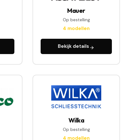
Mauer
Op bestelling
4 modellen
Bekijk details
Wilka
Op bestelling
4 modellen