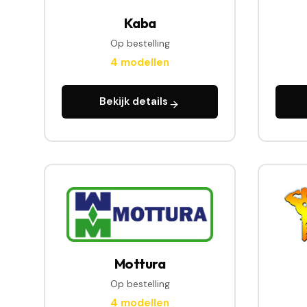
Kaba
Op bestelling
4 modellen
Bekijk details
Mottura
Op bestelling
4 modellen