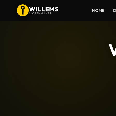
WILLEMS
HOME
D
SLOTENMAKER
V