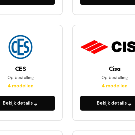
CES
Cisa
Op bestelling
Op bestelling
4 modellen
4 modellen
Bekijk details
Bekijk details