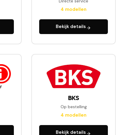
Directe service
4 modellen
Bekijk details
BKS
Op bestelling
4 modellen
Bekijk details