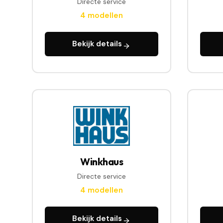
Directe service
4 modellen
Bekijk details
Winkhaus
Directe service
4 modellen
Bekijk details