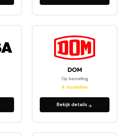
DOM
Op bestelling
4 modellen
Bekijk details