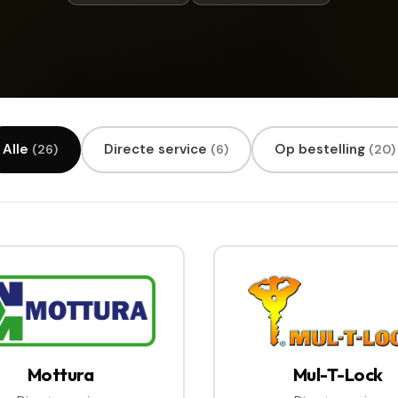
Alle
Directe service
Op bestelling
(26)
(6)
(20)
Mottura
Mul-T-Lock