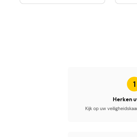
1
Herken 
Kijk op uw veiligheidskaa