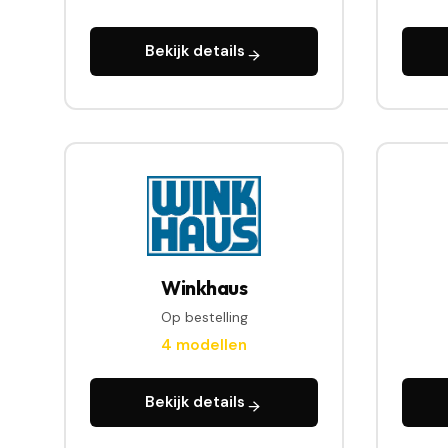
Bekijk details
Winkhaus
Op bestelling
4 modellen
Bekijk details