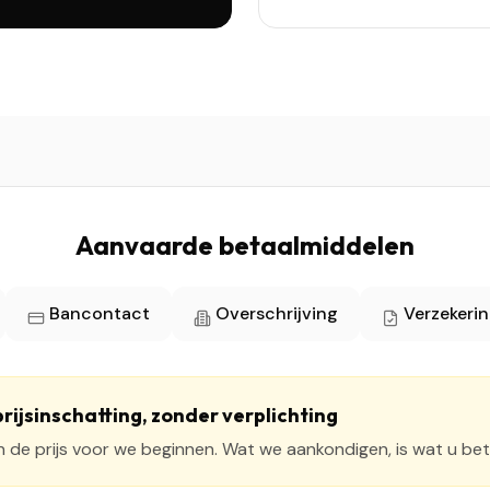
Aanvaarde betaalmiddelen
Bancontact
Overschrijving
Verzekeri
prijsinschatting, zonder verplichting
 de prijs voor we beginnen. Wat we aankondigen, is wat u bet