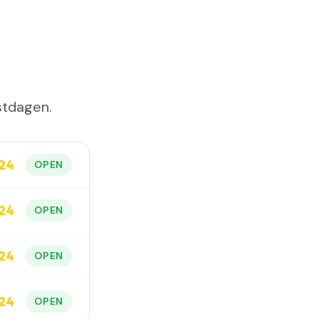
stdagen.
24
OPEN
24
OPEN
24
OPEN
24
OPEN