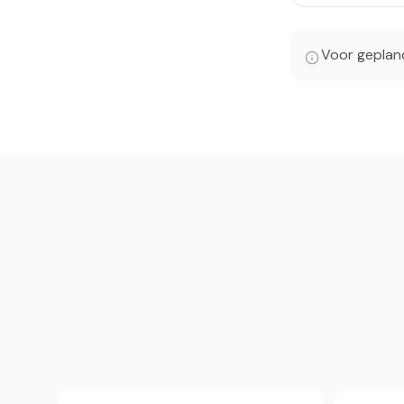
Voor gepland