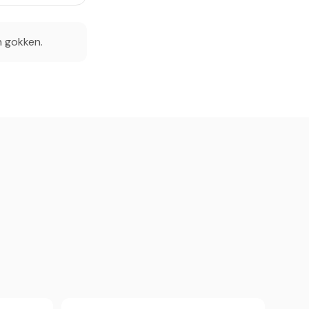
n gokken.