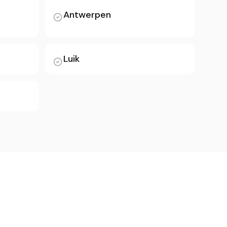
Antwerpen
Luik