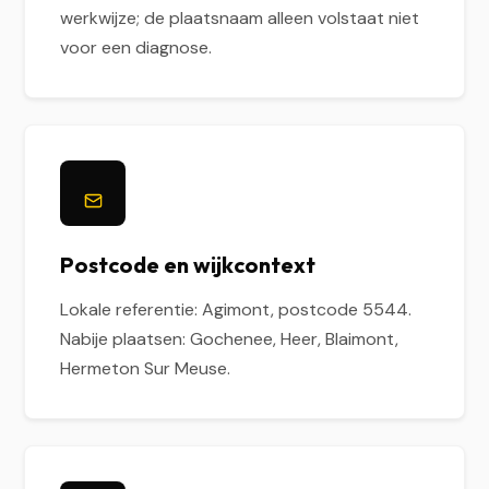
werkwijze; de plaatsnaam alleen volstaat niet
voor een diagnose.
Postcode en wijkcontext
Lokale referentie: Agimont, postcode 5544.
Nabije plaatsen: Gochenee, Heer, Blaimont,
Hermeton Sur Meuse.