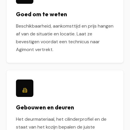
Goed om te weten
Beschikbaarheid, aankomsttijd en prijs hangen
af van de situatie en locatie. Laat ze
bevestigen voordat een technicus naar
Agimont vertrekt.
Gebouwen en deuren
Het deurmateriaal, het cilinderprofiel en de
staat van het kozijn bepalen de juiste