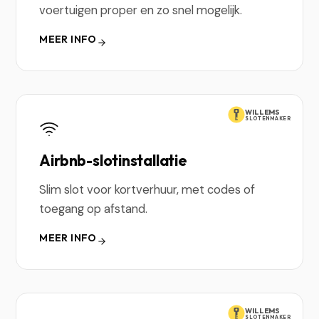
voertuigen proper en zo snel mogelijk.
MEER INFO
WILLEMS
SLOTENMAKER
Airbnb-slotinstallatie
Slim slot voor kortverhuur, met codes of
toegang op afstand.
MEER INFO
WILLEMS
SLOTENMAKER