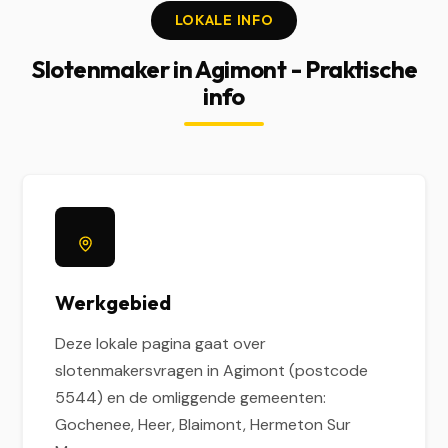
LOKALE INFO
Slotenmaker in Agimont - Praktische
info
Werkgebied
Deze lokale pagina gaat over
slotenmakersvragen in Agimont (postcode
5544) en de omliggende gemeenten:
Gochenee, Heer, Blaimont, Hermeton Sur