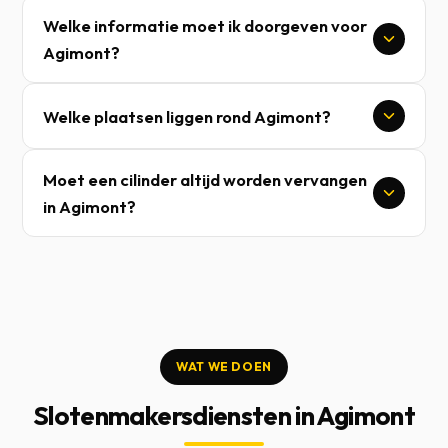
Welke informatie moet ik doorgeven voor
Agimont?
Welke plaatsen liggen rond Agimont?
Moet een cilinder altijd worden vervangen
in Agimont?
WAT WE DOEN
Slotenmakersdiensten in Agimont