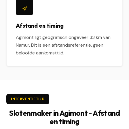
Afstand en timing
Agimont ligt geografisch ongeveer 33 km van
Namur. Dit is een afstandsreferentie, geen
beloofde aankomsttijd.
INTERVENTIETIJD
Slotenmaker in Agimont - Afstand
en timing