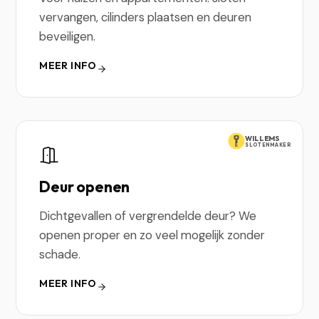
vervangen, cilinders plaatsen en deuren
beveiligen.
MEER INFO
WILLEMS
SLOTENMAKER
Deur openen
Dichtgevallen of vergrendelde deur? We
openen proper en zo veel mogelijk zonder
schade.
MEER INFO