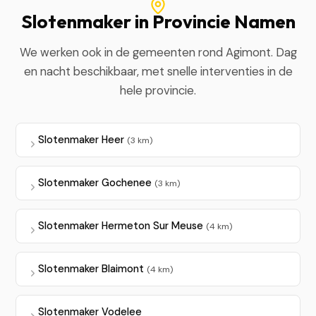
Slotenmaker in Provincie Namen
We werken ook in de gemeenten rond Agimont. Dag
en nacht beschikbaar, met snelle interventies in de
hele provincie.
Slotenmaker Heer
(3 km)
Slotenmaker Gochenee
(3 km)
Slotenmaker Hermeton Sur Meuse
(4 km)
Slotenmaker Blaimont
(4 km)
Slotenmaker Vodelee