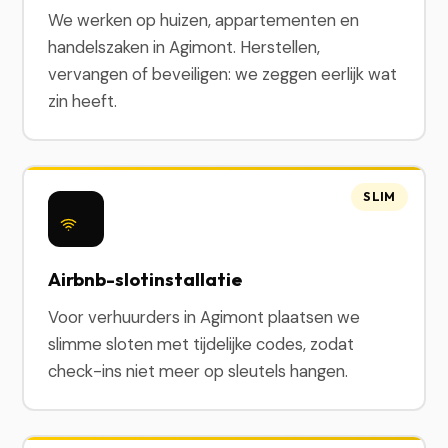
We werken op huizen, appartementen en
handelszaken in Agimont. Herstellen,
vervangen of beveiligen: we zeggen eerlijk wat
zin heeft.
SLIM
Airbnb-slotinstallatie
Voor verhuurders in Agimont plaatsen we
slimme sloten met tijdelijke codes, zodat
check-ins niet meer op sleutels hangen.