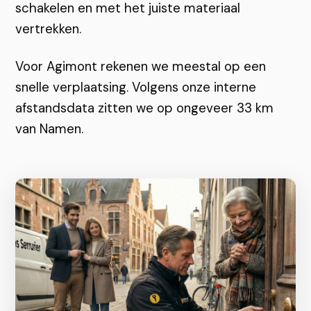
schakelen en met het juiste materiaal
vertrekken.
Voor Agimont rekenen we meestal op een
snelle verplaatsing. Volgens onze interne
afstandsdata zitten we op ongeveer 33 km
van Namen.