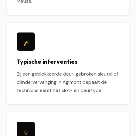
Meuse.
Typische interventies
Bij een geblokkeerde deur, gebroken sleutel of
cilindervervanging in Agimont bepaalt de
technicus eerst het slot- en deurtype.