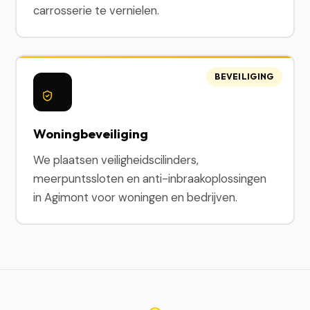
carrosserie te vernielen.
BEVEILIGING
Woningbeveiliging
We plaatsen veiligheidscilinders,
meerpuntssloten en anti-inbraakoplossingen
in Agimont voor woningen en bedrijven.