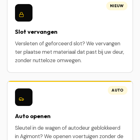
NIEUW
Slot vervangen
Versleten of geforceerd slot? We vervangen
ter plaatse met materiaal dat past bij uw deur,
zonder nutteloze omwegen.
AUTO
Auto openen
Sleutel in de wagen of autodeur geblokkeerd
in Agimont? We openen voertuigen zonder de