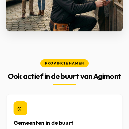
PROVINCIE NAMEN
Ook actief in de buurt van Agimont
Gemeenten in de buurt