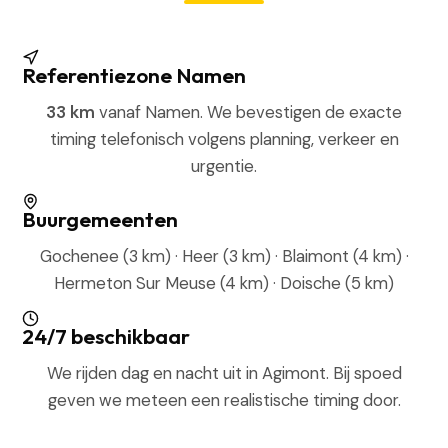
Referentiezone Namen
33 km
vanaf Namen. We bevestigen de exacte
timing telefonisch volgens planning, verkeer en
urgentie.
Buurgemeenten
Gochenee (3 km) · Heer (3 km) · Blaimont (4 km) ·
Hermeton Sur Meuse (4 km) · Doische (5 km)
24/7 beschikbaar
We rijden dag en nacht uit in Agimont. Bij spoed
geven we meteen een realistische timing door.