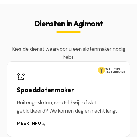
Diensten in Agimont
Kies de dienst waarvoor u een slotenmaker nodig
hebt.
WILLEMS
SLOTENMAKER
Spoedslotenmaker
Buitengesloten, sleutel kwijt of slot
geblokkeerd? We komen dag en nacht langs.
MEER INFO