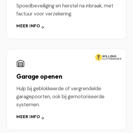
Spoedbeveiliging en herstel na inbraak, met
factuur voor verzekering.
MEER INFO
WILLEMS
SLOTENMAKER
Garage openen
Hulp bij geblokkeerde of vergrendelde
garagepoorten, ook bij gemotoriseerde
systemen.
MEER INFO