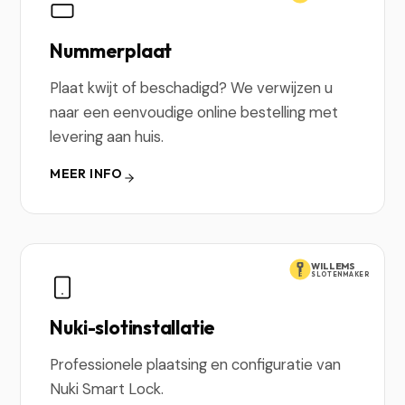
Nummerplaat
Plaat kwijt of beschadigd? We verwijzen u
naar een eenvoudige online bestelling met
levering aan huis.
MEER INFO
WILLEMS
SLOTENMAKER
Nuki-slotinstallatie
Professionele plaatsing en configuratie van
Nuki Smart Lock.