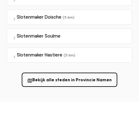
Slotenmaker Doische
(5 km)
Slotenmaker Soulme
Slotenmaker Hastiere
(5 km)
Bekijk alle steden in Provincie Namen