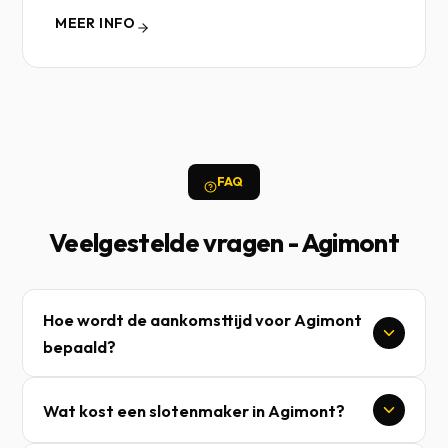
MEER INFO
FAQ
Veelgestelde vragen - Agimont
Hoe wordt de aankomsttijd voor Agimont
bepaald?
Wat kost een slotenmaker in Agimont?