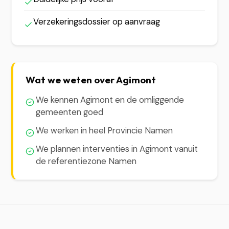
Verzekeringsdossier op aanvraag
Wat we weten over Agimont
We kennen Agimont en de omliggende
gemeenten goed
We werken in heel Provincie Namen
We plannen interventies in Agimont vanuit
de referentiezone Namen