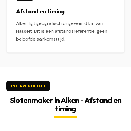
Afstand en timing
Alken ligt geografisch ongeveer 6 km van
Hasselt. Dit is een afstandsreferentie, geen
beloofde aankomsttijd.
INTERVENTIETIJD
Slotenmaker in Alken - Afstand en
timing