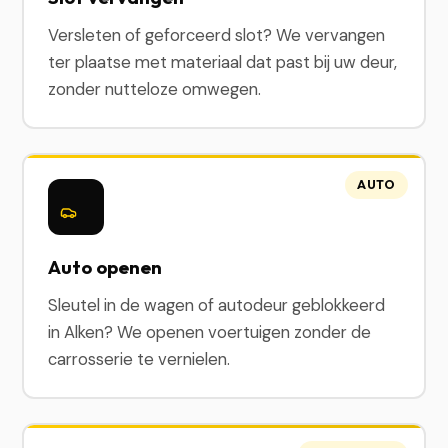
Versleten of geforceerd slot? We vervangen
ter plaatse met materiaal dat past bij uw deur,
zonder nutteloze omwegen.
AUTO
Auto openen
Sleutel in de wagen of autodeur geblokkeerd
in Alken? We openen voertuigen zonder de
carrosserie te vernielen.