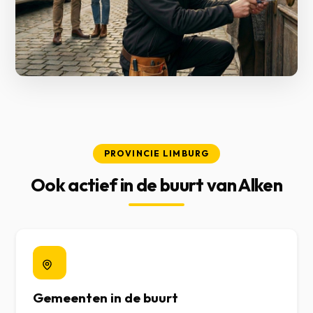
PROVINCIE LIMBURG
Ook actief in de buurt van Alken
Gemeenten in de buurt