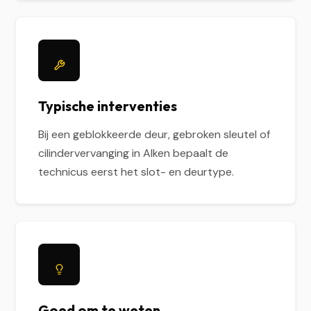
Typische interventies
Bij een geblokkeerde deur, gebroken sleutel of
cilindervervanging in Alken bepaalt de
technicus eerst het slot- en deurtype.
Goed om te weten