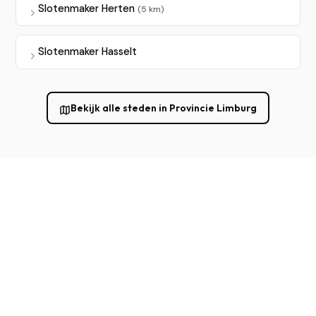
Slotenmaker Herten
(5 km)
Slotenmaker Hasselt
Bekijk alle steden in Provincie Limburg