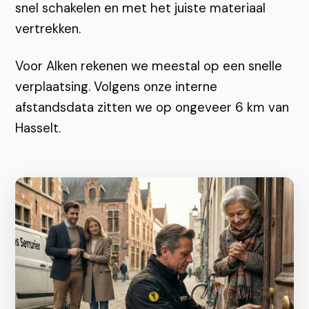
snel schakelen en met het juiste materiaal
vertrekken.
Voor Alken rekenen we meestal op een snelle
verplaatsing. Volgens onze interne
afstandsdata zitten we op ongeveer 6 km van
Hasselt.