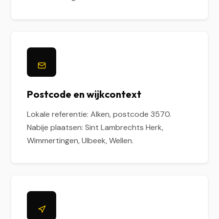
Postcode en wijkcontext
Lokale referentie: Alken, postcode 3570.
Nabije plaatsen: Sint Lambrechts Herk,
Wimmertingen, Ulbeek, Wellen.