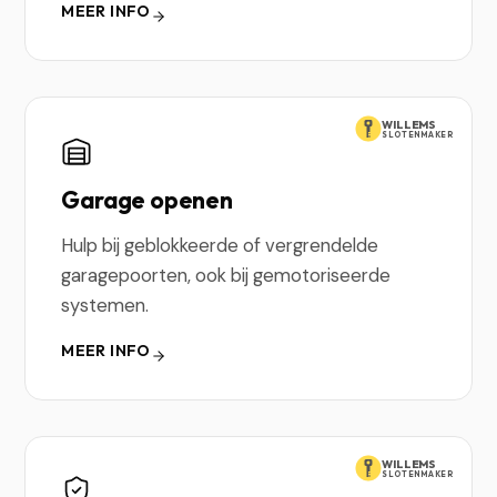
MEER INFO
WILLEMS
SLOTENMAKER
Garage openen
Hulp bij geblokkeerde of vergrendelde
garagepoorten, ook bij gemotoriseerde
systemen.
MEER INFO
WILLEMS
SLOTENMAKER