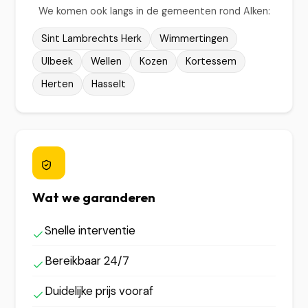
We komen ook langs in de gemeenten rond Alken:
Sint Lambrechts Herk
Wimmertingen
Ulbeek
Wellen
Kozen
Kortessem
Herten
Hasselt
Wat we garanderen
Snelle interventie
Bereikbaar 24/7
Duidelijke prijs vooraf