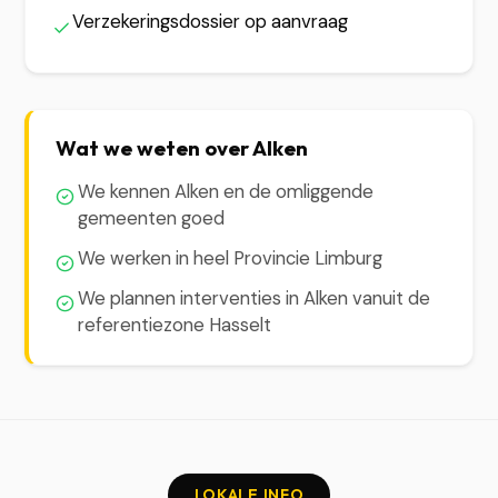
Verzekeringsdossier op aanvraag
Wat we weten over Alken
We kennen Alken en de omliggende
gemeenten goed
We werken in heel Provincie Limburg
We plannen interventies in Alken vanuit de
referentiezone Hasselt
LOKALE INFO