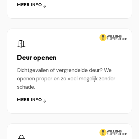
MEER INFO
WILLEMS
SLOTENMAKER
Deur openen
Dichtgevallen of vergrendelde deur? We
openen proper en zo veel mogelijk zonder
schade.
MEER INFO
WILLEMS
SLOTENMAKER