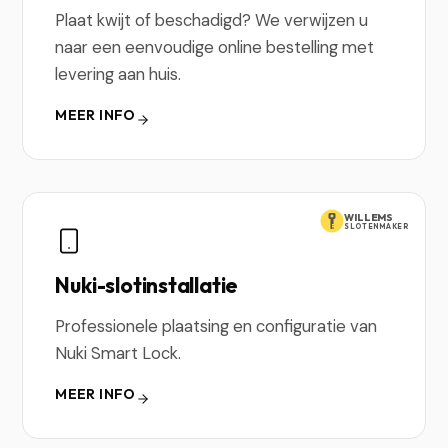
Plaat kwijt of beschadigd? We verwijzen u
naar een eenvoudige online bestelling met
levering aan huis.
MEER INFO
WILLEMS
SLOTENMAKER
Nuki-slotinstallatie
Professionele plaatsing en configuratie van
Nuki Smart Lock.
MEER INFO