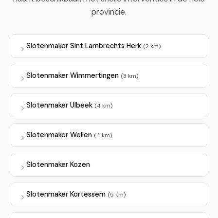
provincie.
Slotenmaker Sint Lambrechts Herk
(2 km)
Slotenmaker Wimmertingen
(3 km)
Slotenmaker Ulbeek
(4 km)
Slotenmaker Wellen
(4 km)
Slotenmaker Kozen
Slotenmaker Kortessem
(5 km)