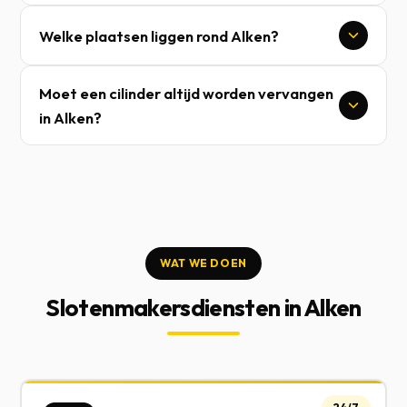
Welke plaatsen liggen rond Alken?
Moet een cilinder altijd worden vervangen
in Alken?
WAT WE DOEN
Slotenmakersdiensten in Alken