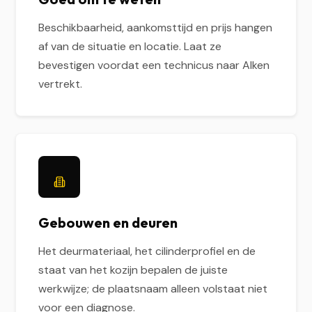
Beschikbaarheid, aankomsttijd en prijs hangen
af van de situatie en locatie. Laat ze
bevestigen voordat een technicus naar Alken
vertrekt.
Gebouwen en deuren
Het deurmateriaal, het cilinderprofiel en de
staat van het kozijn bepalen de juiste
werkwijze; de plaatsnaam alleen volstaat niet
voor een diagnose.