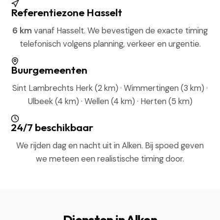
Referentiezone Hasselt
6 km
vanaf Hasselt. We bevestigen de exacte timing
telefonisch volgens planning, verkeer en urgentie.
Buurgemeenten
Sint Lambrechts Herk (2 km) · Wimmertingen (3 km) ·
Ulbeek (4 km) · Wellen (4 km) · Herten (5 km)
24/7 beschikbaar
We rijden dag en nacht uit in Alken. Bij spoed geven
we meteen een realistische timing door.
Diensten in Alken