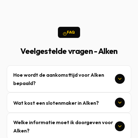
FAQ
Veelgestelde vragen - Alken
Hoe wordt de aankomsttijd voor Alken
bepaald?
Wat kost een slotenmaker in Alken?
Welke informatie moet ik doorgeven voor
Alken?