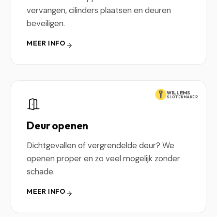
vervangen, cilinders plaatsen en deuren
beveiligen.
MEER INFO
WILLEMS
SLOTENMAKER
Deur openen
Dichtgevallen of vergrendelde deur? We
openen proper en zo veel mogelijk zonder
schade.
MEER INFO