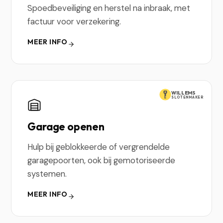
Spoedbeveiliging en herstel na inbraak, met
factuur voor verzekering.
MEER INFO
WILLEMS
SLOTENMAKER
Garage openen
Hulp bij geblokkeerde of vergrendelde
garagepoorten, ook bij gemotoriseerde
systemen.
MEER INFO