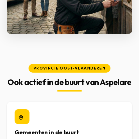
PROVINCIE OOST-VLAANDEREN
Ook actief in de buurt van Aspelare
Gemeenten in de buurt