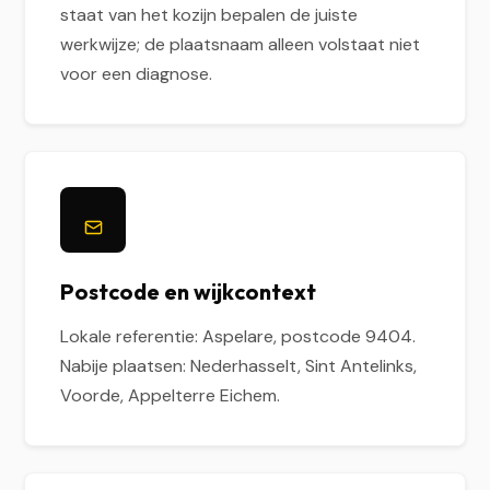
staat van het kozijn bepalen de juiste
werkwijze; de plaatsnaam alleen volstaat niet
voor een diagnose.
Postcode en wijkcontext
Lokale referentie: Aspelare, postcode 9404.
Nabije plaatsen: Nederhasselt, Sint Antelinks,
Voorde, Appelterre Eichem.