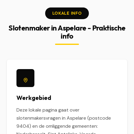
LOKALE INFO
Slotenmaker in Aspelare - Praktische
info
Werkgebied
Deze lokale pagina gaat over
slotenmakersvragen in Aspelare (postcode
9404) en de omliggende gemeenten: