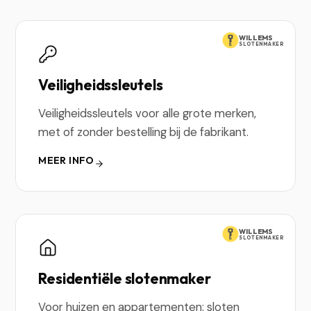
WILLEMS
SLOTENMAKER
Veiligheidssleutels
Veiligheidssleutels voor alle grote merken,
met of zonder bestelling bij de fabrikant.
MEER INFO
WILLEMS
SLOTENMAKER
Residentiële slotenmaker
Voor huizen en appartementen: sloten