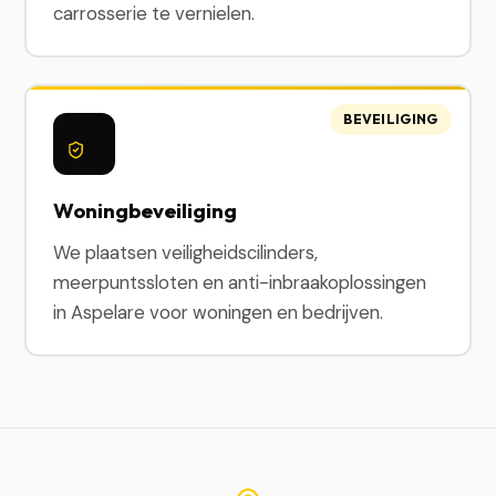
carrosserie te vernielen.
BEVEILIGING
Woningbeveiliging
We plaatsen veiligheidscilinders,
meerpuntssloten en anti-inbraakoplossingen
in Aspelare voor woningen en bedrijven.