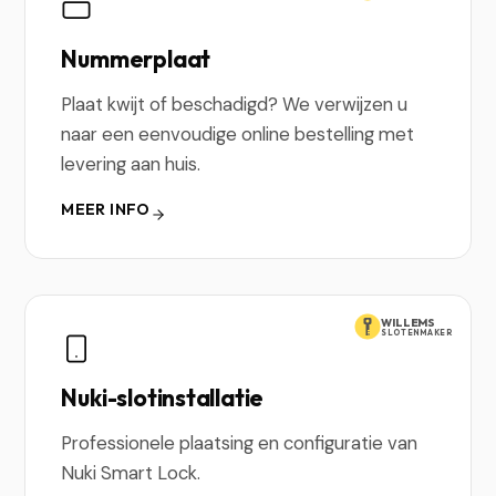
Nummerplaat
Plaat kwijt of beschadigd? We verwijzen u
naar een eenvoudige online bestelling met
levering aan huis.
MEER INFO
WILLEMS
SLOTENMAKER
Nuki-slotinstallatie
Professionele plaatsing en configuratie van
Nuki Smart Lock.