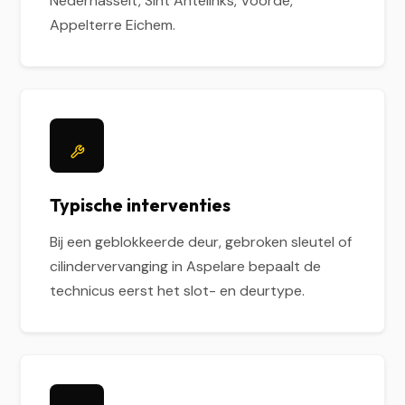
Nederhasselt, Sint Antelinks, Voorde,
Appelterre Eichem.
Typische interventies
Bij een geblokkeerde deur, gebroken sleutel of
cilindervervanging in Aspelare bepaalt de
technicus eerst het slot- en deurtype.