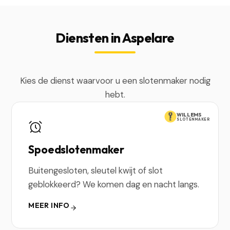
Diensten in Aspelare
Kies de dienst waarvoor u een slotenmaker nodig
hebt.
WILLEMS
SLOTENMAKER
Spoedslotenmaker
Buitengesloten, sleutel kwijt of slot
geblokkeerd? We komen dag en nacht langs.
MEER INFO