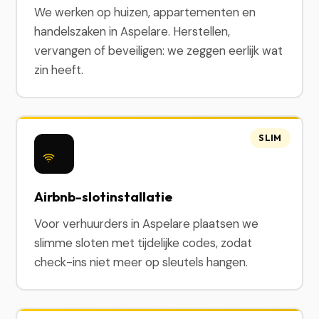
We werken op huizen, appartementen en
handelszaken in Aspelare. Herstellen,
vervangen of beveiligen: we zeggen eerlijk wat
zin heeft.
SLIM
Airbnb-slotinstallatie
Voor verhuurders in Aspelare plaatsen we
slimme sloten met tijdelijke codes, zodat
check-ins niet meer op sleutels hangen.