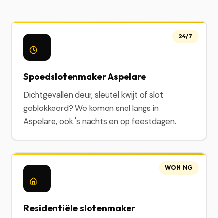
24/7
Spoedslotenmaker Aspelare
Dichtgevallen deur, sleutel kwijt of slot
geblokkeerd? We komen snel langs in
Aspelare, ook 's nachts en op feestdagen.
WONING
Residentiële slotenmaker