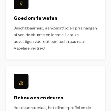
Goed om te weten
Beschikbaarheid, aankomsttijd en prijs hangen
af van de situatie en locatie. Laat ze
bevestigen voordat een technicus naar
Aspelare vertrekt.
Gebouwen en deuren
Het deurmateriaal, het cilinderprofiel en de