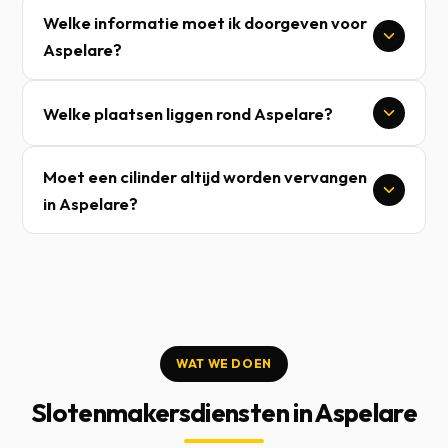
Welke informatie moet ik doorgeven voor
Aspelare?
Welke plaatsen liggen rond Aspelare?
Moet een cilinder altijd worden vervangen
in Aspelare?
WAT WE DOEN
Slotenmakersdiensten in Aspelare