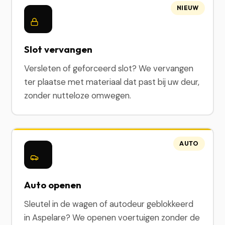
NIEUW
Slot vervangen
Versleten of geforceerd slot? We vervangen
ter plaatse met materiaal dat past bij uw deur,
zonder nutteloze omwegen.
AUTO
Auto openen
Sleutel in de wagen of autodeur geblokkeerd
in Aspelare? We openen voertuigen zonder de