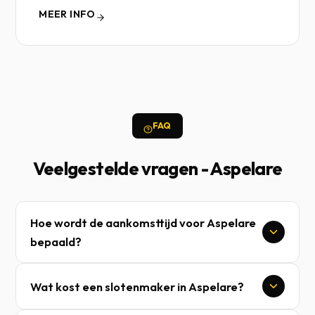
MEER INFO
FAQ
Veelgestelde vragen - Aspelare
Hoe wordt de aankomsttijd voor Aspelare
bepaald?
Wat kost een slotenmaker in Aspelare?