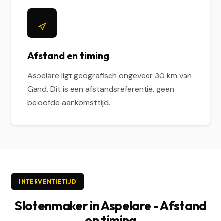
Afstand en timing
Aspelare ligt geografisch ongeveer 30 km van
Gand. Dit is een afstandsreferentie, geen
beloofde aankomsttijd.
INTERVENTIETIJD
Slotenmaker in Aspelare - Afstand
en timing