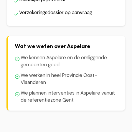
Verzekeringsdossier op aanvraag
Wat we weten over Aspelare
We kennen Aspelare en de omliggende
gemeenten goed
We werken in heel Provincie Oost-
Vlaanderen
We plannen interventies in Aspelare vanuit
de referentiezone Gent