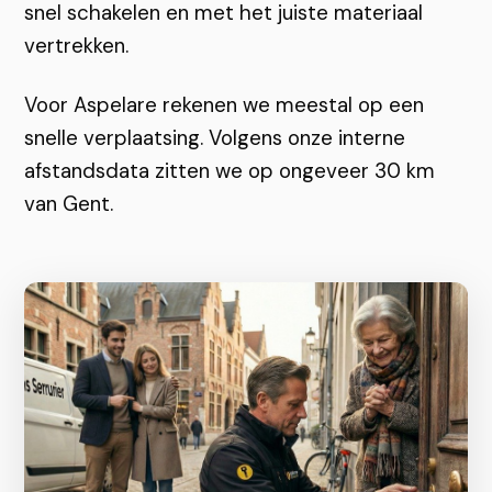
snel schakelen en met het juiste materiaal
vertrekken.
Voor Aspelare rekenen we meestal op een
snelle verplaatsing. Volgens onze interne
afstandsdata zitten we op ongeveer 30 km
van Gent.