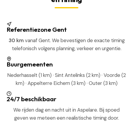
Referentiezone Gent
30 km
vanaf Gent. We bevestigen de exacte timing
telefonisch volgens planning, verkeer en urgentie.
Buurgemeenten
Nederhasselt (1 km) · Sint Antelinks (2 km) · Voorde (2
km) · Appelterre Eichem (3 km) · Outer (3 km)
24/7 beschikbaar
We rijden dag en nacht uit in Aspelare. Bij spoed
geven we meteen een realistische timing door.