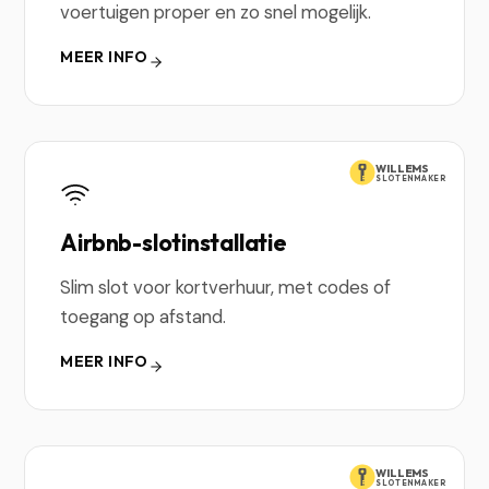
voertuigen proper en zo snel mogelijk.
MEER INFO
WILLEMS
SLOTENMAKER
Airbnb-slotinstallatie
Slim slot voor kortverhuur, met codes of
toegang op afstand.
MEER INFO
WILLEMS
SLOTENMAKER