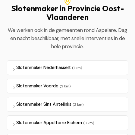
Slotenmaker in Provincie Oost-
Vlaanderen
We werken ook in de gemeenten rond Aspelare. Dag
en nacht beschikbaar, met snelle interventies in de
hele provincie.
Slotenmaker Nederhasselt
(1 km)
Slotenmaker Voorde
(2 km)
Slotenmaker Sint Antelinks
(2 km)
Slotenmaker Appelterre Eichem
(3 km)