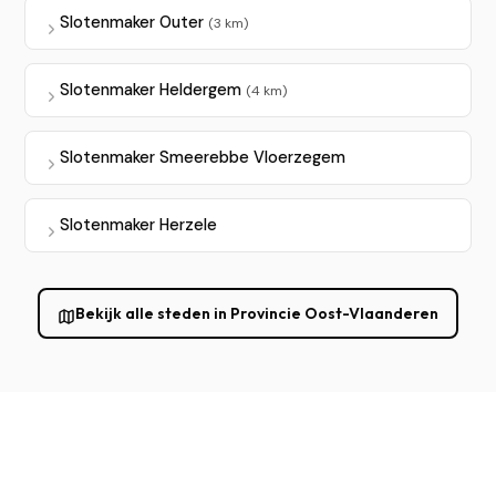
Slotenmaker Outer
(3 km)
Slotenmaker Heldergem
(4 km)
Slotenmaker Smeerebbe Vloerzegem
Slotenmaker Herzele
Bekijk alle steden in Provincie Oost-Vlaanderen