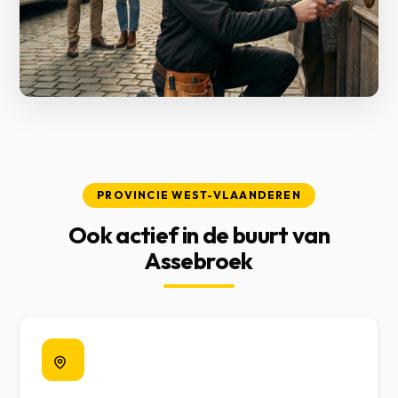
PROVINCIE WEST-VLAANDEREN
Ook actief in de buurt van
Assebroek