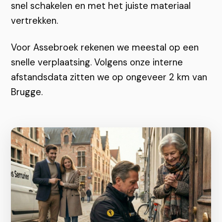
snel schakelen en met het juiste materiaal
vertrekken.
Voor Assebroek rekenen we meestal op een
snelle verplaatsing. Volgens onze interne
afstandsdata zitten we op ongeveer 2 km van
Brugge.