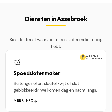
Diensten in Assebroek
Kies de dienst waarvoor u een slotenmaker nodig
hebt.
WILLEMS
SLOTENMAKER
Spoedslotenmaker
Buitengesloten, sleutel kwijt of slot
geblokkeerd? We komen dag en nacht langs.
MEER INFO