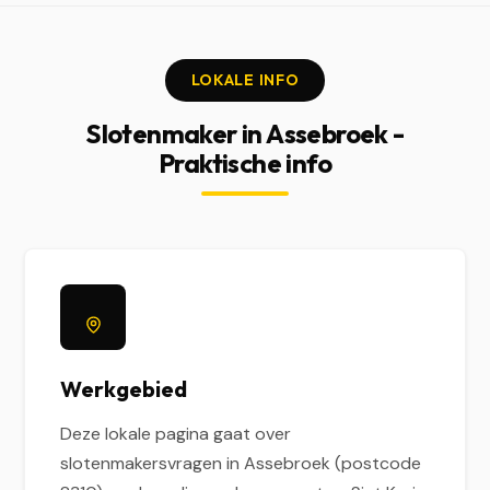
LOKALE INFO
Slotenmaker in Assebroek -
Praktische info
Werkgebied
Deze lokale pagina gaat over
slotenmakersvragen in Assebroek (postcode