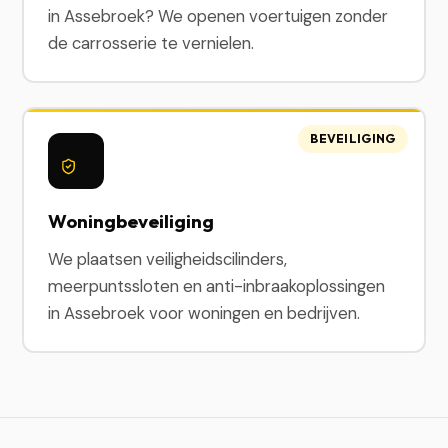
in Assebroek? We openen voertuigen zonder
de carrosserie te vernielen.
BEVEILIGING
Woningbeveiliging
We plaatsen veiligheidscilinders,
meerpuntssloten en anti-inbraakoplossingen
in Assebroek voor woningen en bedrijven.