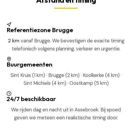
Referentiezone Brugge
2 km
vanaf Brugge. We bevestigen de exacte timing
telefonisch volgens planning, verkeer en urgentie.
Buurgemeenten
Sint Kruis (1 km) · Brugge (2 km) · Koolkerke (4 km) ·
Sint Michiels (4 km) · Oostkamp (5 km)
24/7 beschikbaar
We rijden dag en nacht uit in Assebroek. Bij spoed
geven we meteen een realistische timing door.