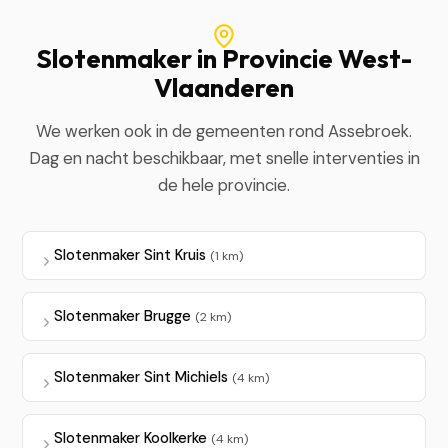
Slotenmaker in Provincie West-
Vlaanderen
We werken ook in de gemeenten rond Assebroek.
Dag en nacht beschikbaar, met snelle interventies in
de hele provincie.
Slotenmaker Sint Kruis
(1 km)
Slotenmaker Brugge
(2 km)
Slotenmaker Sint Michiels
(4 km)
Slotenmaker Koolkerke
(4 km)