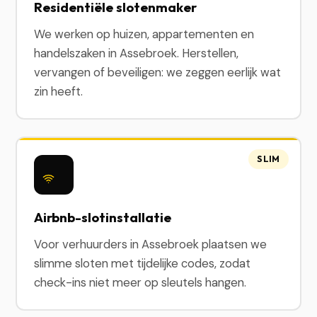
Residentiële slotenmaker
We werken op huizen, appartementen en
handelszaken in Assebroek. Herstellen,
vervangen of beveiligen: we zeggen eerlijk wat
zin heeft.
SLIM
Airbnb-slotinstallatie
Voor verhuurders in Assebroek plaatsen we
slimme sloten met tijdelijke codes, zodat
check-ins niet meer op sleutels hangen.