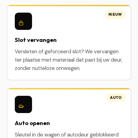
NIEUW
Slot vervangen
Versleten of geforceerd slot? We vervangen
ter plaatse met materiaal dat past bij uw deur,
zonder nutteloze omwegen.
AUTO
Auto openen
Sleutel in de wagen of autodeur geblokkeerd