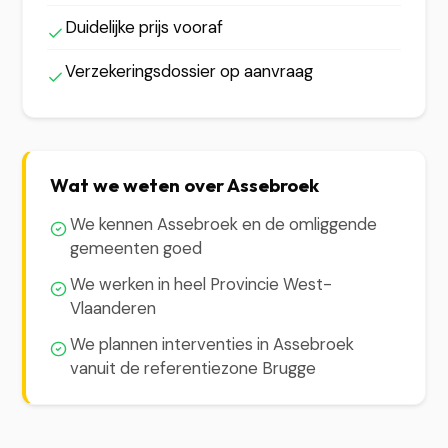
Duidelijke prijs vooraf
Verzekeringsdossier op aanvraag
Wat we weten over Assebroek
We kennen Assebroek en de omliggende
gemeenten goed
We werken in heel Provincie West-
Vlaanderen
We plannen interventies in Assebroek
vanuit de referentiezone Brugge