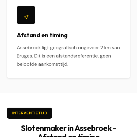
Afstand en timing
Assebroek ligt geografisch ongeveer 2 km van
Bruges. Dit is een afstandsreferentie, geen
beloofde aankomsttijd.
INTERVENTIETIJD
Slotenmaker in Assebroek -
Afstand en timing