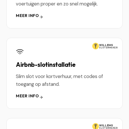
voertuigen proper en zo snel mogelijk.
MEER INFO
WILLEMS
SLOTENMAKER
Airbnb-slotinstallatie
Slim slot voor kortverhuur, met codes of
toegang op afstand.
MEER INFO
WILLEMS
SLOTENMAKER