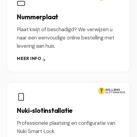
Nummerplaat
Plaat kwijt of beschadigd? We verwijzen u
naar een eenvoudige online bestelling met
levering aan huis.
MEER INFO
WILLEMS
SLOTENMAKER
Nuki-slotinstallatie
Professionele plaatsing en configuratie van
Nuki Smart Lock.