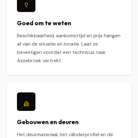
Goed om te weten
Beschikbaarheid, aankomsttijd en prijs hangen
af van de situatie en locatie. Laat ze
bevestigen voordat een technicus naar
Assebroek vertrekt.
Gebouwen en deuren
Het deurmateriaal, het cilinderprofiel en de