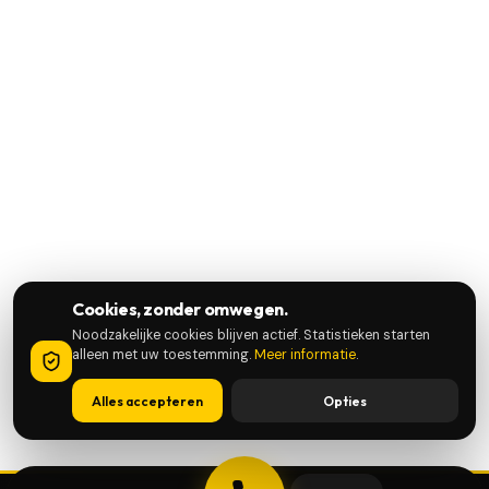
Cookies, zonder omwegen.
Noodzakelijke cookies blijven actief. Statistieken starten
alleen met uw toestemming.
Meer informatie
.
Alles accepteren
Opties