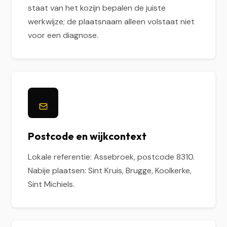
staat van het kozijn bepalen de juiste
werkwijze; de plaatsnaam alleen volstaat niet
voor een diagnose.
Postcode en wijkcontext
Lokale referentie: Assebroek, postcode 8310.
Nabije plaatsen: Sint Kruis, Brugge, Koolkerke,
Sint Michiels.