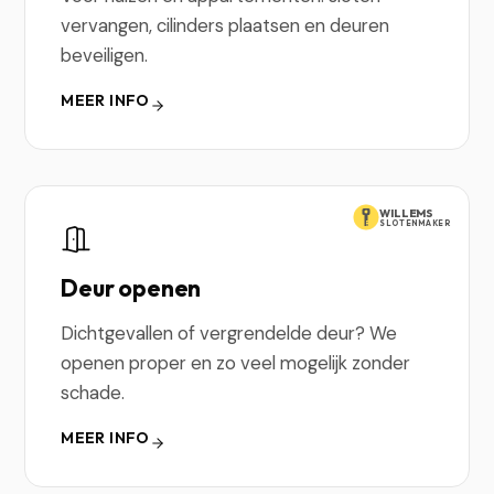
vervangen, cilinders plaatsen en deuren
beveiligen.
MEER INFO
WILLEMS
SLOTENMAKER
Deur openen
Dichtgevallen of vergrendelde deur? We
openen proper en zo veel mogelijk zonder
schade.
MEER INFO