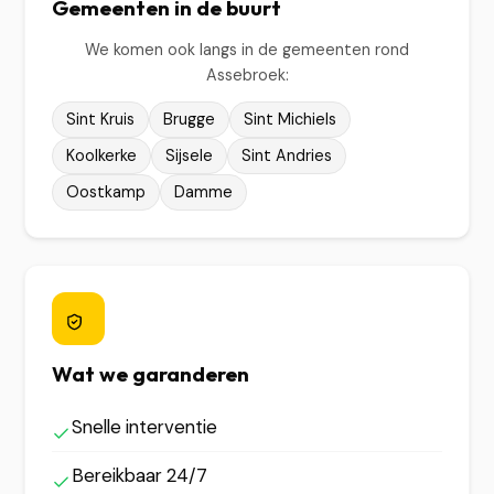
Gemeenten in de buurt
We komen ook langs in de gemeenten rond
Assebroek:
Sint Kruis
Brugge
Sint Michiels
Koolkerke
Sijsele
Sint Andries
Oostkamp
Damme
Wat we garanderen
Snelle interventie
Bereikbaar 24/7