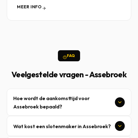
MEER INFO
FAQ
Veelgestelde vragen - Assebroek
Hoe wordt de aankomsttijd voor
Assebroek bepaald?
Wat kost een slotenmaker in Assebroek?