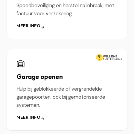
Spoedbeveiliging en herstel na inbraak, met
factuur voor verzekering.
MEER INFO
WILLEMS
SLOTENMAKER
Garage openen
Hulp bij geblokkeerde of vergrendelde
garagepoorten, ook bij gemotoriseerde
systemen.
MEER INFO