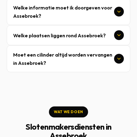
Welke informatie moet ik doorgeven voor
Assebroek?
Welke plaatsen liggen rond Assebroek?
Moet een cilinder altijd worden vervangen
in Assebroek?
WAT WE DOEN
Slotenmakersdiensten in
Assebroek