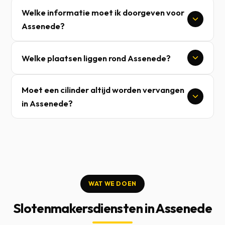
Welke informatie moet ik doorgeven voor
Assenede?
Welke plaatsen liggen rond Assenede?
Moet een cilinder altijd worden vervangen
in Assenede?
WAT WE DOEN
Slotenmakersdiensten in Assenede