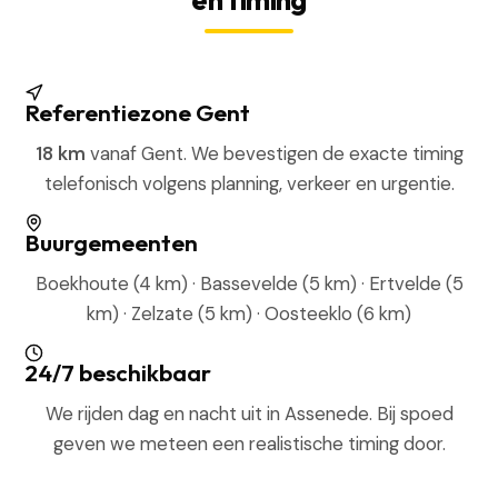
Referentiezone Gent
18 km
vanaf Gent. We bevestigen de exacte timing
telefonisch volgens planning, verkeer en urgentie.
Buurgemeenten
Boekhoute (4 km) · Bassevelde (5 km) · Ertvelde (5
km) · Zelzate (5 km) · Oosteeklo (6 km)
24/7 beschikbaar
We rijden dag en nacht uit in Assenede. Bij spoed
geven we meteen een realistische timing door.