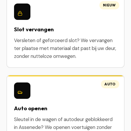
NIEUW
Slot vervangen
Versleten of geforceerd slot? We vervangen
ter plaatse met materiaal dat past bij uw deur,
zonder nutteloze omwegen.
AUTO
Auto openen
Sleutel in de wagen of autodeur geblokkeerd
in Assenede? We openen voertuigen zonder