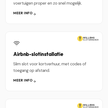
voertuigen proper en zo snel mogelijk.
MEER INFO
WILLEMS
SLOTENMAKER
Airbnb-slotinstallatie
Slim slot voor kortverhuur, met codes of
toegang op afstand.
MEER INFO
WILLEMS
SLOTENMAKER