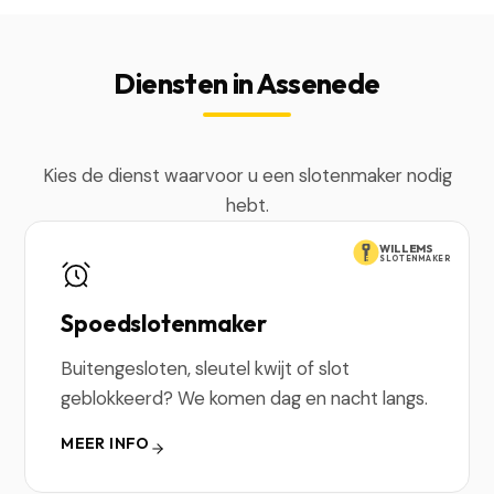
Diensten in Assenede
Kies de dienst waarvoor u een slotenmaker nodig
hebt.
WILLEMS
SLOTENMAKER
Spoedslotenmaker
Buitengesloten, sleutel kwijt of slot
geblokkeerd? We komen dag en nacht langs.
MEER INFO