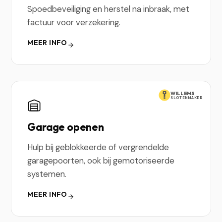
Spoedbeveiliging en herstel na inbraak, met
factuur voor verzekering.
MEER INFO
WILLEMS
SLOTENMAKER
Garage openen
Hulp bij geblokkeerde of vergrendelde
garagepoorten, ook bij gemotoriseerde
systemen.
MEER INFO