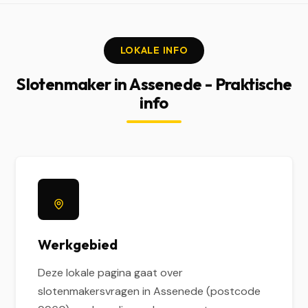
LOKALE INFO
Slotenmaker in Assenede - Praktische
info
Werkgebied
Deze lokale pagina gaat over
slotenmakersvragen in Assenede (postcode