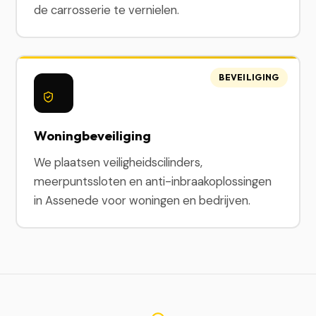
de carrosserie te vernielen.
BEVEILIGING
Woningbeveiliging
We plaatsen veiligheidscilinders,
meerpuntssloten en anti-inbraakoplossingen
in Assenede voor woningen en bedrijven.