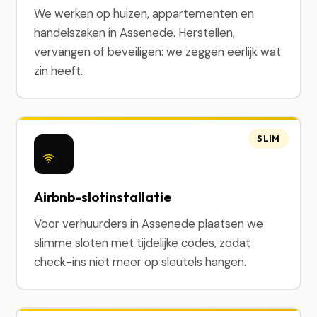
We werken op huizen, appartementen en
handelszaken in Assenede. Herstellen,
vervangen of beveiligen: we zeggen eerlijk wat
zin heeft.
SLIM
Airbnb-slotinstallatie
Voor verhuurders in Assenede plaatsen we
slimme sloten met tijdelijke codes, zodat
check-ins niet meer op sleutels hangen.