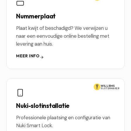
Nummerplaat
Plaat kwijt of beschadigd? We verwijzen u
naar een eenvoudige online bestelling met
levering aan huis.
MEER INFO
WILLEMS
SLOTENMAKER
Nuki-slotinstallatie
Professionele plaatsing en configuratie van
Nuki Smart Lock.