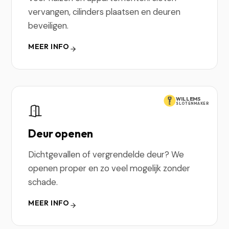
vervangen, cilinders plaatsen en deuren
beveiligen.
MEER INFO
WILLEMS
SLOTENMAKER
Deur openen
Dichtgevallen of vergrendelde deur? We
openen proper en zo veel mogelijk zonder
schade.
MEER INFO