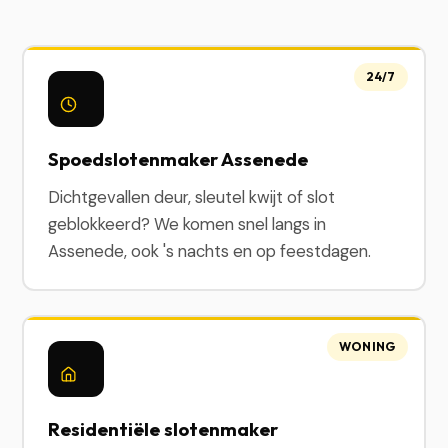
24/7
Spoedslotenmaker Assenede
Dichtgevallen deur, sleutel kwijt of slot
geblokkeerd? We komen snel langs in
Assenede, ook 's nachts en op feestdagen.
WONING
Residentiële slotenmaker