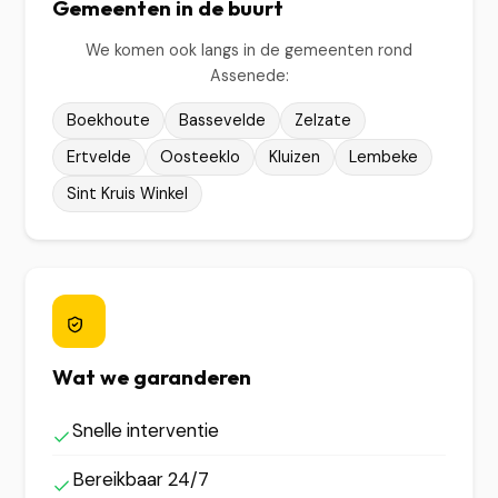
Gemeenten in de buurt
We komen ook langs in de gemeenten rond
Assenede:
Boekhoute
Bassevelde
Zelzate
Ertvelde
Oosteeklo
Kluizen
Lembeke
Sint Kruis Winkel
Wat we garanderen
Snelle interventie
Bereikbaar 24/7