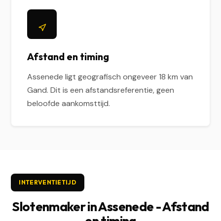
Afstand en timing
Assenede ligt geografisch ongeveer 18 km van
Gand. Dit is een afstandsreferentie, geen
beloofde aankomsttijd.
INTERVENTIETIJD
Slotenmaker in Assenede - Afstand
en timing