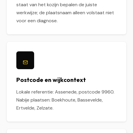
staat van het kozijn bepalen de juiste
werkwijze; de plaatsnaam alleen volstaat niet
voor een diagnose.
Postcode en wijkcontext
Lokale referentie: Assenede, postcode 9960.
Nabije plaatsen: Boekhoute, Bassevelde,
Ertvelde, Zelzate.