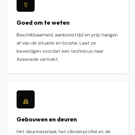
Goed om te weten
Beschikbaarheid, aankomsttijd en prijs hangen
af van de situatie en locatie. Laat ze
bevestigen voordat een technicus naar
Assenede vertrekt.
Gebouwen en deuren
Het deurmateriaal, het cilinderprofiel en de