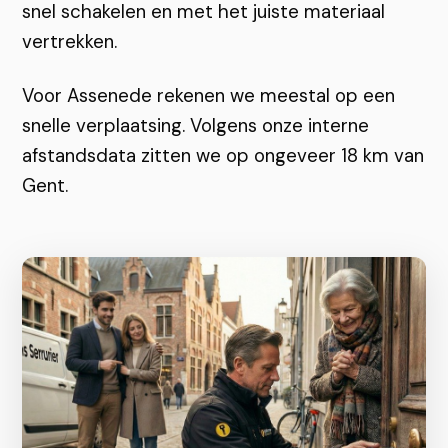
snel schakelen en met het juiste materiaal
vertrekken.
Voor Assenede rekenen we meestal op een
snelle verplaatsing. Volgens onze interne
afstandsdata zitten we op ongeveer 18 km van
Gent.