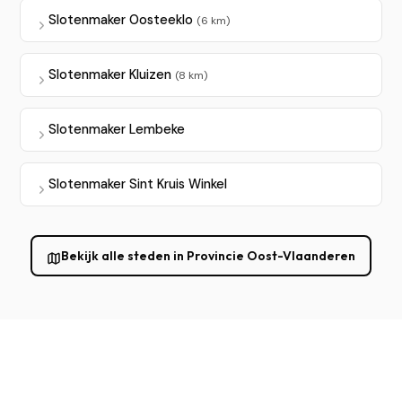
Slotenmaker Oosteeklo
(6 km)
Slotenmaker Kluizen
(8 km)
Slotenmaker Lembeke
Slotenmaker Sint Kruis Winkel
Bekijk alle steden in Provincie Oost-Vlaanderen