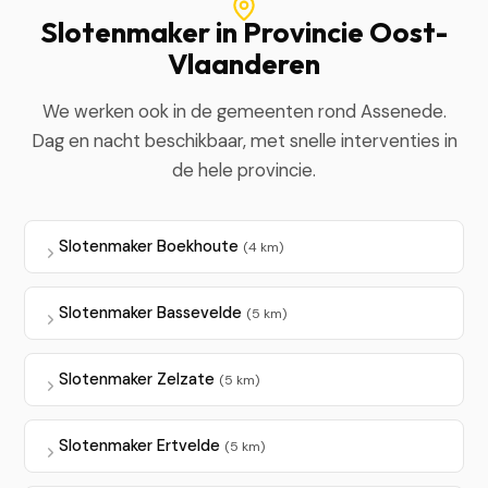
Slotenmaker in Provincie Oost-
Vlaanderen
We werken ook in de gemeenten rond Assenede.
Dag en nacht beschikbaar, met snelle interventies in
de hele provincie.
Slotenmaker Boekhoute
(4 km)
Slotenmaker Bassevelde
(5 km)
Slotenmaker Zelzate
(5 km)
Slotenmaker Ertvelde
(5 km)