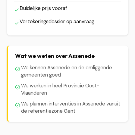
Duidelijke prijs vooraf
Verzekeringsdossier op aanvraag
Wat we weten over Assenede
We kennen Assenede en de omliggende
gemeenten goed
We werken in heel Provincie Oost-
Vlaanderen
We plannen interventies in Assenede vanuit
de referentiezone Gent