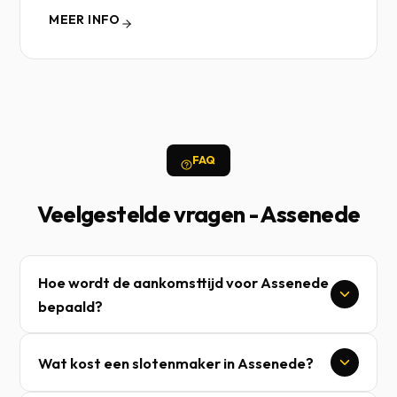
MEER INFO
FAQ
Veelgestelde vragen - Assenede
Hoe wordt de aankomsttijd voor Assenede
bepaald?
Wat kost een slotenmaker in Assenede?