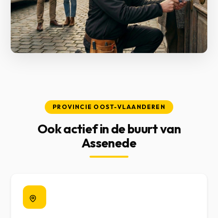
PROVINCIE OOST-VLAANDEREN
Ook actief in de buurt van
Assenede