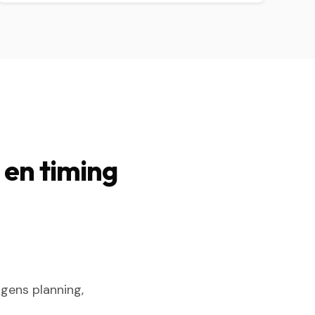
 en timing
gens planning,