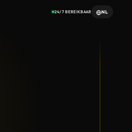
NL
24/7 BEREIKBAAR