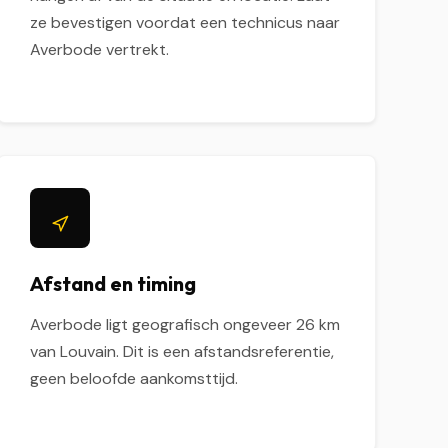
ze bevestigen voordat een technicus naar
Averbode vertrekt.
Afstand en timing
Averbode ligt geografisch ongeveer 26 km
van Louvain. Dit is een afstandsreferentie,
geen beloofde aankomsttijd.