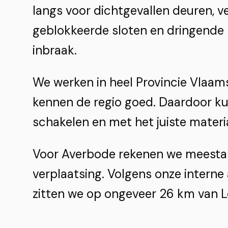
langs voor dichtgevallen deuren, ve
geblokkeerde sloten en dringende 
inbraak.
We werken in heel Provincie Vlaa
kennen de regio goed. Daardoor k
schakelen en met het juiste materi
Voor Averbode rekenen we meestal
verplaatsing. Volgens onze interne
zitten we op ongeveer 26 km van L