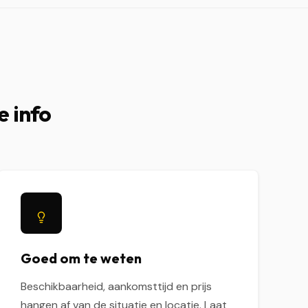
e info
Goed om te weten
Beschikbaarheid, aankomsttijd en prijs
hangen af van de situatie en locatie. Laat