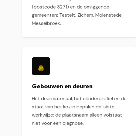
(postcode 3271) en de omliggende
gemeenten: Testelt, Zichem, Molenstede,
Messelbroek.
Gebouwen en deuren
Het deurmateriaal, het cilinderprofiel en de
staat van het kozijn bepalen de juiste
werkwijze; de plaatsnaam alleen volstaat
niet voor een diagnose.