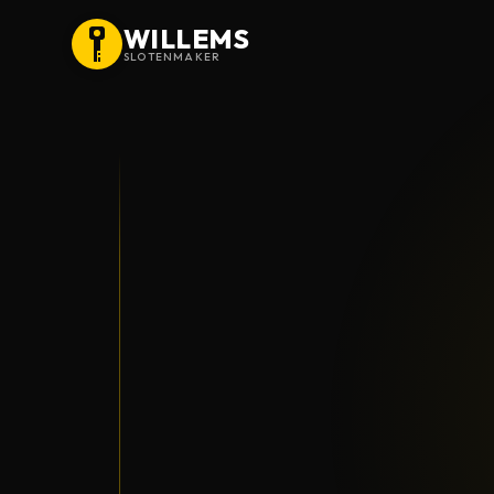
WILLEMS
SLOTENMAKER