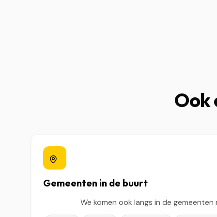
Ook 
Gemeenten in de buurt
We komen ook langs in de gemeenten 