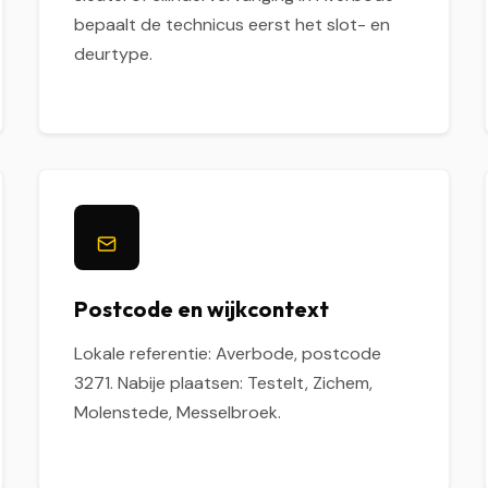
bepaalt de technicus eerst het slot- en
deurtype.
Postcode en wijkcontext
Lokale referentie: Averbode, postcode
3271. Nabije plaatsen: Testelt, Zichem,
Molenstede, Messelbroek.