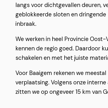
langs voor dichtgevallen deuren, ve
geblokkeerde sloten en dringende 
inbraak.
We werken in heel Provincie Oost-
kennen de regio goed. Daardoor k
schakelen en met het juiste materi
Voor Baaigem rekenen we meestal 
verplaatsing. Volgens onze interne
zitten we op ongeveer 15 km van G