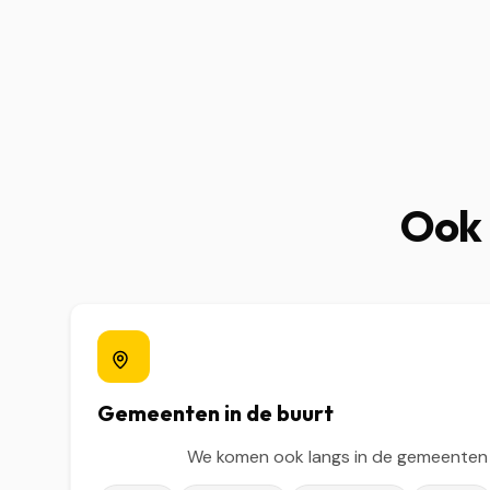
Ook 
Gemeenten in de buurt
We komen ook langs in de gemeenten