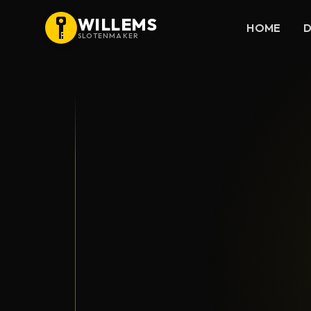
WILLEMS
HOME
D
SLOTENMAKER