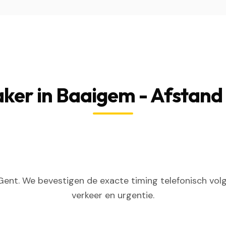
ker in Baaigem - Afstand 
ent. We bevestigen de exacte timing telefonisch volg
verkeer en urgentie.