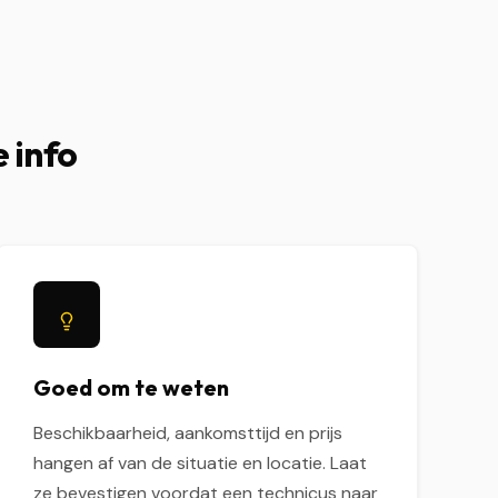
 info
Goed om te weten
Beschikbaarheid, aankomsttijd en prijs
hangen af van de situatie en locatie. Laat
ze bevestigen voordat een technicus naar