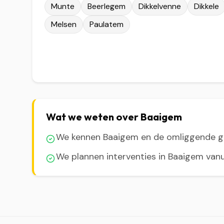
Munte
Beerlegem
Dikkelvenne
Dikkele
Melsen
Paulatem
Wat we weten over Baaigem
We kennen Baaigem en de omliggende 
We plannen interventies in Baaigem vanu