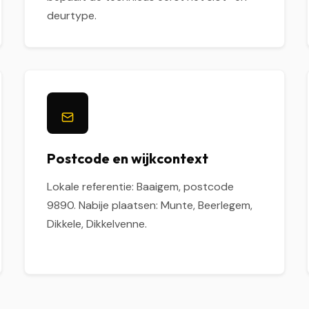
deurtype.
Postcode en wijkcontext
Lokale referentie: Baaigem, postcode
9890. Nabije plaatsen: Munte, Beerlegem,
Dikkele, Dikkelvenne.