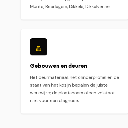
Munte, Beerlegem, Dikkele, Dikkelvenne.
Gebouwen en deuren
Het deurmateriaal, het cilinderprofiel en de
staat van het kozijn bepalen de juiste
werkwijze; de plaatsnaam alleen volstaat
niet voor een diagnose.