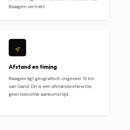
Baaigem vertrekt.
Afstand en timing
Baaigem ligt geografisch ongeveer 15 km
van Gand. Dit is een afstandsreferentie,
geen beloofde aankomsttijd.