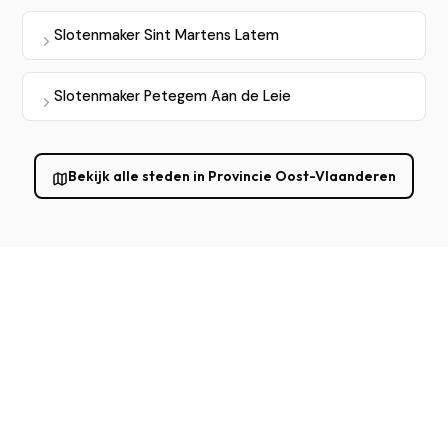
Slotenmaker Sint Martens Latem
Slotenmaker Petegem Aan de Leie
Bekijk alle steden in Provincie Oost-Vlaanderen