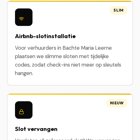
SLIM
Airbnb-slotinstallatie
Voor verhuurders in Bachte Maria Leerne
plaatsen we slimme sloten met tijdelijke
codes, zodat check-ins niet meer op sleutels
hangen.
NIEUW
Slot vervangen