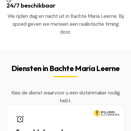
24/7 beschikbaar
We rijden dag en nacht uit in Bachte Maria Leerne. Bij
spoed geven we meteen een realistische timing
door.
Diensten in Bachte Maria Leerne
Kies de dienst waarvoor u een slotenmaker nodig
hebt.
WILLEMS
SLOTENMAKER