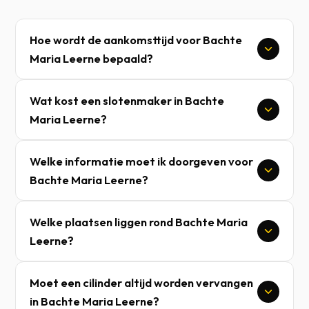
Hoe wordt de aankomsttijd voor Bachte
Maria Leerne bepaald?
Wat kost een slotenmaker in Bachte
Maria Leerne?
Welke informatie moet ik doorgeven voor
Bachte Maria Leerne?
Welke plaatsen liggen rond Bachte Maria
Leerne?
Moet een cilinder altijd worden vervangen
in Bachte Maria Leerne?