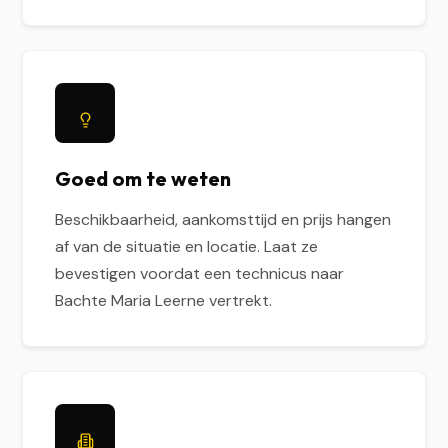
Goed om te weten
Beschikbaarheid, aankomsttijd en prijs hangen
af van de situatie en locatie. Laat ze
bevestigen voordat een technicus naar
Bachte Maria Leerne vertrekt.