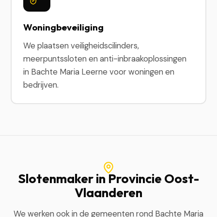
Woningbeveiliging
We plaatsen veiligheidscilinders,
meerpuntssloten en anti-inbraakoplossingen
in Bachte Maria Leerne voor woningen en
bedrijven.
Slotenmaker in Provincie Oost-
Vlaanderen
We werken ook in de gemeenten rond Bachte Maria