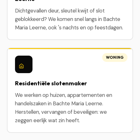
Dichtgevallen deur, sleutel kwijt of slot
geblokkeerd? We komen snel langs in Bachte
Maria Leerne, ook 's nachts en op feestdagen.
WONING
Residentiële slotenmaker
We werken op huizen, appartementen en
handelszaken in Bachte Maria Leerne.
Herstellen, vervangen of beveiligen: we
zeggen eerlijk wat zin heeft.