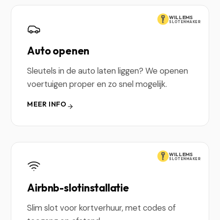
WILLEMS
SLOTENMAKER
Auto openen
Sleutels in de auto laten liggen? We openen
voertuigen proper en zo snel mogelijk.
MEER INFO
WILLEMS
SLOTENMAKER
Airbnb-slotinstallatie
Slim slot voor kortverhuur, met codes of