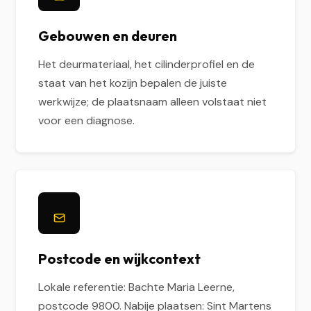
Gebouwen en deuren
Het deurmateriaal, het cilinderprofiel en de
staat van het kozijn bepalen de juiste
werkwijze; de plaatsnaam alleen volstaat niet
voor een diagnose.
Postcode en wijkcontext
Lokale referentie: Bachte Maria Leerne,
postcode 9800. Nabije plaatsen: Sint Martens