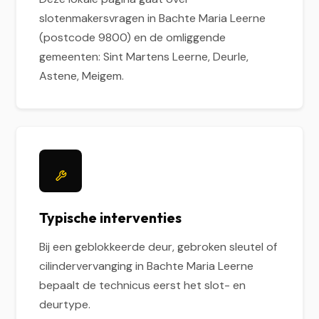
slotenmakersvragen in Bachte Maria Leerne
(postcode 9800) en de omliggende
gemeenten: Sint Martens Leerne, Deurle,
Astene, Meigem.
Typische interventies
Bij een geblokkeerde deur, gebroken sleutel of
cilindervervanging in Bachte Maria Leerne
bepaalt de technicus eerst het slot- en
deurtype.