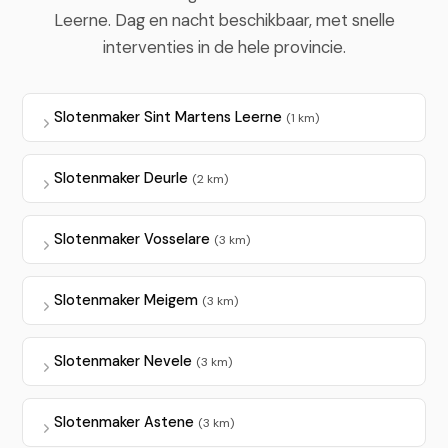
Leerne. Dag en nacht beschikbaar, met snelle
interventies in de hele provincie.
Slotenmaker Sint Martens Leerne
(1 km)
Slotenmaker Deurle
(2 km)
Slotenmaker Vosselare
(3 km)
Slotenmaker Meigem
(3 km)
Slotenmaker Nevele
(3 km)
Slotenmaker Astene
(3 km)