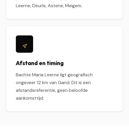
Leerne, Deurle, Astene, Meigem.
Afstand en timing
Bachte Maria Leerne ligt geografisch
ongeveer 12 km van Gand. Dit is een
afstandsreferentie, geen beloofde
aankomsttijd.