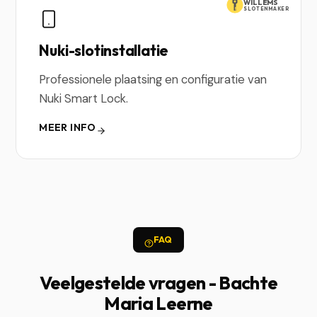
WILLEMS
SLOTENMAKER
Nuki-slotinstallatie
Professionele plaatsing en configuratie van
Nuki Smart Lock.
MEER INFO
FAQ
Veelgestelde vragen - Bachte
Maria Leerne