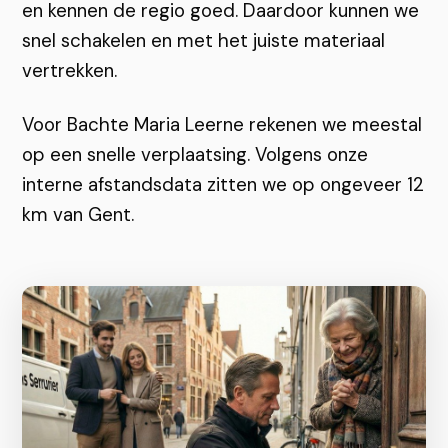
en kennen de regio goed. Daardoor kunnen we
snel schakelen en met het juiste materiaal
vertrekken.
Voor Bachte Maria Leerne rekenen we meestal
op een snelle verplaatsing. Volgens onze
interne afstandsdata zitten we op ongeveer 12
km van Gent.