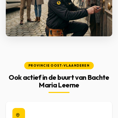
PROVINCIE OOST-VLAANDEREN
Ook actief in de buurt van Bachte
Maria Leerne