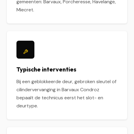
gemeenten: Barvaux, Porcheresse, Havelange,
Miecret.
Typische interventies
Bij een geblokkeerde deur, gebroken sleutel of
cilindervervanging in Barvaux Condroz
bepaalt de technicus eerst het slot- en
deurtype.