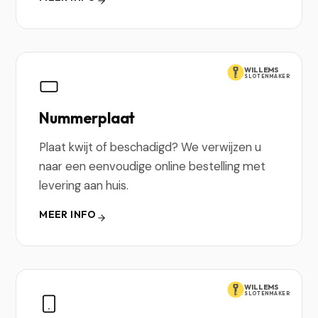
WILLEMS
SLOTENMAKER
Nummerplaat
Plaat kwijt of beschadigd? We verwijzen u
naar een eenvoudige online bestelling met
levering aan huis.
MEER INFO
WILLEMS
SLOTENMAKER