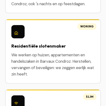
Condroz, ook 's nachts en op feestdagen.
WONING
Residentiële slotenmaker
We werken op huizen, appartementen en
handelszaken in Barvaux Condroz. Herstellen,
vervangen of beveiligen: we zeggen eerlijk wat
zin heeft.
SLIM