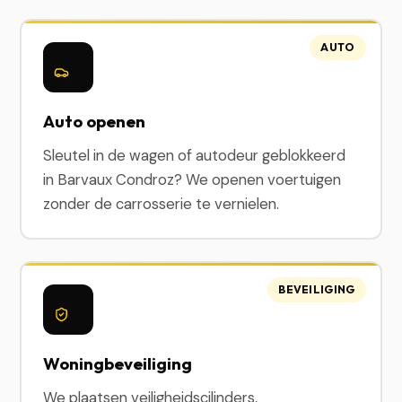
AUTO
Auto openen
Sleutel in de wagen of autodeur geblokkeerd
in Barvaux Condroz? We openen voertuigen
zonder de carrosserie te vernielen.
BEVEILIGING
Woningbeveiliging
We plaatsen veiligheidscilinders,