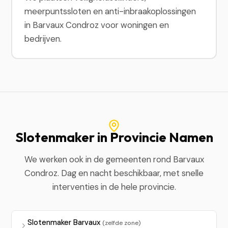
meerpuntssloten en anti-inbraakoplossingen
in Barvaux Condroz voor woningen en
bedrijven.
Slotenmaker in Provincie Namen
We werken ook in de gemeenten rond Barvaux
Condroz. Dag en nacht beschikbaar, met snelle
interventies in de hele provincie.
Slotenmaker Barvaux
(zelfde zone)