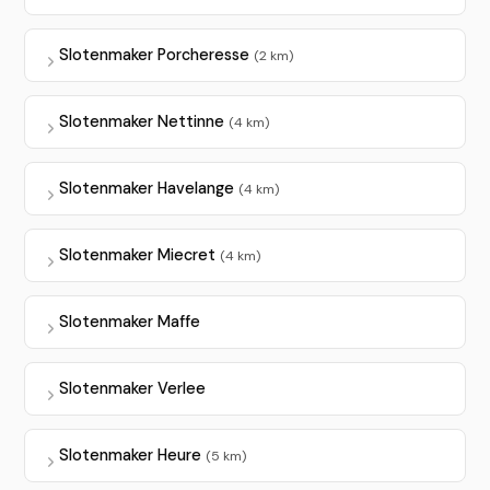
Slotenmaker Porcheresse
(2 km)
Slotenmaker Nettinne
(4 km)
Slotenmaker Havelange
(4 km)
Slotenmaker Miecret
(4 km)
Slotenmaker Maffe
Slotenmaker Verlee
Slotenmaker Heure
(5 km)