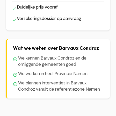
Duidelijke prijs vooraf
Verzekeringsdossier op aanvraag
Wat we weten over Barvaux Condroz
We kennen Barvaux Condroz en de
omliggende gemeenten goed
We werken in heel Provincie Namen
We plannen interventies in Barvaux
Condroz vanuit de referentiezone Namen