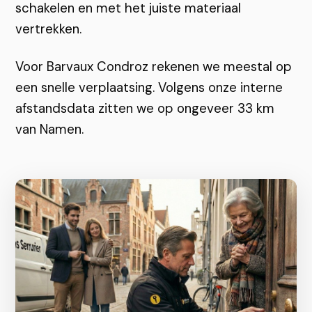
schakelen en met het juiste materiaal
vertrekken.
Voor Barvaux Condroz rekenen we meestal op
een snelle verplaatsing. Volgens onze interne
afstandsdata zitten we op ongeveer 33 km
van Namen.