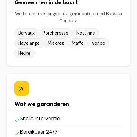
Gemeenten in de buurt
We komen ook langs in de gemeenten rond Barvaux
Condroz:
Barvaux
Porcheresse
Nettinne
Havelange
Miecret
Maffe
Verlee
Heure
Wat we garanderen
Snelle interventie
Bereikbaar 24/7