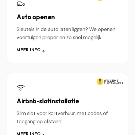
Auto openen
Sleutels in de auto laten liggen? We openen
voertuigen proper en zo snel mogelijk.
MEER INFO
WILLEMS
SLOTENMAKER
Airbnb-slotinstallatie
Slim slot voor kortverhuur, met codes of
toegang op afstand.
MEER INFO