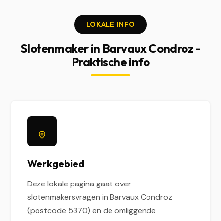
LOKALE INFO
Slotenmaker in Barvaux Condroz -
Praktische info
Werkgebied
Deze lokale pagina gaat over
slotenmakersvragen in Barvaux Condroz
(postcode 5370) en de omliggende