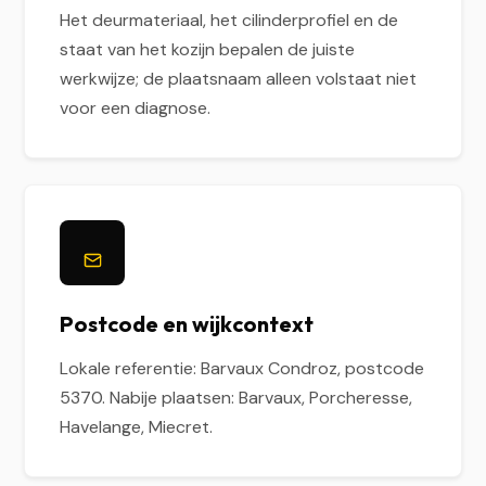
Het deurmateriaal, het cilinderprofiel en de
staat van het kozijn bepalen de juiste
werkwijze; de plaatsnaam alleen volstaat niet
voor een diagnose.
Postcode en wijkcontext
Lokale referentie: Barvaux Condroz, postcode
5370. Nabije plaatsen: Barvaux, Porcheresse,
Havelange, Miecret.