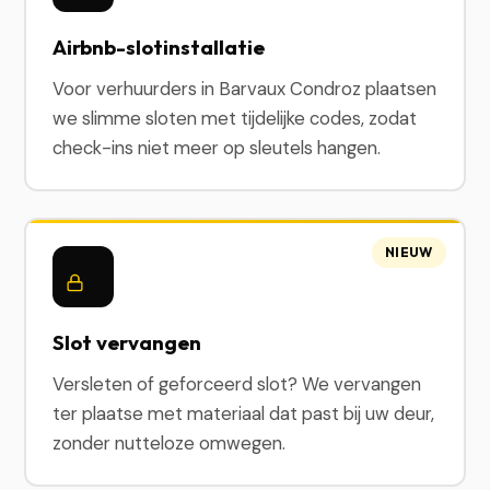
Airbnb-slotinstallatie
Voor verhuurders in Barvaux Condroz plaatsen
we slimme sloten met tijdelijke codes, zodat
check-ins niet meer op sleutels hangen.
NIEUW
Slot vervangen
Versleten of geforceerd slot? We vervangen
ter plaatse met materiaal dat past bij uw deur,
zonder nutteloze omwegen.