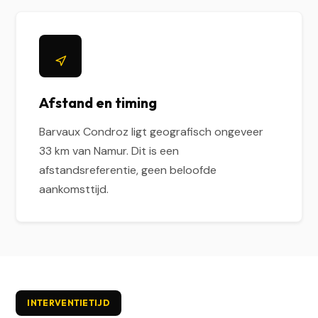
Afstand en timing
Barvaux Condroz ligt geografisch ongeveer
33 km van Namur. Dit is een
afstandsreferentie, geen beloofde
aankomsttijd.
INTERVENTIETIJD