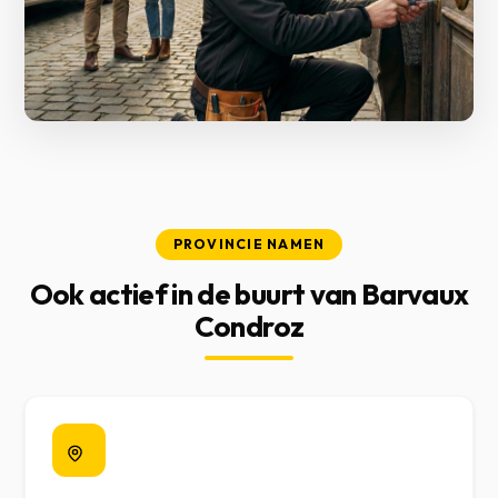
PROVINCIE NAMEN
Ook actief in de buurt van Barvaux
Condroz