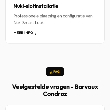
Nuki-slotinstallatie
Professionele plaatsing en configuratie van
Nuki Smart Lock.
MEER INFO
FAQ
Veelgestelde vragen - Barvaux
Condroz