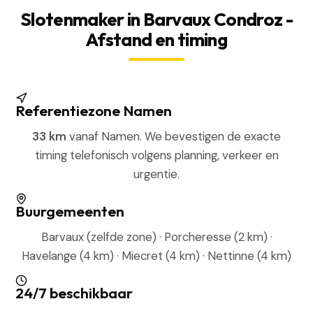
Slotenmaker in Barvaux Condroz -
Afstand en timing
Referentiezone Namen
33 km
vanaf Namen. We bevestigen de exacte
timing telefonisch volgens planning, verkeer en
urgentie.
Buurgemeenten
Barvaux (zelfde zone) · Porcheresse (2 km) ·
Havelange (4 km) · Miecret (4 km) · Nettinne (4 km)
24/7 beschikbaar