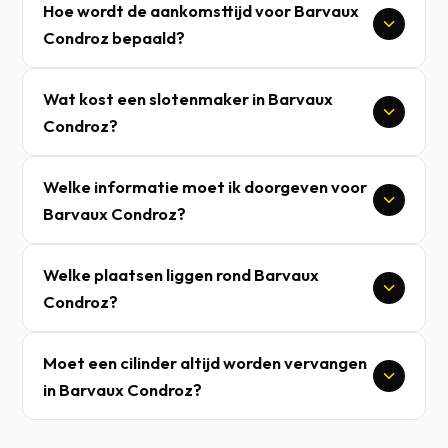
Hoe wordt de aankomsttijd voor Barvaux
Condroz bepaald?
Wat kost een slotenmaker in Barvaux
Condroz?
Welke informatie moet ik doorgeven voor
Barvaux Condroz?
Welke plaatsen liggen rond Barvaux
Condroz?
Moet een cilinder altijd worden vervangen
in Barvaux Condroz?