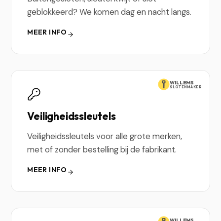
geblokkeerd? We komen dag en nacht langs.
MEER INFO
WILLEMS
SLOTENMAKER
Veiligheidssleutels
Veiligheidssleutels voor alle grote merken,
met of zonder bestelling bij de fabrikant.
MEER INFO
WILLEMS