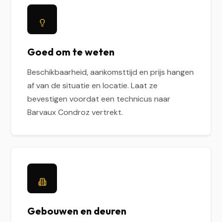
Goed om te weten
Beschikbaarheid, aankomsttijd en prijs hangen
af van de situatie en locatie. Laat ze
bevestigen voordat een technicus naar
Barvaux Condroz vertrekt.
Gebouwen en deuren