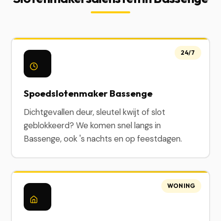
24/7
Spoedslotenmaker Bassenge
Dichtgevallen deur, sleutel kwijt of slot
geblokkeerd? We komen snel langs in
Bassenge, ook 's nachts en op feestdagen.
WONING