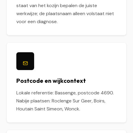
staat van het kozijn bepalen de juiste
werkwijze; de plaatsnaam alleen volstaat niet
voor een diagnose.
Postcode en wijkcontext
Lokale referentie: Bassenge, postcode 4690.
Nabije plaatsen: Roclenge Sur Geer, Boirs,
Houtain Saint Simeon, Wonck.