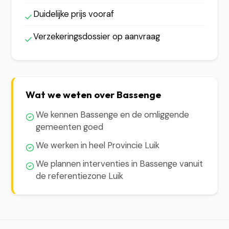
Duidelijke prijs vooraf
Verzekeringsdossier op aanvraag
Wat we weten over Bassenge
We kennen Bassenge en de omliggende
gemeenten goed
We werken in heel Provincie Luik
We plannen interventies in Bassenge vanuit
de referentiezone Luik