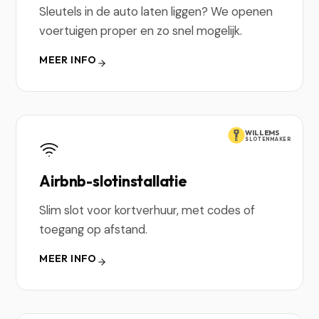
Sleutels in de auto laten liggen? We openen
voertuigen proper en zo snel mogelijk.
MEER INFO
WILLEMS
SLOTENMAKER
Airbnb-slotinstallatie
Slim slot voor kortverhuur, met codes of
toegang op afstand.
MEER INFO