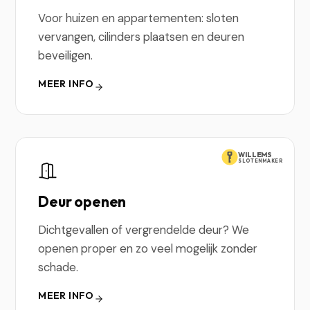
Voor huizen en appartementen: sloten
vervangen, cilinders plaatsen en deuren
beveiligen.
MEER INFO
WILLEMS
SLOTENMAKER
Deur openen
Dichtgevallen of vergrendelde deur? We
openen proper en zo veel mogelijk zonder
schade.
MEER INFO