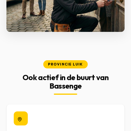
PROVINCIE LUIK
Ook actief in de buurt van
Bassenge