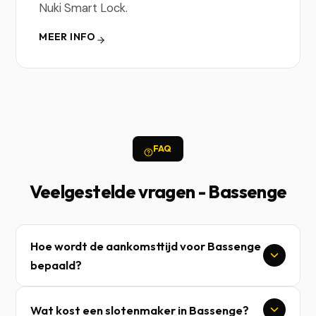
Nuki Smart Lock.
MEER INFO
FAQ
Veelgestelde vragen - Bassenge
Hoe wordt de aankomsttijd voor Bassenge
bepaald?
Wat kost een slotenmaker in Bassenge?