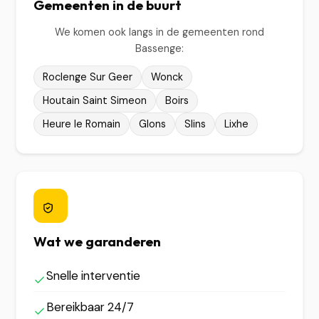
Gemeenten in de buurt
We komen ook langs in de gemeenten rond
Bassenge:
Roclenge Sur Geer
Wonck
Houtain Saint Simeon
Boirs
Heure le Romain
Glons
Slins
Lixhe
Wat we garanderen
Snelle interventie
Bereikbaar 24/7