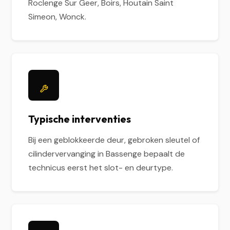
Roclenge Sur Geer, Boirs, Houtain Saint
Simeon, Wonck.
Typische interventies
Bij een geblokkeerde deur, gebroken sleutel of
cilindervervanging in Bassenge bepaalt de
technicus eerst het slot- en deurtype.