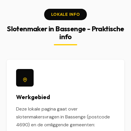
LOKALE INFO
Slotenmaker in Bassenge - Praktische
info
Werkgebied
Deze lokale pagina gaat over
slotenmakersvragen in Bassenge (postcode
4690) en de omliggende gemeenten: