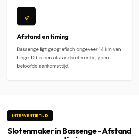
Afstand en timing
Bassenge ligt geografisch ongeveer 14 km van
Liège. Dit is een afstandsreferentie, geen
beloofde aankomsttijd.
INTERVENTIETIJD
Slotenmaker in Bassenge - Afstand