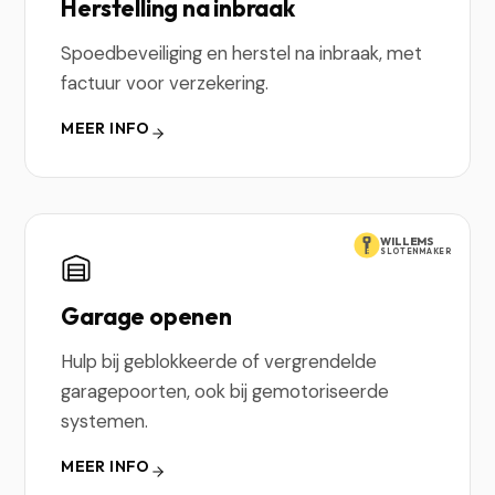
Herstelling na inbraak
Spoedbeveiliging en herstel na inbraak, met
factuur voor verzekering.
MEER INFO
WILLEMS
SLOTENMAKER
Garage openen
Hulp bij geblokkeerde of vergrendelde
garagepoorten, ook bij gemotoriseerde
systemen.
MEER INFO