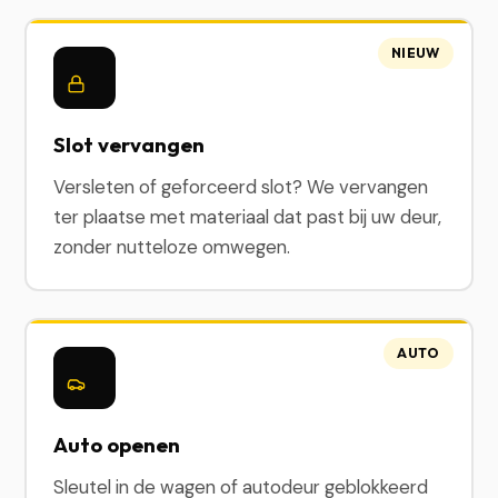
NIEUW
Slot vervangen
Versleten of geforceerd slot? We vervangen
ter plaatse met materiaal dat past bij uw deur,
zonder nutteloze omwegen.
AUTO
Auto openen
Sleutel in de wagen of autodeur geblokkeerd