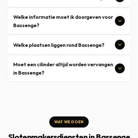
Welke informatie moet ik doorgeven voor
Bassenge?
Welke plaatsen liggen rond Bassenge?
Moet een cilinder altijd worden vervangen
in Bassenge?
WAT WE DOEN
Slotenmakersdiensten in Bassenge