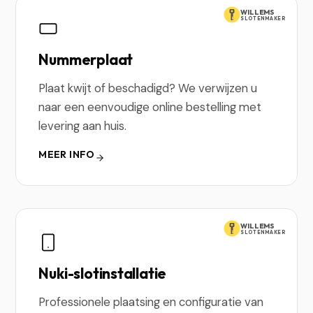
WILLEMS
SLOTENMAKER
Nummerplaat
Plaat kwijt of beschadigd? We verwijzen u
naar een eenvoudige online bestelling met
levering aan huis.
MEER INFO
WILLEMS
SLOTENMAKER
Nuki-slotinstallatie
Professionele plaatsing en configuratie van