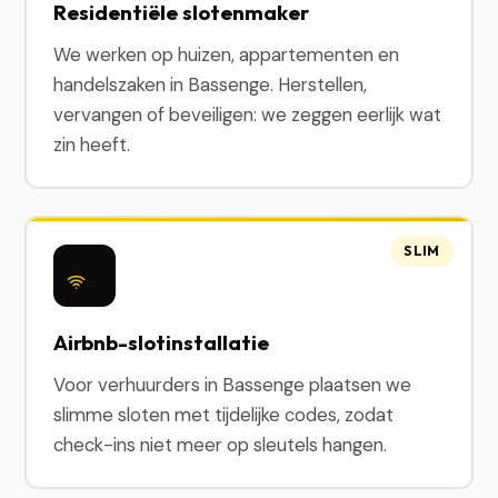
Residentiële slotenmaker
We werken op huizen, appartementen en
handelszaken in Bassenge. Herstellen,
vervangen of beveiligen: we zeggen eerlijk wat
zin heeft.
SLIM
Airbnb-slotinstallatie
Voor verhuurders in Bassenge plaatsen we
slimme sloten met tijdelijke codes, zodat
check-ins niet meer op sleutels hangen.