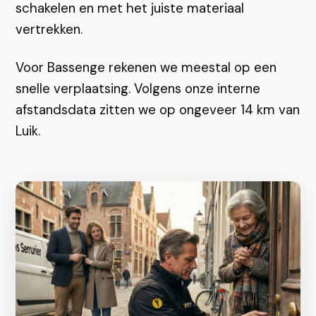
schakelen en met het juiste materiaal
vertrekken.
Voor Bassenge rekenen we meestal op een
snelle verplaatsing. Volgens onze interne
afstandsdata zitten we op ongeveer 14 km van
Luik.