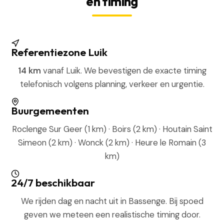
en timing
Referentiezone Luik
14 km
vanaf Luik. We bevestigen de exacte timing
telefonisch volgens planning, verkeer en urgentie.
Buurgemeenten
Roclenge Sur Geer (1 km) · Boirs (2 km) · Houtain Saint
Simeon (2 km) · Wonck (2 km) · Heure le Romain (3
km)
24/7 beschikbaar
We rijden dag en nacht uit in Bassenge. Bij spoed
geven we meteen een realistische timing door.