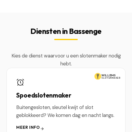
Diensten in Bassenge
Kies de dienst waarvoor u een slotenmaker nodig
hebt.
WILLEMS
SLOTENMAKER
Spoedslotenmaker
Buitengesloten, sleutel kwijt of slot
geblokkeerd? We komen dag en nacht langs.
MEER INFO