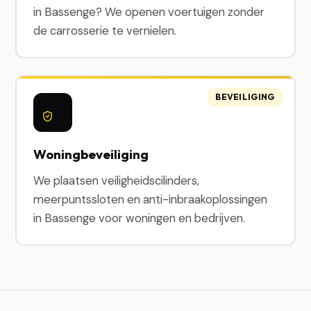
in Bassenge? We openen voertuigen zonder
de carrosserie te vernielen.
BEVEILIGING
Woningbeveiliging
We plaatsen veiligheidscilinders,
meerpuntssloten en anti-inbraakoplossingen
in Bassenge voor woningen en bedrijven.