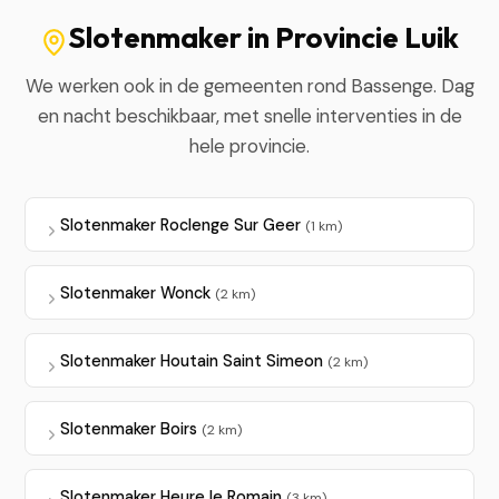
Slotenmaker in Provincie Luik
We werken ook in de gemeenten rond Bassenge. Dag
en nacht beschikbaar, met snelle interventies in de
hele provincie.
Slotenmaker Roclenge Sur Geer
(1 km)
Slotenmaker Wonck
(2 km)
Slotenmaker Houtain Saint Simeon
(2 km)
Slotenmaker Boirs
(2 km)
Slotenmaker Heure le Romain
(3 km)