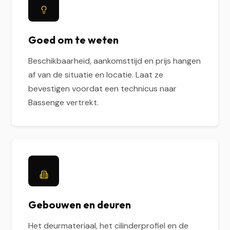
Goed om te weten
Beschikbaarheid, aankomsttijd en prijs hangen
af van de situatie en locatie. Laat ze
bevestigen voordat een technicus naar
Bassenge vertrekt.
Gebouwen en deuren
Het deurmateriaal, het cilinderprofiel en de