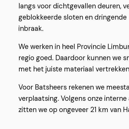
langs voor dichtgevallen deuren, ve
geblokkeerde sloten en dringende 
inbraak.
We werken in heel Provincie Limbu
regio goed. Daardoor kunnen we sn
met het juiste materiaal vertrekken
Voor Batsheers rekenen we meestal
verplaatsing. Volgens onze interne
zitten we op ongeveer 21 km van Ha