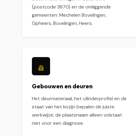
(postcode 3870) en de omliggende
gemeenten: Mechelen Bovelingen,
Opheers, Bovelingen, Heers.
Gebouwen en deuren
Het deurmateriaal, het cilinderprofiel en de
staat van het kozijn bepalen de juiste
werkwijze; de plaatsnaam alleen volstaat
niet voor een diagnose.