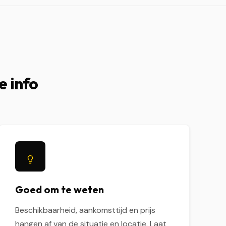
e info
Goed om te weten
Beschikbaarheid, aankomsttijd en prijs
hangen af van de situatie en locatie. Laat