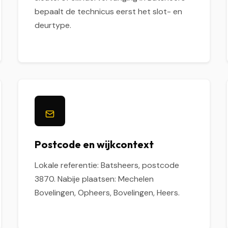
bepaalt de technicus eerst het slot- en
deurtype.
Postcode en wijkcontext
Lokale referentie: Batsheers, postcode
3870. Nabije plaatsen: Mechelen
Bovelingen, Opheers, Bovelingen, Heers.