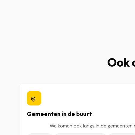
Ook a
Gemeenten in de buurt
We komen ook langs in de gemeenten 