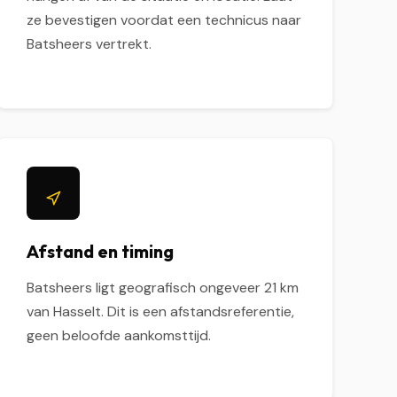
ze bevestigen voordat een technicus naar
Batsheers vertrekt.
Afstand en timing
Batsheers ligt geografisch ongeveer 21 km
van Hasselt. Dit is een afstandsreferentie,
geen beloofde aankomsttijd.