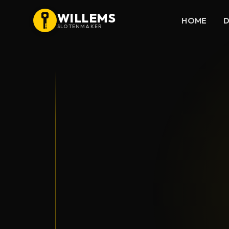
WILLEMS
HOME
D
SLOTENMAKER