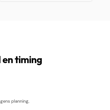
 en timing
gens planning,