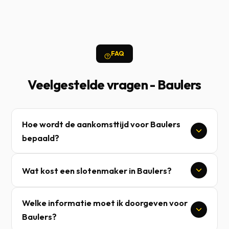
FAQ
Veelgestelde vragen - Baulers
Hoe wordt de aankomsttijd voor Baulers
bepaald?
Wat kost een slotenmaker in Baulers?
Welke informatie moet ik doorgeven voor
Baulers?