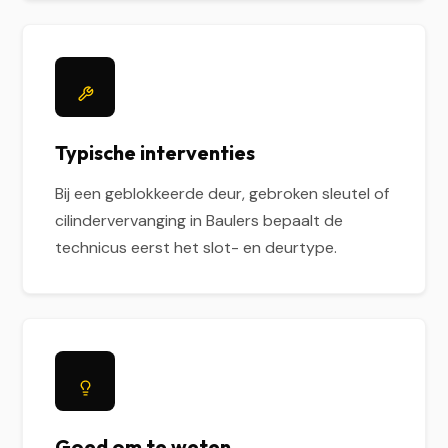
Typische interventies
Bij een geblokkeerde deur, gebroken sleutel of
cilindervervanging in Baulers bepaalt de
technicus eerst het slot- en deurtype.
Goed om te weten