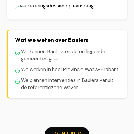
Verzekeringsdossier op aanvraag
Wat we weten over Baulers
We kennen Baulers en de omliggende
gemeenten goed
We werken in heel Provincie Waals-Brabant
We plannen interventies in Baulers vanuit
de referentiezone Waver
LOKALE INFO