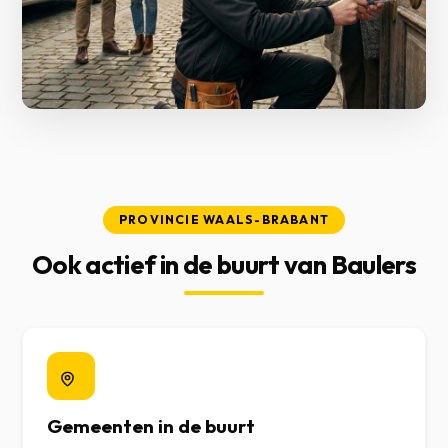
PROVINCIE WAALS-BRABANT
Ook actief in de buurt van Baulers
Gemeenten in de buurt