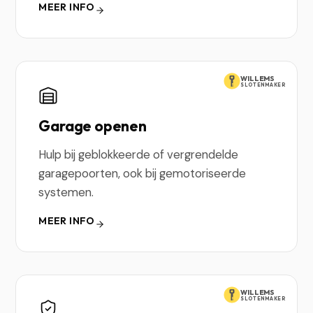
MEER INFO
WILLEMS
SLOTENMAKER
Garage openen
Hulp bij geblokkeerde of vergrendelde
garagepoorten, ook bij gemotoriseerde
systemen.
MEER INFO
WILLEMS
SLOTENMAKER