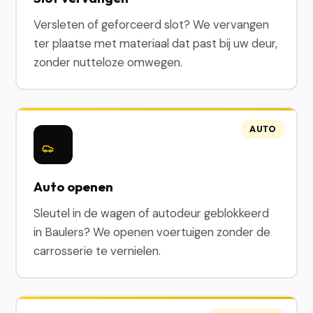
Versleten of geforceerd slot? We vervangen
ter plaatse met materiaal dat past bij uw deur,
zonder nutteloze omwegen.
AUTO
Auto openen
Sleutel in de wagen of autodeur geblokkeerd
in Baulers? We openen voertuigen zonder de
carrosserie te vernielen.