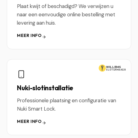
Plaat kwijt of beschadigd? We verwijzen u
naar een eenvoudige online bestelling met
levering aan huis.
MEER INFO
WILLEMS
SLOTENMAKER
Nuki-slotinstallatie
Professionele plaatsing en configuratie van
Nuki Smart Lock.
MEER INFO