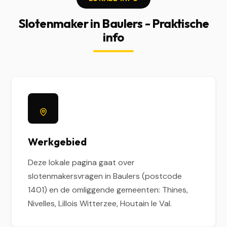
Slotenmaker in Baulers - Praktische
info
Werkgebied
Deze lokale pagina gaat over
slotenmakersvragen in Baulers (postcode
1401) en de omliggende gemeenten: Thines,
Nivelles, Lillois Witterzee, Houtain le Val.