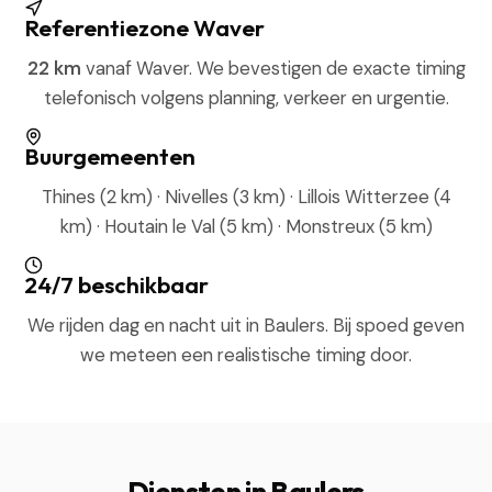
Referentiezone Waver
22 km
vanaf Waver. We bevestigen de exacte timing
telefonisch volgens planning, verkeer en urgentie.
Buurgemeenten
Thines (2 km) · Nivelles (3 km) · Lillois Witterzee (4
km) · Houtain le Val (5 km) · Monstreux (5 km)
24/7 beschikbaar
We rijden dag en nacht uit in Baulers. Bij spoed geven
we meteen een realistische timing door.
Diensten in Baulers