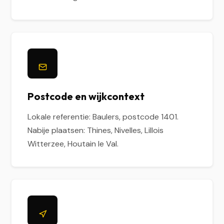
Postcode en wijkcontext
Lokale referentie: Baulers, postcode 1401.
Nabije plaatsen: Thines, Nivelles, Lillois
Witterzee, Houtain le Val.