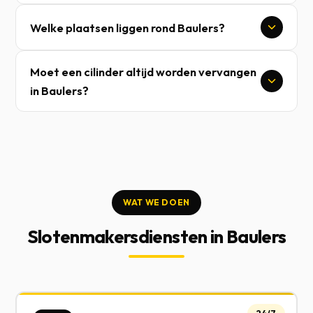
Welke plaatsen liggen rond Baulers?
Moet een cilinder altijd worden vervangen
in Baulers?
WAT WE DOEN
Slotenmakersdiensten in Baulers