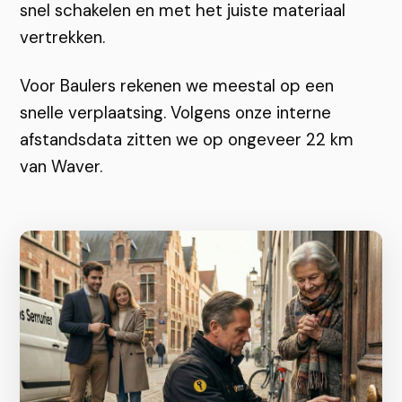
snel schakelen en met het juiste materiaal
vertrekken.
Voor Baulers rekenen we meestal op een
snelle verplaatsing. Volgens onze interne
afstandsdata zitten we op ongeveer 22 km
van Waver.