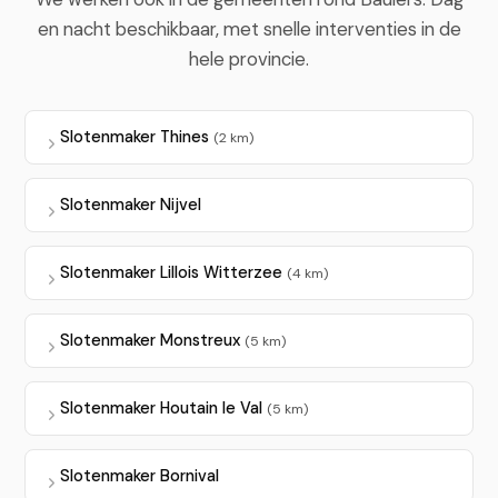
en nacht beschikbaar, met snelle interventies in de
hele provincie.
Slotenmaker Thines
(2 km)
Slotenmaker Nijvel
Slotenmaker Lillois Witterzee
(4 km)
Slotenmaker Monstreux
(5 km)
Slotenmaker Houtain le Val
(5 km)
Slotenmaker Bornival