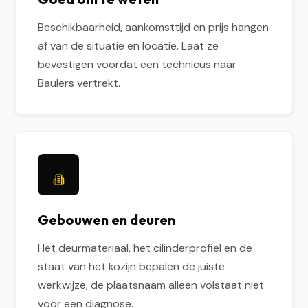
Beschikbaarheid, aankomsttijd en prijs hangen
af van de situatie en locatie. Laat ze
bevestigen voordat een technicus naar
Baulers vertrekt.
Gebouwen en deuren
Het deurmateriaal, het cilinderprofiel en de
staat van het kozijn bepalen de juiste
werkwijze; de plaatsnaam alleen volstaat niet
voor een diagnose.