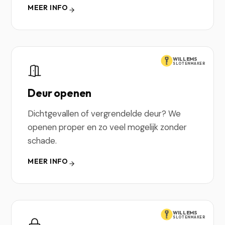
MEER INFO
WILLEMS
SLOTENMAKER
Deur openen
Dichtgevallen of vergrendelde deur? We
openen proper en zo veel mogelijk zonder
schade.
MEER INFO
WILLEMS
SLOTENMAKER