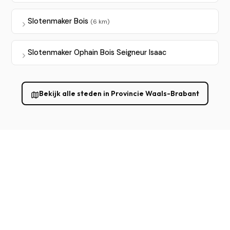
Slotenmaker Bois
(6 km)
Slotenmaker Ophain Bois Seigneur Isaac
Bekijk alle steden in Provincie Waals-Brabant