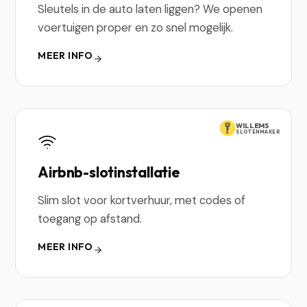
Sleutels in de auto laten liggen? We openen
voertuigen proper en zo snel mogelijk.
MEER INFO
WILLEMS
SLOTENMAKER
Airbnb-slotinstallatie
Slim slot voor kortverhuur, met codes of
toegang op afstand.
MEER INFO