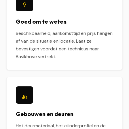
Goed om te weten
Beschikbaarheid, aankomsttijd en prijs hangen
af van de situatie en locatie. Laat ze
bevestigen voordat een technicus naar
Bavikhove vertrekt.
Gebouwen en deuren
Het deurmateriaal, het cilinderprofiel en de