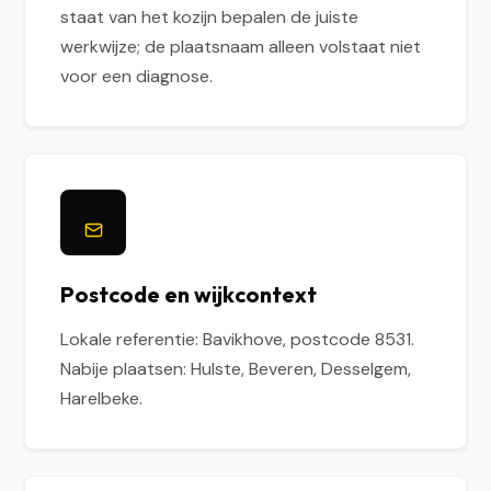
staat van het kozijn bepalen de juiste
werkwijze; de plaatsnaam alleen volstaat niet
voor een diagnose.
Postcode en wijkcontext
Lokale referentie: Bavikhove, postcode 8531.
Nabije plaatsen: Hulste, Beveren, Desselgem,
Harelbeke.