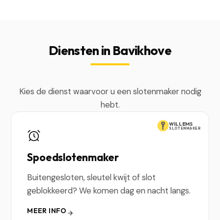
Diensten in Bavikhove
Kies de dienst waarvoor u een slotenmaker nodig
hebt.
WILLEMS
SLOTENMAKER
Spoedslotenmaker
Buitengesloten, sleutel kwijt of slot
geblokkeerd? We komen dag en nacht langs.
MEER INFO