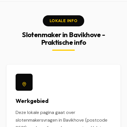
LOKALE INFO
Slotenmaker in Bavikhove -
Praktische info
Werkgebied
Deze lokale pagina gaat over
slotenmakersvragen in Bavikhove (postcode