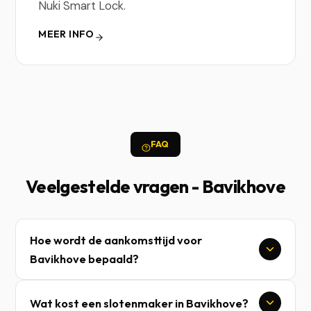
Nuki Smart Lock.
MEER INFO
FAQ
Veelgestelde vragen - Bavikhove
Hoe wordt de aankomsttijd voor
Bavikhove bepaald?
Wat kost een slotenmaker in Bavikhove?