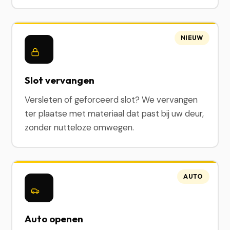
NIEUW
Slot vervangen
Versleten of geforceerd slot? We vervangen
ter plaatse met materiaal dat past bij uw deur,
zonder nutteloze omwegen.
AUTO
Auto openen