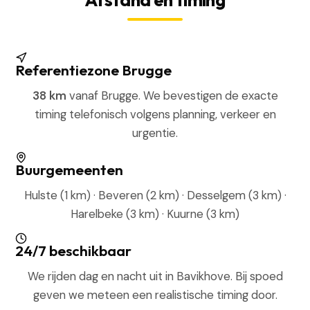
Referentiezone Brugge
38 km
vanaf Brugge. We bevestigen de exacte
timing telefonisch volgens planning, verkeer en
urgentie.
Buurgemeenten
Hulste (1 km) · Beveren (2 km) · Desselgem (3 km) ·
Harelbeke (3 km) · Kuurne (3 km)
24/7 beschikbaar
We rijden dag en nacht uit in Bavikhove. Bij spoed
geven we meteen een realistische timing door.