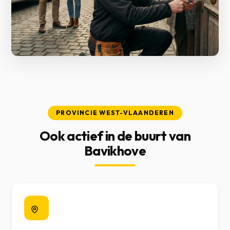
PROVINCIE WEST-VLAANDEREN
Ook actief in de buurt van
Bavikhove