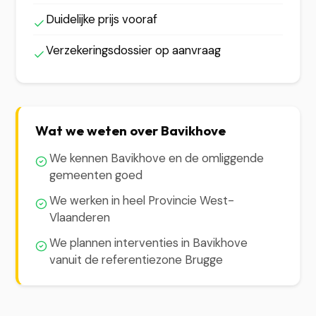
Duidelijke prijs vooraf
Verzekeringsdossier op aanvraag
Wat we weten over Bavikhove
We kennen Bavikhove en de omliggende
gemeenten goed
We werken in heel Provincie West-
Vlaanderen
We plannen interventies in Bavikhove
vanuit de referentiezone Brugge