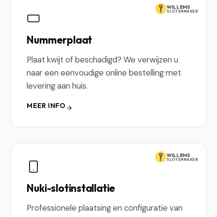
WILLEMS
SLOTENMAKER
Nummerplaat
Plaat kwijt of beschadigd? We verwijzen u
naar een eenvoudige online bestelling met
levering aan huis.
MEER INFO
WILLEMS
SLOTENMAKER
Nuki-slotinstallatie
Professionele plaatsing en configuratie van