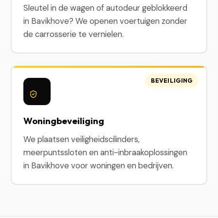
Sleutel in de wagen of autodeur geblokkeerd
in Bavikhove? We openen voertuigen zonder
de carrosserie te vernielen.
BEVEILIGING
Woningbeveiliging
We plaatsen veiligheidscilinders,
meerpuntssloten en anti-inbraakoplossingen
in Bavikhove voor woningen en bedrijven.