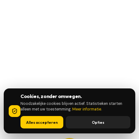
Cookies, zonder omwegen.
Noodzakelijke cookies blijven actief. Statistieken starten
alleen met uw toestemming.
Meer informatie
.
Alles accepteren
Opties