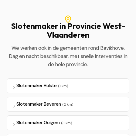
Slotenmaker in Provincie West-
Vlaanderen
We werken ook in de gemeenten rond Bavikhove.
Dag en nacht beschikbaar, met snelle interventies in
de hele provincie.
Slotenmaker Hulste
(1 km)
Slotenmaker Beveren
(2 km)
Slotenmaker Ooigem
(3 km)