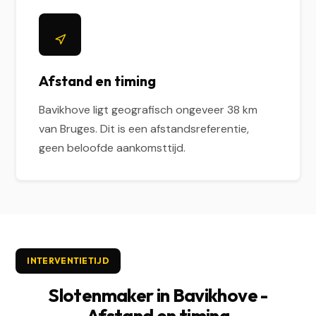
Afstand en timing
Bavikhove ligt geografisch ongeveer 38 km
van Bruges. Dit is een afstandsreferentie,
geen beloofde aankomsttijd.
INTERVENTIETIJD
Slotenmaker in Bavikhove -
Afstand en timing