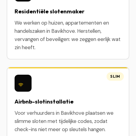
Residentiële slotenmaker
We werken op huizen, appartementen en
handelszaken in Bavikhove. Herstellen,
vervangen of beveiligen: we zeggen eerlijk wat
zin heeft.
SLIM
Airbnb-slotinstallatie
Voor verhuurders in Bavikhove plaatsen we
slimme sloten met tijdelijke codes, zodat
check-ins niet meer op sleutels hangen.