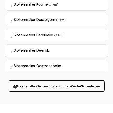
Slotenmaker Kuurne
(3 km)
Slotenmaker Desselgem
(3 km)
Slotenmaker Harelbeke
(3 km)
Slotenmaker Deerlijk
Slotenmaker Oostrozebeke
Bekijk alle steden in Provincie West-Vlaanderen