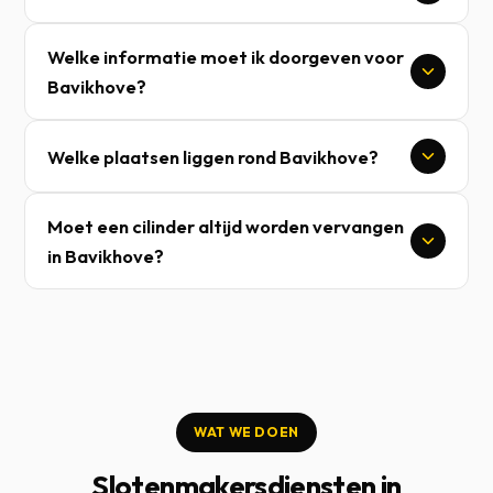
Welke informatie moet ik doorgeven voor
Bavikhove?
Welke plaatsen liggen rond Bavikhove?
Moet een cilinder altijd worden vervangen
in Bavikhove?
WAT WE DOEN
Slotenmakersdiensten in