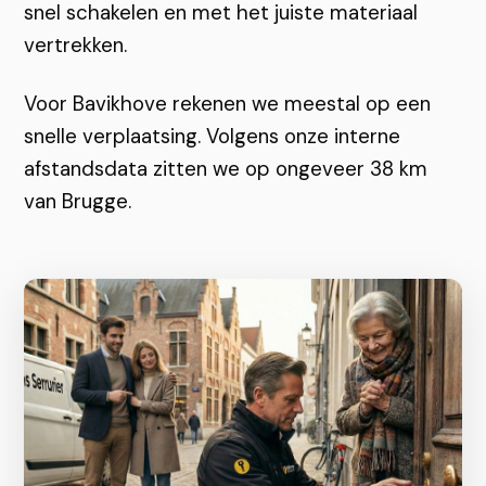
snel schakelen en met het juiste materiaal
vertrekken.
Voor Bavikhove rekenen we meestal op een
snelle verplaatsing. Volgens onze interne
afstandsdata zitten we op ongeveer 38 km
van Brugge.