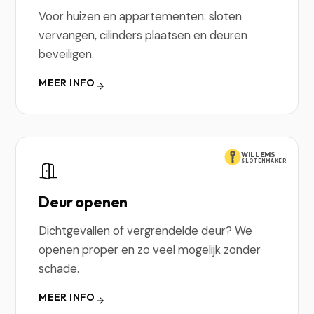
Voor huizen en appartementen: sloten
vervangen, cilinders plaatsen en deuren
beveiligen.
MEER INFO
WILLEMS
SLOTENMAKER
Deur openen
Dichtgevallen of vergrendelde deur? We
openen proper en zo veel mogelijk zonder
schade.
MEER INFO