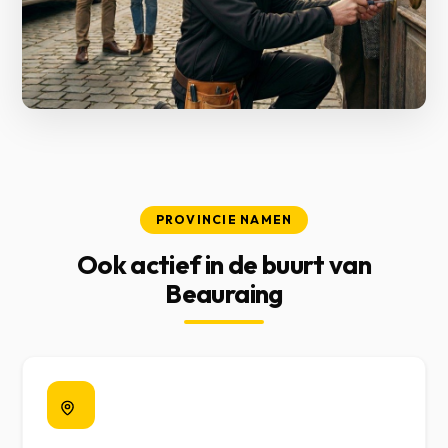
PROVINCIE NAMEN
Ook actief in de buurt van
Beauraing