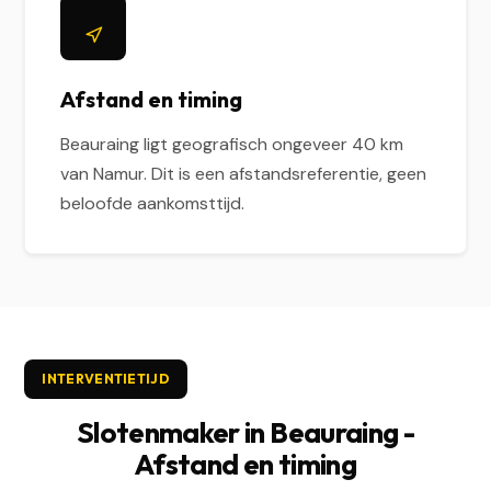
Afstand en timing
Beauraing ligt geografisch ongeveer 40 km
van Namur. Dit is een afstandsreferentie, geen
beloofde aankomsttijd.
INTERVENTIETIJD
Slotenmaker in Beauraing -
Afstand en timing