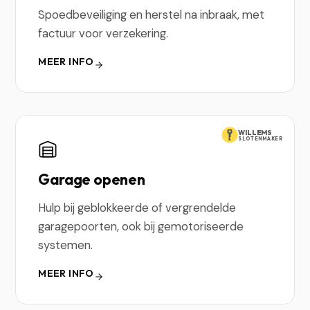
Spoedbeveiliging en herstel na inbraak, met
factuur voor verzekering.
MEER INFO
WILLEMS
SLOTENMAKER
Garage openen
Hulp bij geblokkeerde of vergrendelde
garagepoorten, ook bij gemotoriseerde
systemen.
MEER INFO