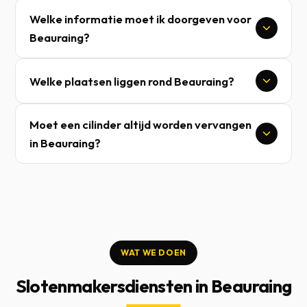
Welke informatie moet ik doorgeven voor
Beauraing?
Welke plaatsen liggen rond Beauraing?
Moet een cilinder altijd worden vervangen
in Beauraing?
WAT WE DOEN
Slotenmakersdiensten in Beauraing