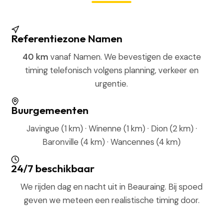
Referentiezone Namen
40 km
vanaf Namen. We bevestigen de exacte
timing telefonisch volgens planning, verkeer en
urgentie.
Buurgemeenten
Javingue (1 km) · Winenne (1 km) · Dion (2 km) ·
Baronville (4 km) · Wancennes (4 km)
24/7 beschikbaar
We rijden dag en nacht uit in Beauraing. Bij spoed
geven we meteen een realistische timing door.