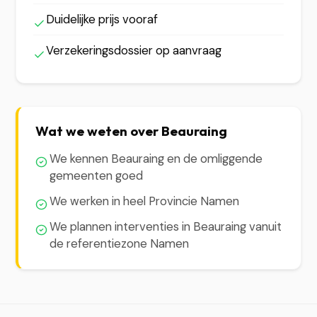
Duidelijke prijs vooraf
Verzekeringsdossier op aanvraag
Wat we weten over Beauraing
We kennen Beauraing en de omliggende
gemeenten goed
We werken in heel Provincie Namen
We plannen interventies in Beauraing vanuit
de referentiezone Namen