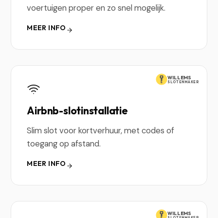
voertuigen proper en zo snel mogelijk.
MEER INFO
WILLEMS
SLOTENMAKER
Airbnb-slotinstallatie
Slim slot voor kortverhuur, met codes of
toegang op afstand.
MEER INFO
WILLEMS
SLOTENMAKER