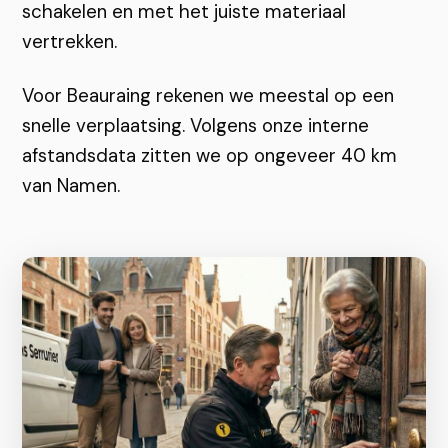
schakelen en met het juiste materiaal
vertrekken.
Voor Beauraing rekenen we meestal op een
snelle verplaatsing. Volgens onze interne
afstandsdata zitten we op ongeveer 40 km
van Namen.