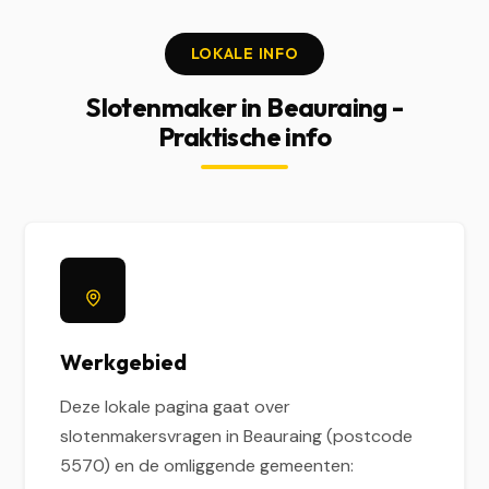
LOKALE INFO
Slotenmaker in Beauraing -
Praktische info
Werkgebied
Deze lokale pagina gaat over
slotenmakersvragen in Beauraing (postcode
5570) en de omliggende gemeenten: