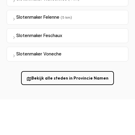
Slotenmaker Felenne
(5 km)
Slotenmaker Feschaux
Slotenmaker Voneche
Bekijk alle steden in Provincie Namen