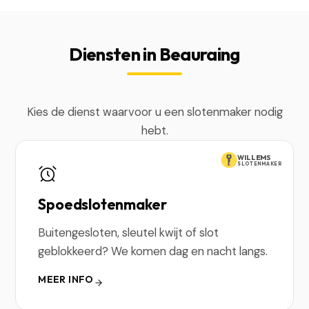
Diensten in Beauraing
Kies de dienst waarvoor u een slotenmaker nodig
hebt.
WILLEMS
SLOTENMAKER
Spoedslotenmaker
Buitengesloten, sleutel kwijt of slot
geblokkeerd? We komen dag en nacht langs.
MEER INFO