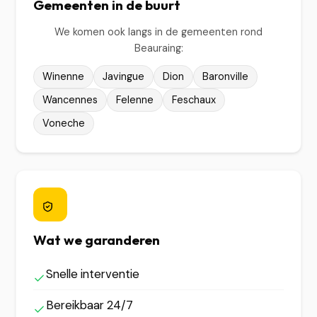
Gemeenten in de buurt
We komen ook langs in de gemeenten rond
Beauraing:
Winenne
Javingue
Dion
Baronville
Wancennes
Felenne
Feschaux
Voneche
Wat we garanderen
Snelle interventie
Bereikbaar 24/7