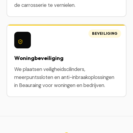
de carrosserie te vernielen.
BEVEILIGING
Woningbeveiliging
We plaatsen veiligheidscilinders,
meerpuntssloten en anti-inbraakoplossingen
in Beauraing voor woningen en bedrijven.