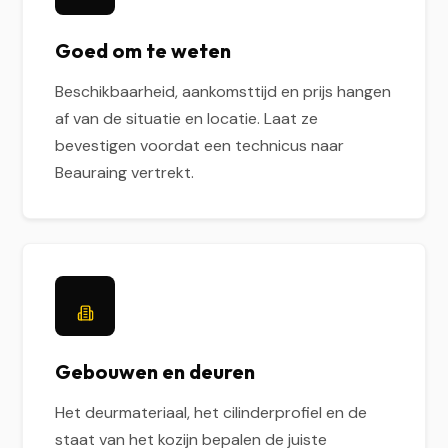
Goed om te weten
Beschikbaarheid, aankomsttijd en prijs hangen
af van de situatie en locatie. Laat ze
bevestigen voordat een technicus naar
Beauraing vertrekt.
Gebouwen en deuren
Het deurmateriaal, het cilinderprofiel en de
staat van het kozijn bepalen de juiste