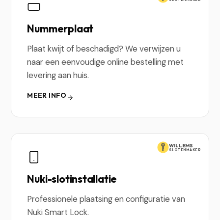
Nummerplaat
Plaat kwijt of beschadigd? We verwijzen u
naar een eenvoudige online bestelling met
levering aan huis.
MEER INFO
WILLEMS
SLOTENMAKER
Nuki-slotinstallatie
Professionele plaatsing en configuratie van
Nuki Smart Lock.