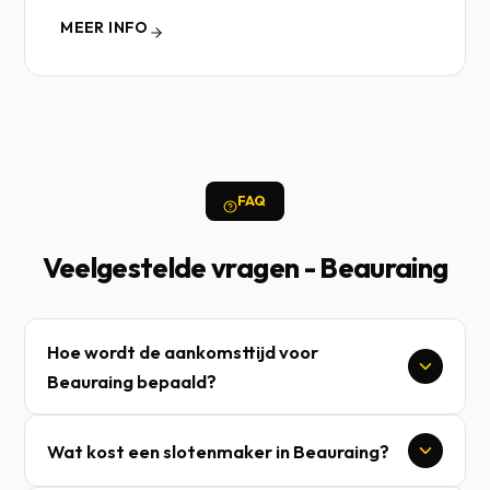
MEER INFO
FAQ
Veelgestelde vragen - Beauraing
Hoe wordt de aankomsttijd voor
Beauraing bepaald?
Wat kost een slotenmaker in Beauraing?