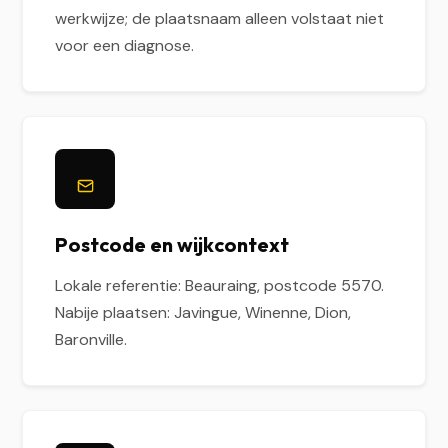
werkwijze; de plaatsnaam alleen volstaat niet
voor een diagnose.
Postcode en wijkcontext
Lokale referentie: Beauraing, postcode 5570.
Nabije plaatsen: Javingue, Winenne, Dion,
Baronville.