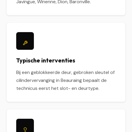
Javingue, Winenne, Dion, Baronville.
Typische interventies
Bij een geblokkeerde deur, gebroken sleutel of
cilindervervanging in Beauraing bepaalt de
technicus eerst het slot- en deurtype.