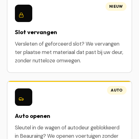
NIEUW
Slot vervangen
Versleten of geforceerd slot? We vervangen
ter plaatse met materiaal dat past bij uw deur,
zonder nutteloze omwegen.
AUTO
Auto openen
Sleutel in de wagen of autodeur geblokkeerd
in Beauraing? We openen voertuigen zonder