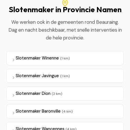
Slotenmaker in Provincie Namen
We werken ook in de gemeenten rond Beauraing.
Dag en nacht beschikbaar, met snelle interventies in
de hele provincie.
Slotenmaker Winenne
(1 km)
Slotenmaker Javingue
(1 km)
Slotenmaker Dion
(2 km)
Slotenmaker Baronville
(4 km)
Slotenmaker Wancennes
(4 km)