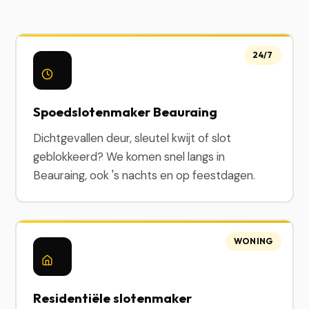
24/7
Spoedslotenmaker Beauraing
Dichtgevallen deur, sleutel kwijt of slot
geblokkeerd? We komen snel langs in
Beauraing, ook 's nachts en op feestdagen.
WONING
Residentiële slotenmaker