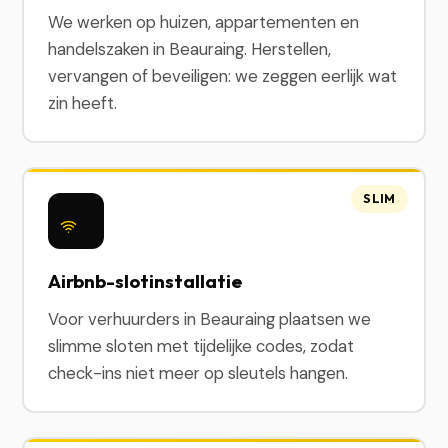
We werken op huizen, appartementen en
handelszaken in Beauraing. Herstellen,
vervangen of beveiligen: we zeggen eerlijk wat
zin heeft.
SLIM
Airbnb-slotinstallatie
Voor verhuurders in Beauraing plaatsen we
slimme sloten met tijdelijke codes, zodat
check-ins niet meer op sleutels hangen.