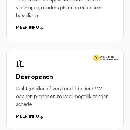
vervangen, cilinders plaatsen en deuren
beveiligen.
MEER INFO
WILLEMS
SLOTENMAKER
Deur openen
Dichtgevallen of vergrendelde deur? We
openen proper en zo veel mogelijk zonder
schade.
MEER INFO