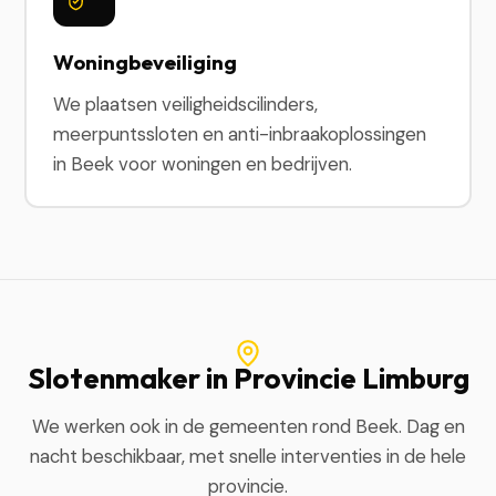
Woningbeveiliging
We plaatsen veiligheidscilinders,
meerpuntssloten en anti-inbraakoplossingen
in Beek voor woningen en bedrijven.
Slotenmaker in Provincie Limburg
We werken ook in de gemeenten rond Beek. Dag en
nacht beschikbaar, met snelle interventies in de hele
provincie.