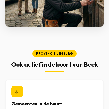
PROVINCIE LIMBURG
Ook actief in de buurt van Beek
Gemeenten in de buurt