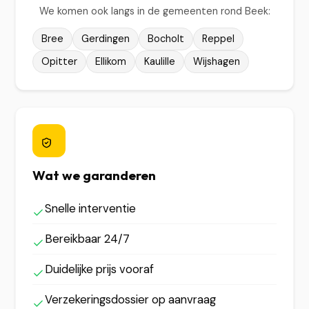
We komen ook langs in de gemeenten rond Beek:
Bree
Gerdingen
Bocholt
Reppel
Opitter
Ellikom
Kaulille
Wijshagen
Wat we garanderen
Snelle interventie
Bereikbaar 24/7
Duidelijke prijs vooraf
Verzekeringsdossier op aanvraag