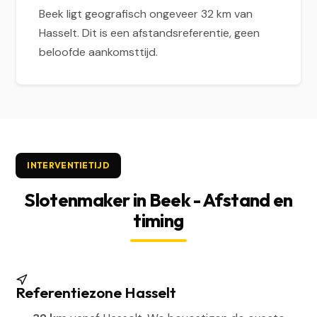
Beek ligt geografisch ongeveer 32 km van
Hasselt. Dit is een afstandsreferentie, geen
beloofde aankomsttijd.
INTERVENTIETIJD
Slotenmaker in Beek - Afstand en
timing
Referentiezone Hasselt