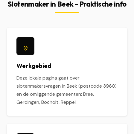
Slotenmaker in Beek - Praktische info
Werkgebied
Deze lokale pagina gaat over
slotenmakersvragen in Beek (postcode 3960)
en de omliggende gemeenten: Bree,
Gerdingen, Bocholt, Reppel.