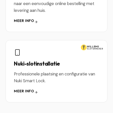
naar een eenvoudige online bestelling met
levering aan huis.
MEER INFO
WILLEMS
SLOTENMAKER
Nuki-slotinstallatie
Professionele plaatsing en configuratie van
Nuki Smart Lock.
MEER INFO