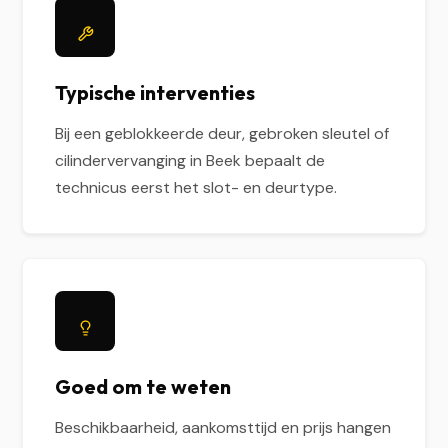
Typische interventies
Bij een geblokkeerde deur, gebroken sleutel of
cilindervervanging in Beek bepaalt de
technicus eerst het slot- en deurtype.
Goed om te weten
Beschikbaarheid, aankomsttijd en prijs hangen