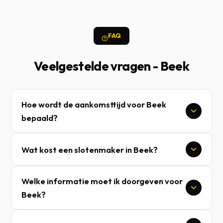
FAQ
Veelgestelde vragen - Beek
Hoe wordt de aankomsttijd voor Beek
bepaald?
Wat kost een slotenmaker in Beek?
Welke informatie moet ik doorgeven voor
Beek?