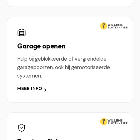
WILLEMS
SLOTENMAKER
Garage openen
Hulp bij geblokkeerde of vergrendelde
garagepoorten, ook bij gemotoriseerde
systemen.
MEER INFO
WILLEMS
SLOTENMAKER