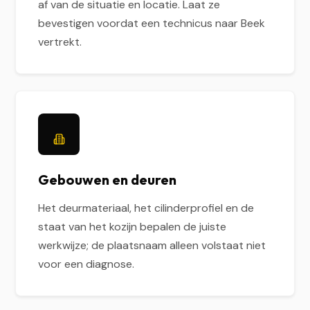
af van de situatie en locatie. Laat ze
bevestigen voordat een technicus naar Beek
vertrekt.
Gebouwen en deuren
Het deurmateriaal, het cilinderprofiel en de
staat van het kozijn bepalen de juiste
werkwijze; de plaatsnaam alleen volstaat niet
voor een diagnose.