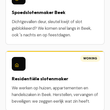
Spoedslotenmaker Beek
Dichtgevallen deur, sleutel kwijt of slot
geblokkeerd? We komen snel langs in Beek,
ook 's nachts en op feestdagen.
WONING
Residentiële slotenmaker
We werken op huizen, appartementen en
handelszaken in Beek. Herstellen, vervangen of
beveiligen: we zeggen eerlijk wat zin heeft.