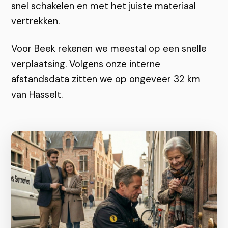
snel schakelen en met het juiste materiaal
vertrekken.
Voor Beek rekenen we meestal op een snelle
verplaatsing. Volgens onze interne
afstandsdata zitten we op ongeveer 32 km
van Hasselt.