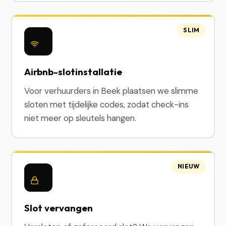
SLIM
Airbnb-slotinstallatie
Voor verhuurders in Beek plaatsen we slimme
sloten met tijdelijke codes, zodat check-ins
niet meer op sleutels hangen.
NIEUW
Slot vervangen