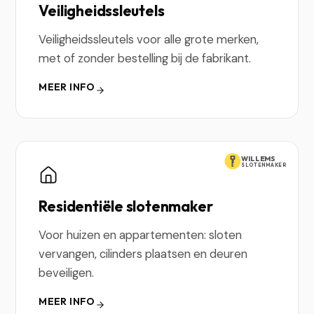
Veiligheidssleutels
Veiligheidssleutels voor alle grote merken,
met of zonder bestelling bij de fabrikant.
MEER INFO
WILLEMS
SLOTENMAKER
Residentiële slotenmaker
Voor huizen en appartementen: sloten
vervangen, cilinders plaatsen en deuren
beveiligen.
MEER INFO