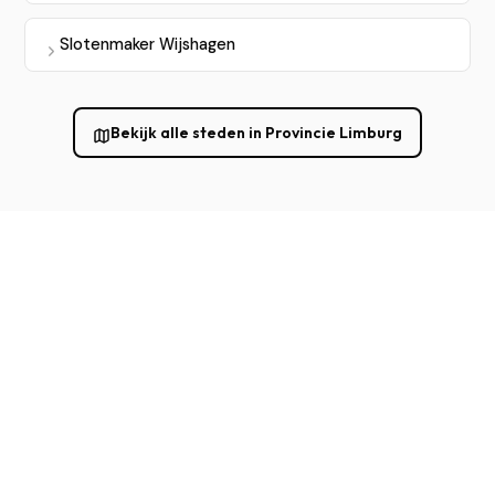
Slotenmaker Wijshagen
Bekijk alle steden in Provincie Limburg