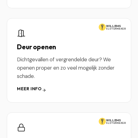
WILLEMS
SLOTENMAKER
Deur openen
Dichtgevallen of vergrendelde deur? We
openen proper en zo veel mogelijk zonder
schade.
MEER INFO
WILLEMS
SLOTENMAKER