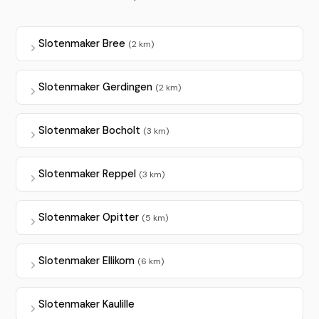
Slotenmaker Bree
(2 km)
Slotenmaker Gerdingen
(2 km)
Slotenmaker Bocholt
(3 km)
Slotenmaker Reppel
(3 km)
Slotenmaker Opitter
(5 km)
Slotenmaker Ellikom
(6 km)
Slotenmaker Kaulille