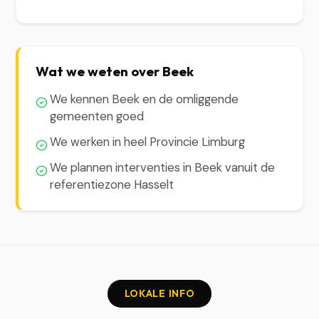
Wat we weten over Beek
We kennen Beek en de omliggende
gemeenten goed
We werken in heel Provincie Limburg
We plannen interventies in Beek vanuit de
referentiezone Hasselt
LOKALE INFO