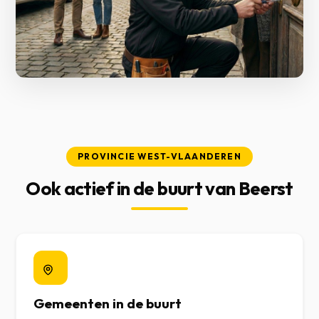
PROVINCIE WEST-VLAANDEREN
Ook actief in de buurt van Beerst
Gemeenten in de buurt