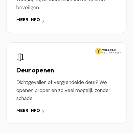
beveiligen.
MEER INFO
WILLEMS
SLOTENMAKER
Deur openen
Dichtgevallen of vergrendelde deur? We
openen proper en zo veel mogelijk zonder
schade.
MEER INFO