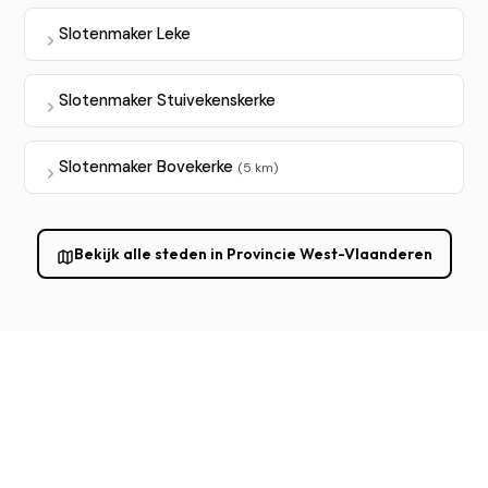
Slotenmaker Leke
Slotenmaker Stuivekenskerke
Slotenmaker Bovekerke
(5 km)
Bekijk alle steden in Provincie West-Vlaanderen