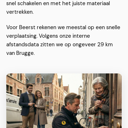
snel schakelen en met het juiste materiaal
vertrekken.
Voor Beerst rekenen we meestal op een snelle
verplaatsing. Volgens onze interne
afstandsdata zitten we op ongeveer 29 km
van Brugge.