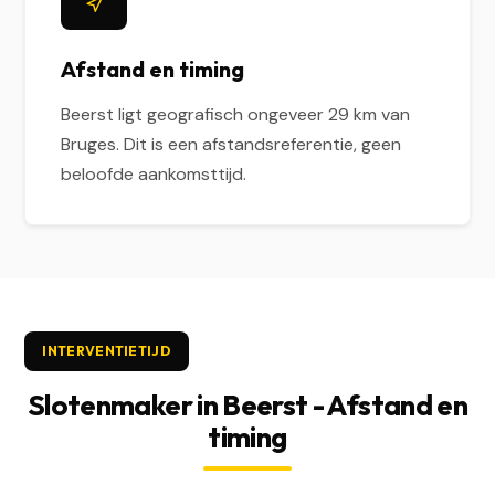
Afstand en timing
Beerst ligt geografisch ongeveer 29 km van
Bruges. Dit is een afstandsreferentie, geen
beloofde aankomsttijd.
INTERVENTIETIJD
Slotenmaker in Beerst - Afstand en
timing