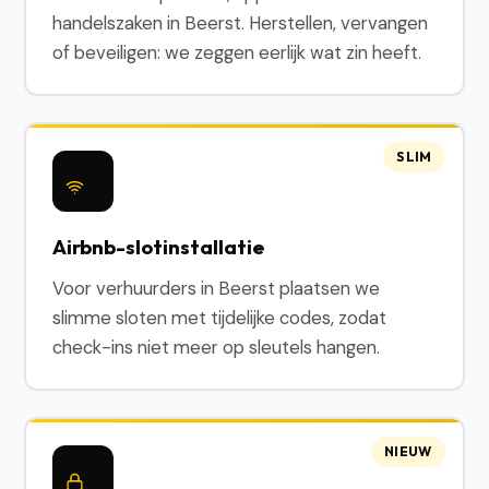
handelszaken in Beerst. Herstellen, vervangen
of beveiligen: we zeggen eerlijk wat zin heeft.
SLIM
Airbnb-slotinstallatie
Voor verhuurders in Beerst plaatsen we
slimme sloten met tijdelijke codes, zodat
check-ins niet meer op sleutels hangen.
NIEUW