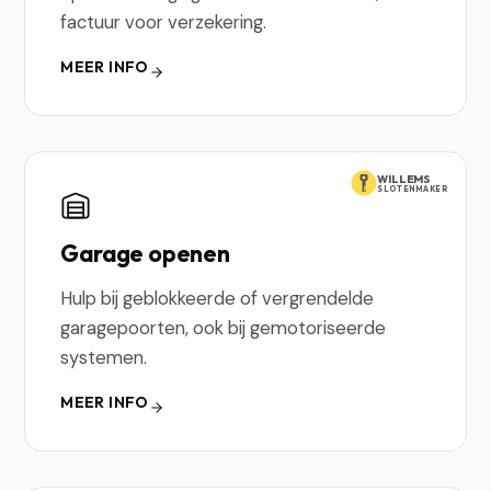
factuur voor verzekering.
MEER INFO
WILLEMS
SLOTENMAKER
Garage openen
Hulp bij geblokkeerde of vergrendelde
garagepoorten, ook bij gemotoriseerde
systemen.
MEER INFO