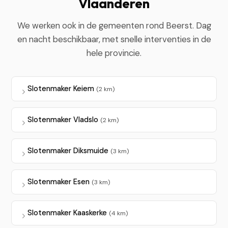
Vlaanderen
We werken ook in de gemeenten rond Beerst. Dag
en nacht beschikbaar, met snelle interventies in de
hele provincie.
Slotenmaker Keiem
(2 km)
Slotenmaker Vladslo
(2 km)
Slotenmaker Diksmuide
(3 km)
Slotenmaker Esen
(3 km)
Slotenmaker Kaaskerke
(4 km)