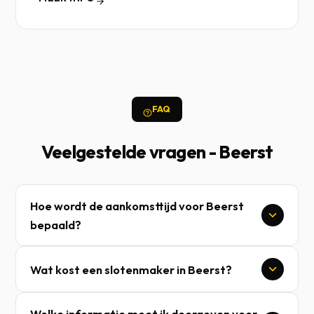
FAQ
Veelgestelde vragen - Beerst
Hoe wordt de aankomsttijd voor Beerst
bepaald?
Wat kost een slotenmaker in Beerst?
Welke informatie moet ik doorgeven voor