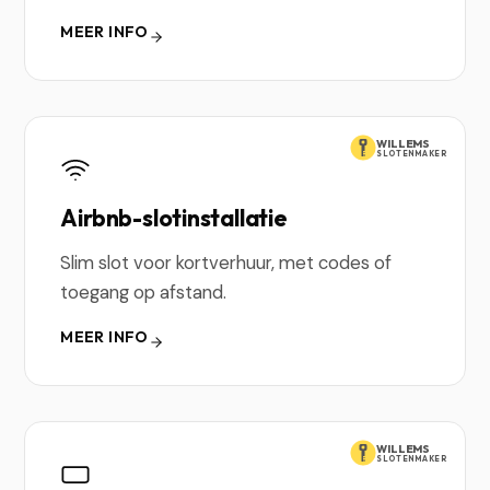
MEER INFO
WILLEMS
SLOTENMAKER
Airbnb-slotinstallatie
Slim slot voor kortverhuur, met codes of
toegang op afstand.
MEER INFO
WILLEMS
SLOTENMAKER