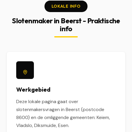
LOKALE INFO
Slotenmaker in Beerst - Praktische
info
Werkgebied
Deze lokale pagina gaat over
slotenmakersvragen in Beerst (postcode
8600) en de omliggende gemeenten: Keiem,
Vladslo, Diksmuide, Esen.