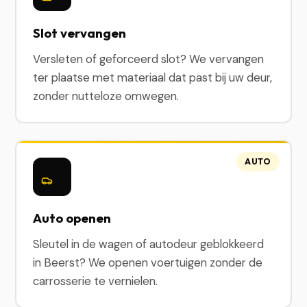
Slot vervangen
Versleten of geforceerd slot? We vervangen
ter plaatse met materiaal dat past bij uw deur,
zonder nutteloze omwegen.
AUTO
Auto openen
Sleutel in de wagen of autodeur geblokkeerd
in Beerst? We openen voertuigen zonder de
carrosserie te vernielen.