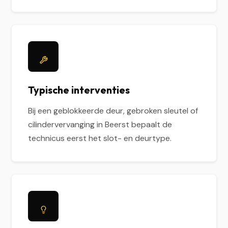
Typische interventies
Bij een geblokkeerde deur, gebroken sleutel of
cilindervervanging in Beerst bepaalt de
technicus eerst het slot- en deurtype.