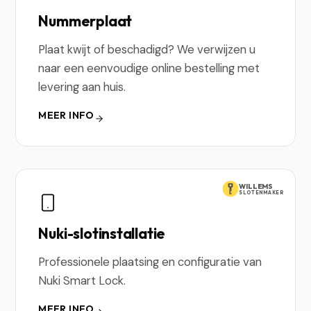
Nummerplaat
Plaat kwijt of beschadigd? We verwijzen u
naar een eenvoudige online bestelling met
levering aan huis.
MEER INFO
WILLEMS
SLOTENMAKER
Nuki-slotinstallatie
Professionele plaatsing en configuratie van
Nuki Smart Lock.
MEER INFO