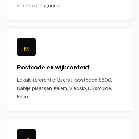
voor een diagnose.
Postcode en wijkcontext
Lokale referentie: Beerst, postcode 8600.
Nabije plaatsen: Keiem, Vladslo, Diksmuide,
Esen.