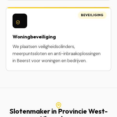
BEVEILIGING
Woningbeveiliging
We plaatsen veiligheidscilinders,
meerpuntssloten en anti-inbraakoplossingen
in Beerst voor woningen en bedrijven.
Slotenmaker in Provincie West-