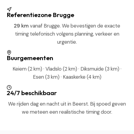
Referentiezone Brugge
29 km
vanaf Brugge. We bevestigen de exacte
timing telefonisch volgens planning, verkeer en
urgentie.
Buurgemeenten
Keiem (2 km) · Vladslo (2 km) · Diksmuide (3 km) ·
Esen (3 km) · Kaaskerke (4 km)
24/7 beschikbaar
We rijden dag en nacht uit in Beerst. Bij spoed geven
we meteen een realistische timing door.