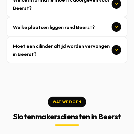
Beerst?
Welke plaatsen liggen rond Beerst?
Moet een cilinder altijd worden vervangen
in Beerst?
WAT WE DOEN
Slotenmakersdiensten in Beerst