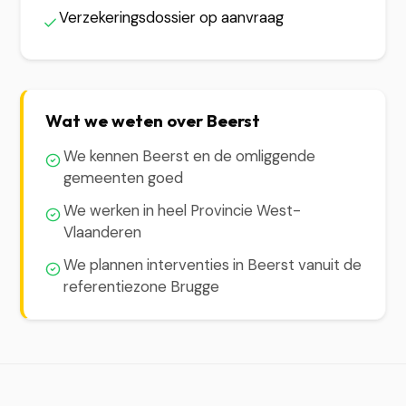
Verzekeringsdossier op aanvraag
Wat we weten over Beerst
We kennen Beerst en de omliggende
gemeenten goed
We werken in heel Provincie West-
Vlaanderen
We plannen interventies in Beerst vanuit de
referentiezone Brugge