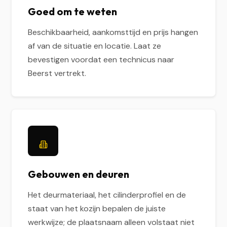
Goed om te weten
Beschikbaarheid, aankomsttijd en prijs hangen
af van de situatie en locatie. Laat ze
bevestigen voordat een technicus naar
Beerst vertrekt.
Gebouwen en deuren
Het deurmateriaal, het cilinderprofiel en de
staat van het kozijn bepalen de juiste
werkwijze; de plaatsnaam alleen volstaat niet