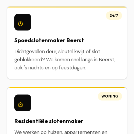
24/7
Spoedslotenmaker Beerst
Dichtgevallen deur, sleutel kwijt of slot
geblokkeerd? We komen snel langs in Beerst,
ook 's nachts en op feestdagen.
WONING
Residentiële slotenmaker
We werken op huizen, appartementen en