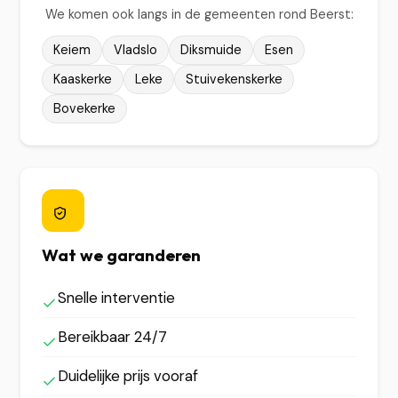
We komen ook langs in de gemeenten rond Beerst:
Keiem
Vladslo
Diksmuide
Esen
Kaaskerke
Leke
Stuivekenskerke
Bovekerke
Wat we garanderen
Snelle interventie
Bereikbaar 24/7
Duidelijke prijs vooraf