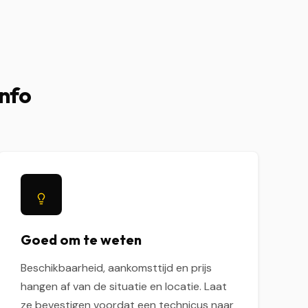
info
Goed om te weten
Beschikbaarheid, aankomsttijd en prijs
hangen af van de situatie en locatie. Laat
ze bevestigen voordat een technicus naar