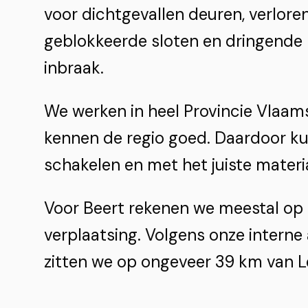
voor dichtgevallen deuren, verloren
geblokkeerde sloten en dringende 
inbraak.
We werken in heel Provincie Vlaa
kennen de regio goed. Daardoor k
schakelen en met het juiste materi
Voor Beert rekenen we meestal op 
verplaatsing. Volgens onze interne
zitten we op ongeveer 39 km van L