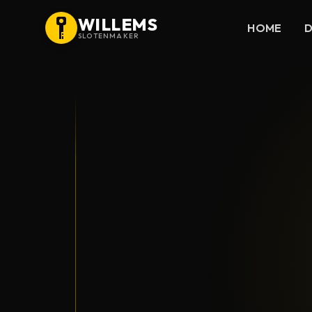
WILLEMS
HOME
D
SLOTENMAKER