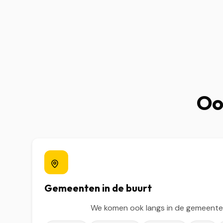
Ook
Gemeenten in de buurt
We komen ook langs in de gemeente