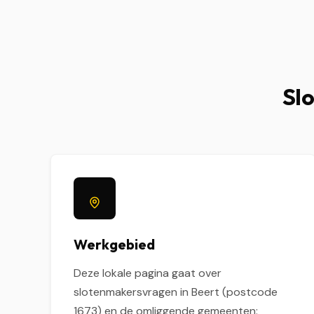
Slo
Werkgebied
Deze lokale pagina gaat over
slotenmakersvragen in Beert (postcode
1673) en de omliggende gemeenten: