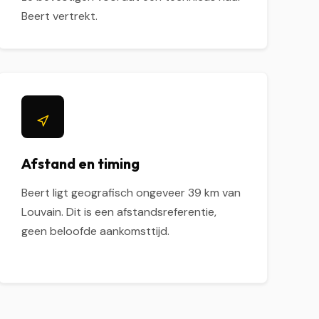
Beert vertrekt.
Afstand en timing
Beert ligt geografisch ongeveer 39 km van
Louvain. Dit is een afstandsreferentie,
geen beloofde aankomsttijd.