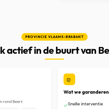
PROVINCIE VLAAMS-BRABANT
 actief in de buurt van B
Wat we garanderen
n rond Beert:
Snelle interventie