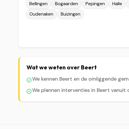
Bellingen
Bogaarden
Pepingen
Halle
Oudenaken
Buizingen
Wat we weten over Beert
We kennen Beert en de omliggende ge
We plannen interventies in Beert vanuit