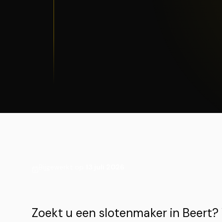
Bijgewerkt op
13 juli 2026
Zoekt u een slotenmaker in Beert