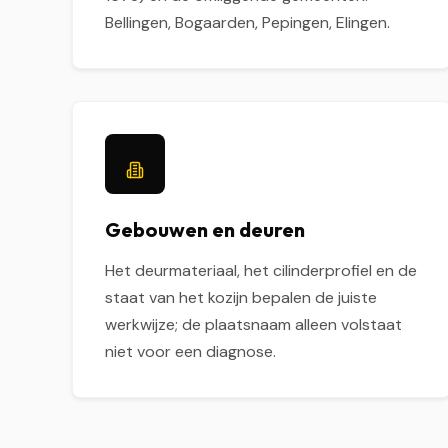
Bellingen, Bogaarden, Pepingen, Elingen.
Gebouwen en deuren
Het deurmateriaal, het cilinderprofiel en de
staat van het kozijn bepalen de juiste
werkwijze; de plaatsnaam alleen volstaat
niet voor een diagnose.