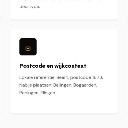
deurtype.
Postcode en wijkcontext
Lokale referentie: Beert, postcode 1673.
Nabije plaatsen: Bellingen, Bogaarden,
Pepingen, Elingen.