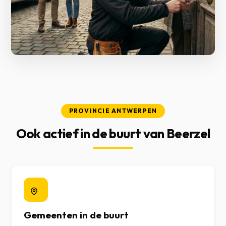
PROVINCIE ANTWERPEN
Ook actief in de buurt van Beerzel
Gemeenten in de buurt