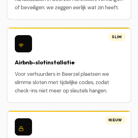
of beveiligen: we zeggen eerlijk wat zin heeft.
SLIM
Airbnb-slotinstallatie
Voor verhuurders in Beerzel plaatsen we
slimme sloten met tijdelijke codes, zodat
check-ins niet meer op sleutels hangen.
NIEUW