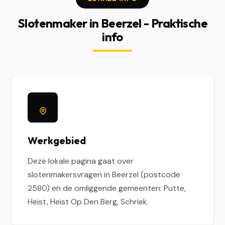
Slotenmaker in Beerzel - Praktische
info
Werkgebied
Deze lokale pagina gaat over
slotenmakersvragen in Beerzel (postcode
2580) en de omliggende gemeenten: Putte,
Heist, Heist Op Den Berg, Schriek.