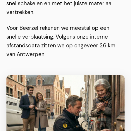
snel schakelen en met het juiste materiaal
vertrekken.
Voor Beerzel rekenen we meestal op een
snelle verplaatsing. Volgens onze interne
afstandsdata zitten we op ongeveer 26 km
van Antwerpen.