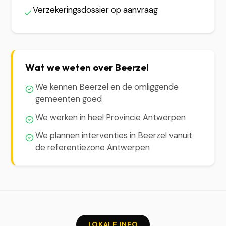
Verzekeringsdossier op aanvraag
Wat we weten over Beerzel
We kennen Beerzel en de omliggende
gemeenten goed
We werken in heel Provincie Antwerpen
We plannen interventies in Beerzel vanuit
de referentiezone Antwerpen
LOKALE INFO