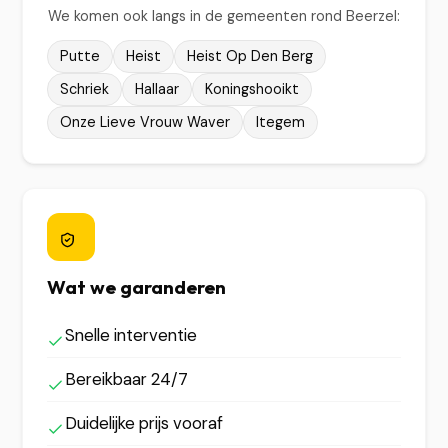
We komen ook langs in de gemeenten rond Beerzel:
Putte
Heist
Heist Op Den Berg
Schriek
Hallaar
Koningshooikt
Onze Lieve Vrouw Waver
Itegem
Wat we garanderen
Snelle interventie
Bereikbaar 24/7
Duidelijke prijs vooraf