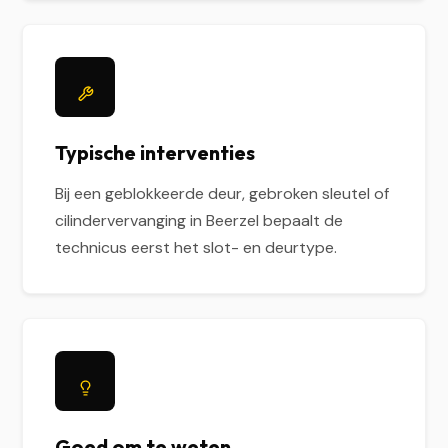
Typische interventies
Bij een geblokkeerde deur, gebroken sleutel of
cilindervervanging in Beerzel bepaalt de
technicus eerst het slot- en deurtype.
Goed om te weten