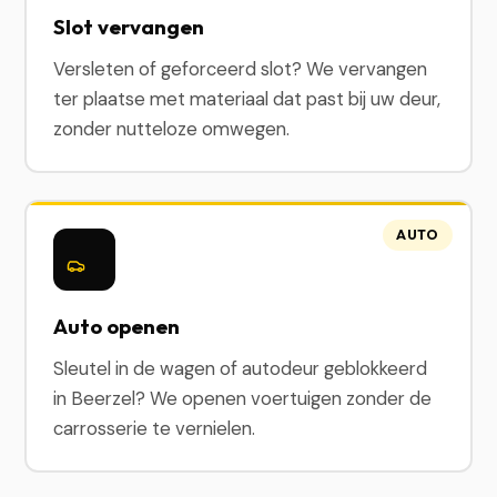
Slot vervangen
Versleten of geforceerd slot? We vervangen
ter plaatse met materiaal dat past bij uw deur,
zonder nutteloze omwegen.
AUTO
Auto openen
Sleutel in de wagen of autodeur geblokkeerd
in Beerzel? We openen voertuigen zonder de
carrosserie te vernielen.