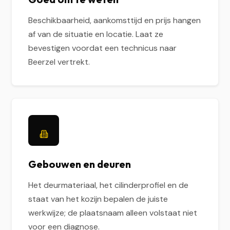
Beschikbaarheid, aankomsttijd en prijs hangen
af van de situatie en locatie. Laat ze
bevestigen voordat een technicus naar
Beerzel vertrekt.
Gebouwen en deuren
Het deurmateriaal, het cilinderprofiel en de
staat van het kozijn bepalen de juiste
werkwijze; de plaatsnaam alleen volstaat niet
voor een diagnose.