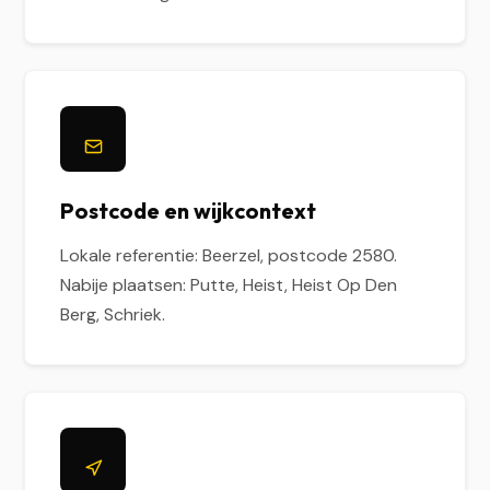
Postcode en wijkcontext
Lokale referentie: Beerzel, postcode 2580.
Nabije plaatsen: Putte, Heist, Heist Op Den
Berg, Schriek.