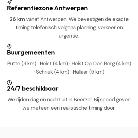
Referentiezone Antwerpen
26 km
vanaf Antwerpen. We bevestigen de exacte
timing telefonisch volgens planning, verkeer en
urgentie.
Buurgemeenten
Putte (3 km) · Heist (4 km) · Heist Op Den Berg (4 km)
· Schriek (4 km) · Hallaar (5 km)
24/7 beschikbaar
We rijden dag en nacht uit in Beerzel. Bij spoed geven
we meteen een realistische timing door.