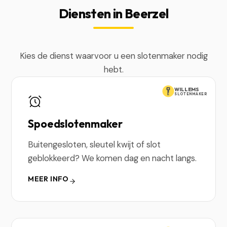
Diensten in Beerzel
Kies de dienst waarvoor u een slotenmaker nodig
hebt.
WILLEMS
SLOTENMAKER
Spoedslotenmaker
Buitengesloten, sleutel kwijt of slot
geblokkeerd? We komen dag en nacht langs.
MEER INFO