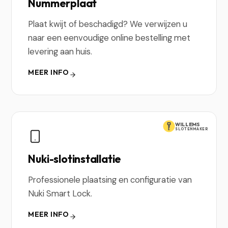
Nummerplaat
Plaat kwijt of beschadigd? We verwijzen u
naar een eenvoudige online bestelling met
levering aan huis.
MEER INFO
WILLEMS
SLOTENMAKER
Nuki-slotinstallatie
Professionele plaatsing en configuratie van
Nuki Smart Lock.
MEER INFO