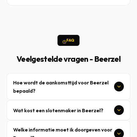
FAQ
Veelgestelde vragen - Beerzel
Hoe wordt de aankomsttijd voor Beerzel
bepaald?
Wat kost een slotenmaker in Beerzel?
Welke informatie moet ik doorgeven voor