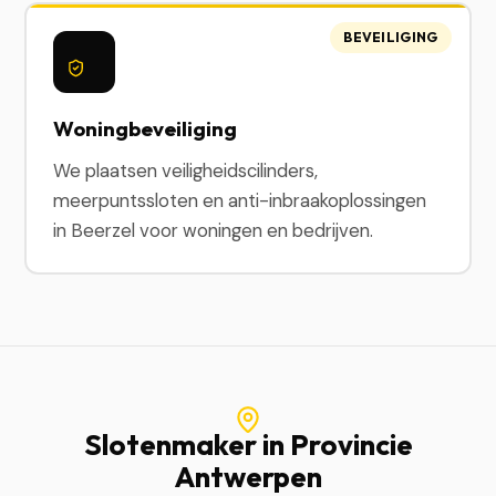
BEVEILIGING
Woningbeveiliging
We plaatsen veiligheidscilinders,
meerpuntssloten en anti-inbraakoplossingen
in Beerzel voor woningen en bedrijven.
Slotenmaker in Provincie
Antwerpen