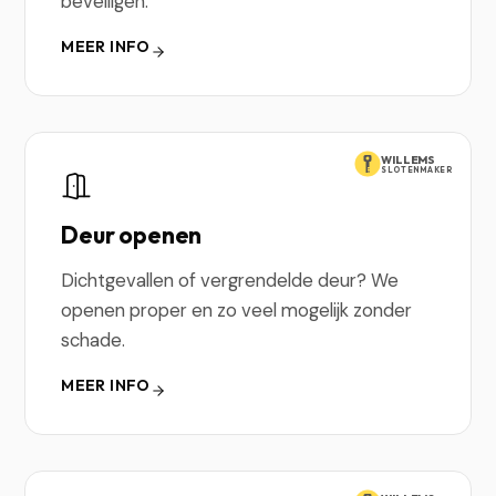
beveiligen.
MEER INFO
WILLEMS
SLOTENMAKER
Deur openen
Dichtgevallen of vergrendelde deur? We
openen proper en zo veel mogelijk zonder
schade.
MEER INFO