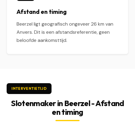
Afstand en timing
Beerzel ligt geografisch ongeveer 26 km van
Anvers. Dit is een afstandsreferentie, geen
beloofde aankomsttijd.
INTERVENTIETIJD
Slotenmaker in Beerzel - Afstand
en timing