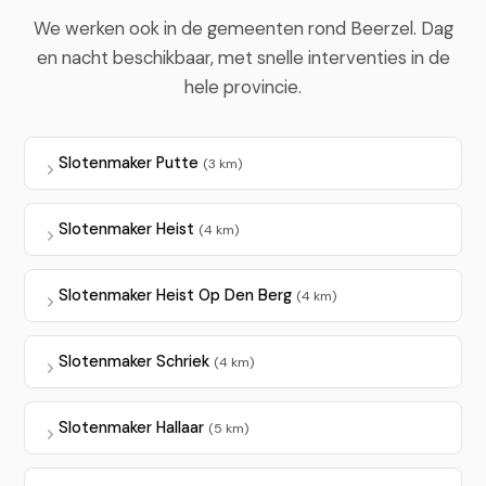
We werken ook in de gemeenten rond Beerzel. Dag
en nacht beschikbaar, met snelle interventies in de
hele provincie.
Slotenmaker Putte
(3 km)
Slotenmaker Heist
(4 km)
Slotenmaker Heist Op Den Berg
(4 km)
Slotenmaker Schriek
(4 km)
Slotenmaker Hallaar
(5 km)