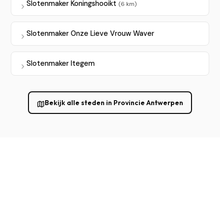
Slotenmaker Koningshooikt
(6 km)
Slotenmaker Onze Lieve Vrouw Waver
Slotenmaker Itegem
Bekijk alle steden in Provincie Antwerpen