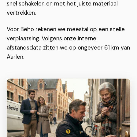
snel schakelen en met het juiste materiaal
vertrekken.
Voor Beho rekenen we meestal op een snelle
verplaatsing. Volgens onze interne
afstandsdata zitten we op ongeveer 61 km van
Aarlen.