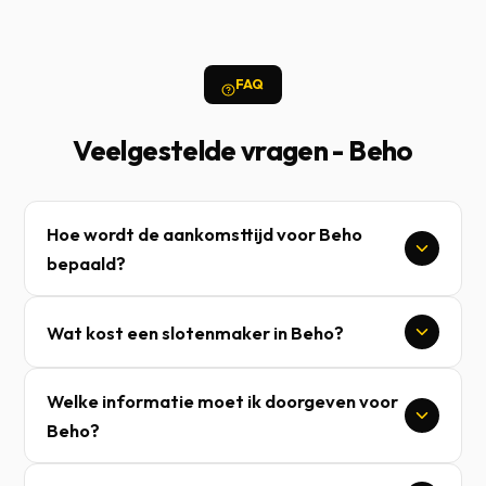
FAQ
Veelgestelde vragen - Beho
Hoe wordt de aankomsttijd voor Beho
bepaald?
Wat kost een slotenmaker in Beho?
Welke informatie moet ik doorgeven voor
Beho?