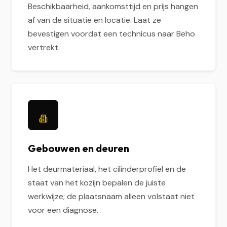
Beschikbaarheid, aankomsttijd en prijs hangen
af van de situatie en locatie. Laat ze
bevestigen voordat een technicus naar Beho
vertrekt.
Gebouwen en deuren
Het deurmateriaal, het cilinderprofiel en de
staat van het kozijn bepalen de juiste
werkwijze; de plaatsnaam alleen volstaat niet
voor een diagnose.