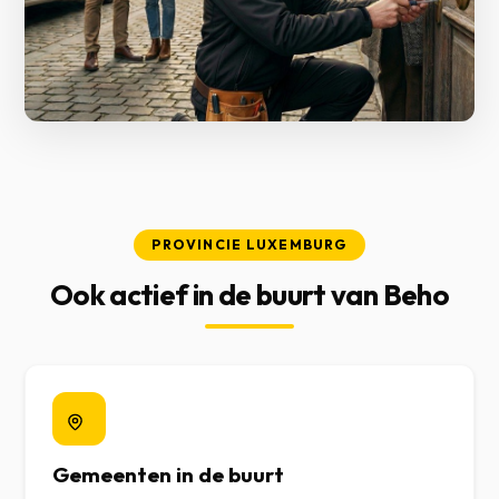
PROVINCIE LUXEMBURG
Ook actief in de buurt van Beho
Gemeenten in de buurt