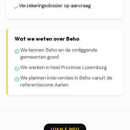
Verzekeringsdossier op aanvraag
Wat we weten over Beho
We kennen Beho en de omliggende
gemeenten goed
We werken in heel Provincie Luxemburg
We plannen interventies in Beho vanuit de
referentiezone Aarlen
LOKALE INFO