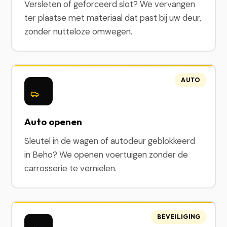
Versleten of geforceerd slot? We vervangen
ter plaatse met materiaal dat past bij uw deur,
zonder nutteloze omwegen.
AUTO
Auto openen
Sleutel in de wagen of autodeur geblokkeerd
in Beho? We openen voertuigen zonder de
carrosserie te vernielen.
BEVEILIGING