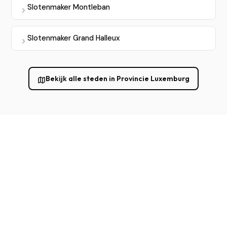
Slotenmaker Montleban
Slotenmaker Grand Halleux
Bekijk alle steden in Provincie Luxemburg