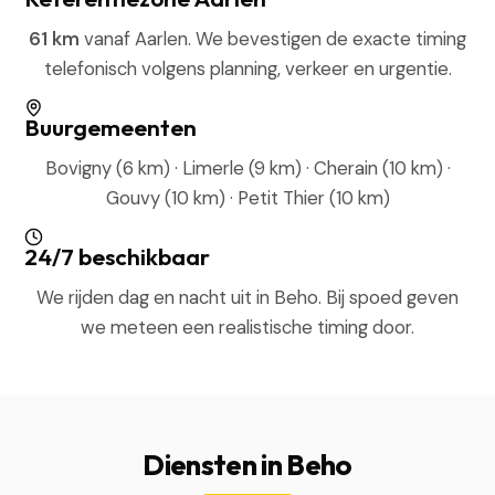
61 km
vanaf Aarlen. We bevestigen de exacte timing
telefonisch volgens planning, verkeer en urgentie.
Buurgemeenten
Bovigny (6 km) · Limerle (9 km) · Cherain (10 km) ·
Gouvy (10 km) · Petit Thier (10 km)
24/7 beschikbaar
We rijden dag en nacht uit in Beho. Bij spoed geven
we meteen een realistische timing door.
Diensten in Beho