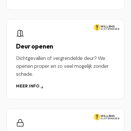
WILLEMS
SLOTENMAKER
Deur openen
Dichtgevallen of vergrendelde deur? We
openen proper en zo veel mogelijk zonder
schade.
MEER INFO
WILLEMS
SLOTENMAKER