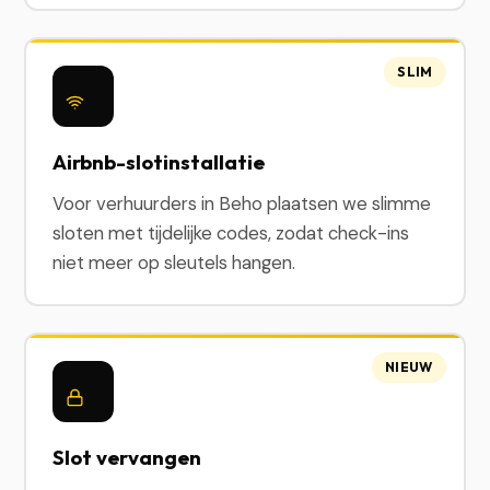
SLIM
Airbnb-slotinstallatie
Voor verhuurders in Beho plaatsen we slimme
sloten met tijdelijke codes, zodat check-ins
niet meer op sleutels hangen.
NIEUW
Slot vervangen