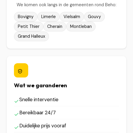
We komen ook langs in de gemeenten rond Beho:
Bovigny
Limerle
Vielsalm
Gouvy
Petit Thier
Cherain
Montleban
Grand Halleux
Wat we garanderen
Snelle interventie
Bereikbaar 24/7
Duidelijke prijs vooraf