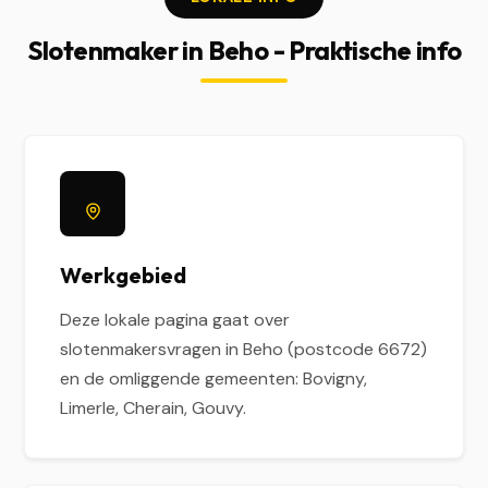
Slotenmaker in Beho - Praktische info
Werkgebied
Deze lokale pagina gaat over
slotenmakersvragen in Beho (postcode 6672)
en de omliggende gemeenten: Bovigny,
Limerle, Cherain, Gouvy.