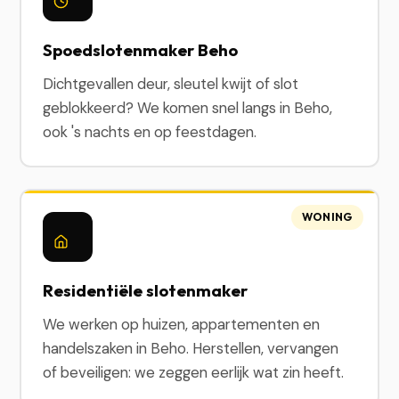
Spoedslotenmaker Beho
Dichtgevallen deur, sleutel kwijt of slot
geblokkeerd? We komen snel langs in Beho,
ook 's nachts en op feestdagen.
WONING
Residentiële slotenmaker
We werken op huizen, appartementen en
handelszaken in Beho. Herstellen, vervangen
of beveiligen: we zeggen eerlijk wat zin heeft.