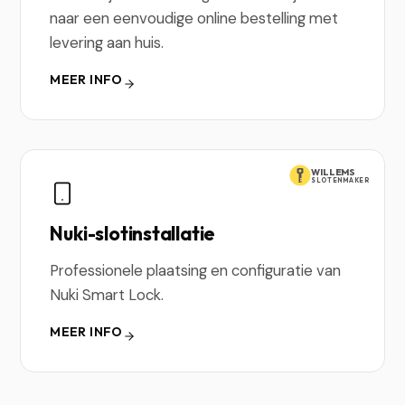
naar een eenvoudige online bestelling met
levering aan huis.
MEER INFO
WILLEMS
SLOTENMAKER
Nuki-slotinstallatie
Professionele plaatsing en configuratie van
Nuki Smart Lock.
MEER INFO