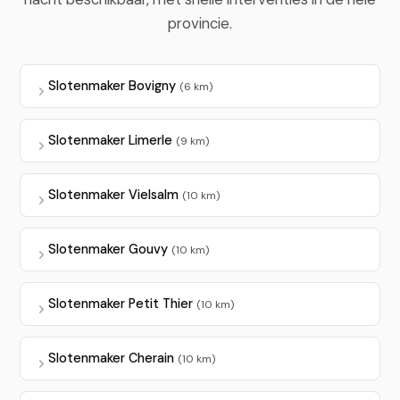
provincie.
Slotenmaker Bovigny
(6 km)
Slotenmaker Limerle
(9 km)
Slotenmaker Vielsalm
(10 km)
Slotenmaker Gouvy
(10 km)
Slotenmaker Petit Thier
(10 km)
Slotenmaker Cherain
(10 km)