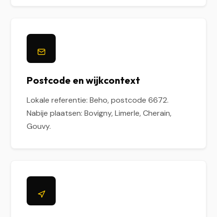
Postcode en wijkcontext
Lokale referentie: Beho, postcode 6672.
Nabije plaatsen: Bovigny, Limerle, Cherain,
Gouvy.