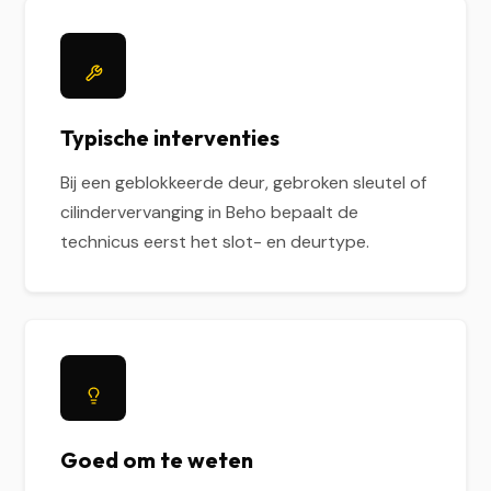
Typische interventies
Bij een geblokkeerde deur, gebroken sleutel of
cilindervervanging in Beho bepaalt de
technicus eerst het slot- en deurtype.
Goed om te weten