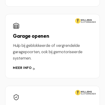
WILLEMS
SLOTENMAKER
Garage openen
Hulp bij geblokkeerde of vergrendelde
garagepoorten, ook bij gemotoriseerde
systemen.
MEER INFO
WILLEMS
SLOTENMAKER