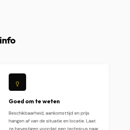
info
Goed om te weten
Beschikbaarheid, aankomsttijd en prijs
hangen af van de situatie en locatie. Laat
ze bevestigen voordat een technicus naar