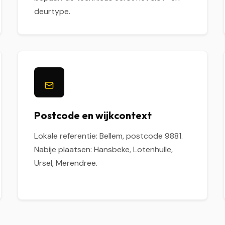
deurtype.
Postcode en wijkcontext
Lokale referentie: Bellem, postcode 9881.
Nabije plaatsen: Hansbeke, Lotenhulle,
Ursel, Merendree.