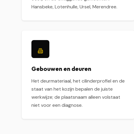
Hansbeke, Lotenhulle, Ursel, Merendree.
Gebouwen en deuren
Het deurmateriaal, het cilinderprofiel en de
staat van het kozijn bepalen de juiste
werkwijze; de plaatsnaam alleen volstaat
niet voor een diagnose.