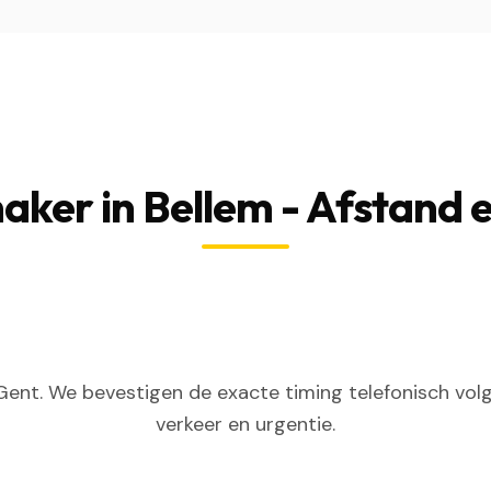
aker in Bellem - Afstand e
ent. We bevestigen de exacte timing telefonisch volg
verkeer en urgentie.