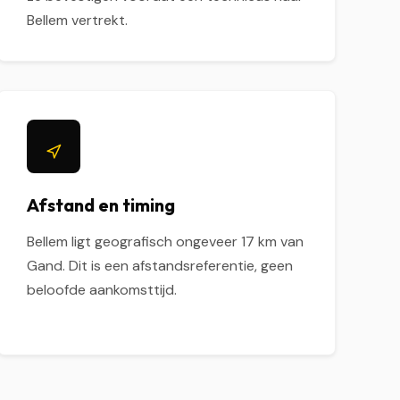
Bellem vertrekt.
Afstand en timing
Bellem ligt geografisch ongeveer 17 km van
Gand. Dit is een afstandsreferentie, geen
beloofde aankomsttijd.