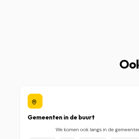
Ook
Gemeenten in de buurt
We komen ook langs in de gemeenten