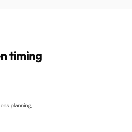
n timing
ens planning,