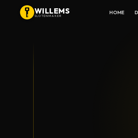
WILLEMS
HOME
D
SLOTENMAKER