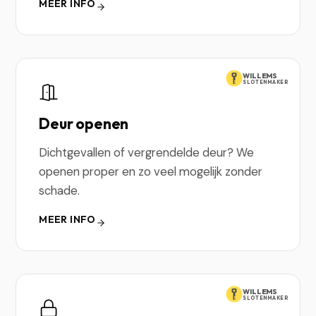
MEER INFO
WILLEMS
SLOTENMAKER
Deur openen
Dichtgevallen of vergrendelde deur? We
openen proper en zo veel mogelijk zonder
schade.
MEER INFO
WILLEMS
SLOTENMAKER