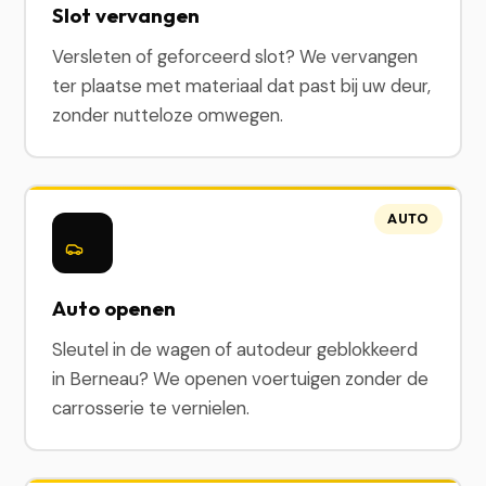
Slot vervangen
Versleten of geforceerd slot? We vervangen
ter plaatse met materiaal dat past bij uw deur,
zonder nutteloze omwegen.
AUTO
Auto openen
Sleutel in de wagen of autodeur geblokkeerd
in Berneau? We openen voertuigen zonder de
carrosserie te vernielen.