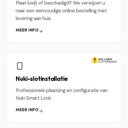
Plaat kwijt of beschadigd? We verwijzen u
naar een eenvoudige online bestelling met
levering aan huis.
MEER INFO
WILLEMS
SLOTENMAKER
Nuki-slotinstallatie
Professionele plaatsing en configuratie van
Nuki Smart Lock.
MEER INFO