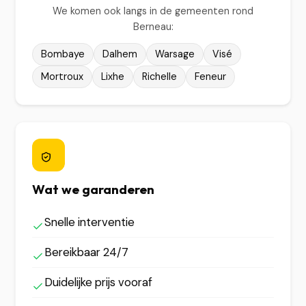
We komen ook langs in de gemeenten rond
Berneau:
Bombaye
Dalhem
Warsage
Visé
Mortroux
Lixhe
Richelle
Feneur
Wat we garanderen
Snelle interventie
Bereikbaar 24/7
Duidelijke prijs vooraf