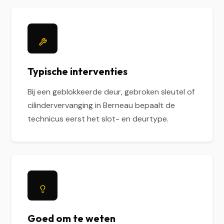
Typische interventies
Bij een geblokkeerde deur, gebroken sleutel of
cilindervervanging in Berneau bepaalt de
technicus eerst het slot- en deurtype.
Goed om te weten