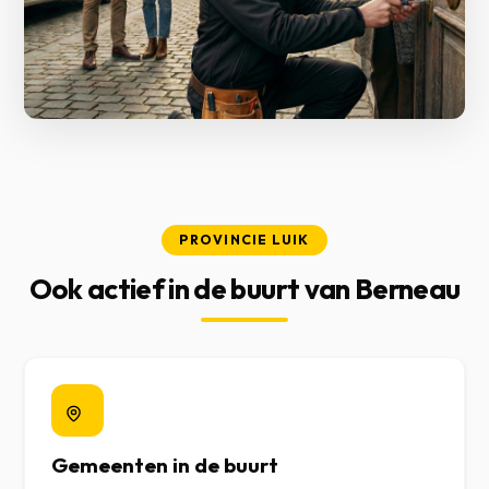
PROVINCIE LUIK
Ook actief in de buurt van Berneau
Gemeenten in de buurt