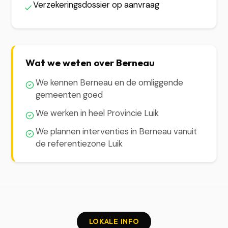
Verzekeringsdossier op aanvraag
Wat we weten over Berneau
We kennen Berneau en de omliggende
gemeenten goed
We werken in heel Provincie Luik
We plannen interventies in Berneau vanuit
de referentiezone Luik
LOKALE INFO