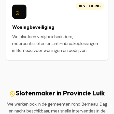
BEVEILIGING
Woningbeveiliging
We plaatsen veiligheidscilinders,
meerpuntssloten en anti-inbraakoplossingen
in Berneau voor woningen en bedrijven.
Slotenmaker in Provincie Luik
We werken ook in de gemeenten rond Berneau. Dag
en nacht beschikbaar, met snelle interventies in de