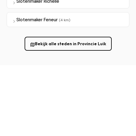
Slotenmaker Richelle
Slotenmaker Feneur
(4 km)
Bekijk alle steden in Provincie Luik