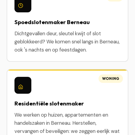
Spoedslotenmaker Berneau
Dichtgevallen deur, sleutel kwijt of slot
geblokkeerd? We komen snel langs in Berneau,
ook 's nachts en op feestdagen.
WONING
Residentiële slotenmaker
We werken op huizen, appartementen en
handelszaken in Berneau. Herstellen,
vervangen of beveiligen: we zeggen eerlijk wat