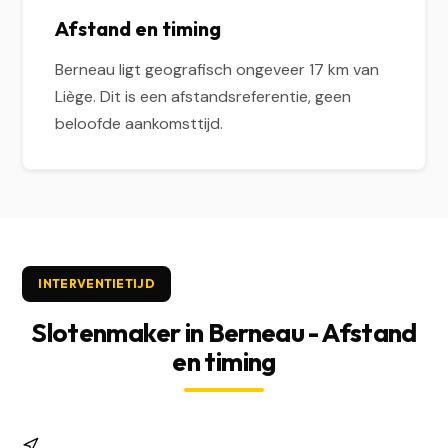
Afstand en timing
Berneau ligt geografisch ongeveer 17 km van
Liège. Dit is een afstandsreferentie, geen
beloofde aankomsttijd.
INTERVENTIETIJD
Slotenmaker in Berneau - Afstand
en timing