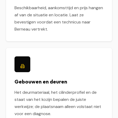
Beschikbaarheid, aankomsttijd en prijs hangen
af van de situatie en locatie. Laat ze
bevestigen voordat een technicus naar
Berneau vertrekt.
Gebouwen en deuren
Het deurmateriaal, het cilinderprofiel en de
staat van het kozijn bepalen de juiste
werkwijze; de plaatsnaam alleen volstaat niet
voor een diagnose.