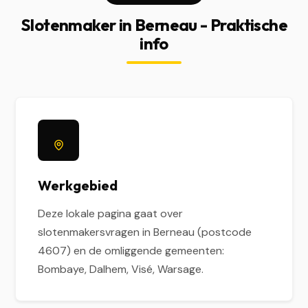
Slotenmaker in Berneau - Praktische
info
Werkgebied
Deze lokale pagina gaat over
slotenmakersvragen in Berneau (postcode
4607) en de omliggende gemeenten:
Bombaye, Dalhem, Visé, Warsage.