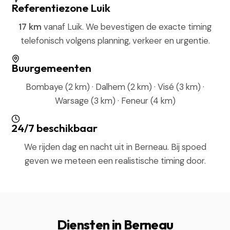
Referentiezone Luik
17 km
vanaf Luik. We bevestigen de exacte timing
telefonisch volgens planning, verkeer en urgentie.
Buurgemeenten
Bombaye (2 km) · Dalhem (2 km) · Visé (3 km) ·
Warsage (3 km) · Feneur (4 km)
24/7 beschikbaar
We rijden dag en nacht uit in Berneau. Bij spoed
geven we meteen een realistische timing door.
Diensten in Berneau