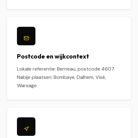
Postcode en wijkcontext
Lokale referentie: Berneau, postcode 4607.
Nabije plaatsen: Bombaye, Dalhem, Visé,
Warsage.