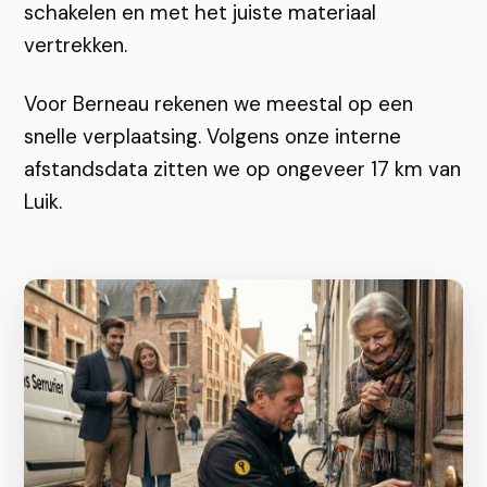
schakelen en met het juiste materiaal
vertrekken.
Voor Berneau rekenen we meestal op een
snelle verplaatsing. Volgens onze interne
afstandsdata zitten we op ongeveer 17 km van
Luik.