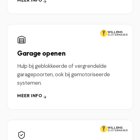
MEER INFO
WILLEMS
SLOTENMAKER
Garage openen
Hulp bij geblokkeerde of vergrendelde
garagepoorten, ook bij gemotoriseerde
systemen.
MEER INFO
WILLEMS
SLOTENMAKER