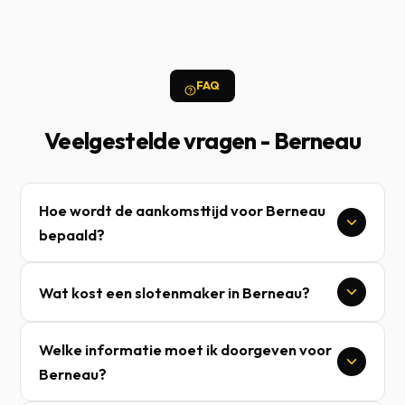
FAQ
Veelgestelde vragen - Berneau
Hoe wordt de aankomsttijd voor Berneau
bepaald?
Wat kost een slotenmaker in Berneau?
Welke informatie moet ik doorgeven voor
Berneau?