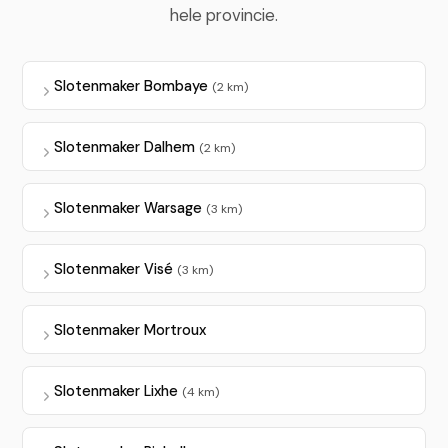
hele provincie.
Slotenmaker Bombaye
(2 km)
Slotenmaker Dalhem
(2 km)
Slotenmaker Warsage
(3 km)
Slotenmaker Visé
(3 km)
Slotenmaker Mortroux
Slotenmaker Lixhe
(4 km)