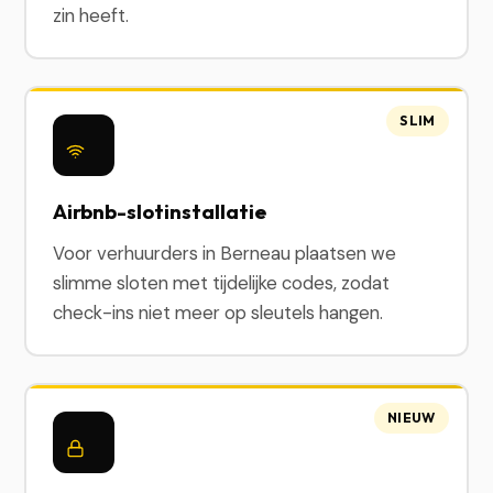
zin heeft.
SLIM
Airbnb-slotinstallatie
Voor verhuurders in Berneau plaatsen we
slimme sloten met tijdelijke codes, zodat
check-ins niet meer op sleutels hangen.
NIEUW