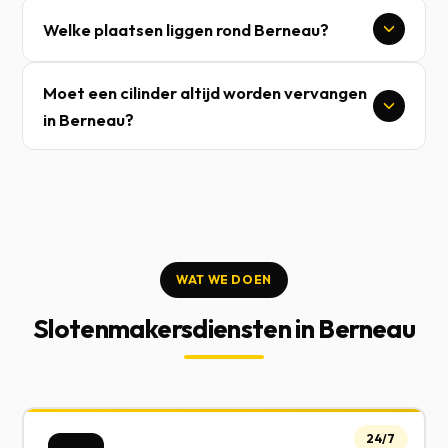
Welke plaatsen liggen rond Berneau?
Moet een cilinder altijd worden vervangen
in Berneau?
WAT WE DOEN
Slotenmakersdiensten in Berneau
24/7