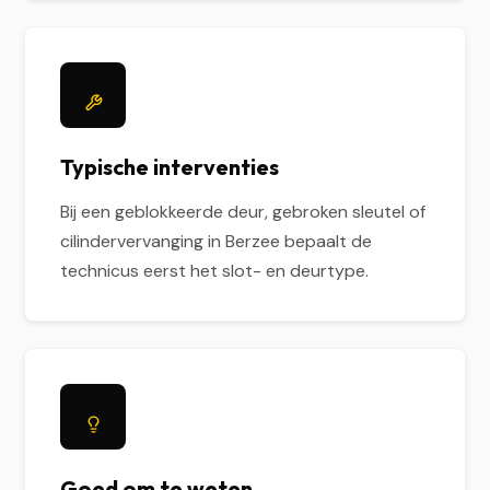
Typische interventies
Bij een geblokkeerde deur, gebroken sleutel of
cilindervervanging in Berzee bepaalt de
technicus eerst het slot- en deurtype.
Goed om te weten