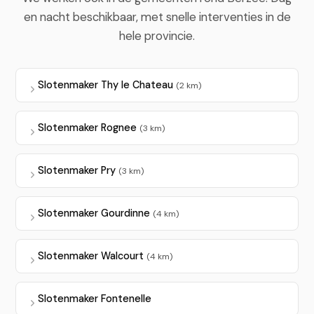
en nacht beschikbaar, met snelle interventies in de
hele provincie.
Slotenmaker Thy le Chateau
(2 km)
Slotenmaker Rognee
(3 km)
Slotenmaker Pry
(3 km)
Slotenmaker Gourdinne
(4 km)
Slotenmaker Walcourt
(4 km)
Slotenmaker Fontenelle