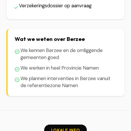
Verzekeringsdossier op aanvraag
Wat we weten over Berzee
We kennen Berzee en de omliggende
gemeenten goed
We werken in heel Provincie Namen
We plannen interventies in Berzee vanuit
de referentiezone Namen
LOKALE INFO