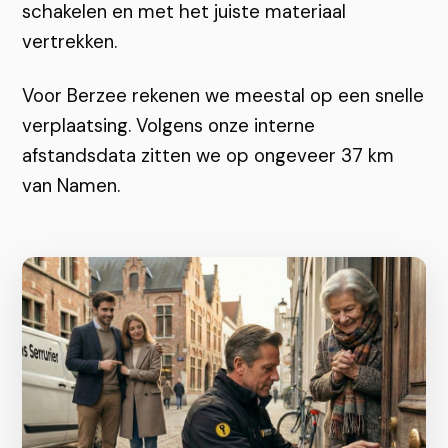
schakelen en met het juiste materiaal
vertrekken.
Voor Berzee rekenen we meestal op een snelle
verplaatsing. Volgens onze interne
afstandsdata zitten we op ongeveer 37 km
van Namen.