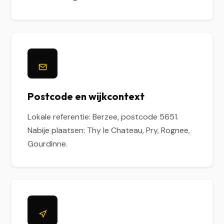
Postcode en wijkcontext
Lokale referentie: Berzee, postcode 5651.
Nabije plaatsen: Thy le Chateau, Pry, Rognee,
Gourdinne.