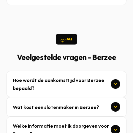
FAQ
Veelgestelde vragen - Berzee
Hoe wordt de aankomsttijd voor Berzee
bepaald?
Wat kost een slotenmaker in Berzee?
Welke informatie moet ik doorgeven voor