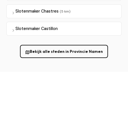
Slotenmaker Chastres
(5 km)
Slotenmaker Castillon
Bekijk alle steden in Provincie Namen