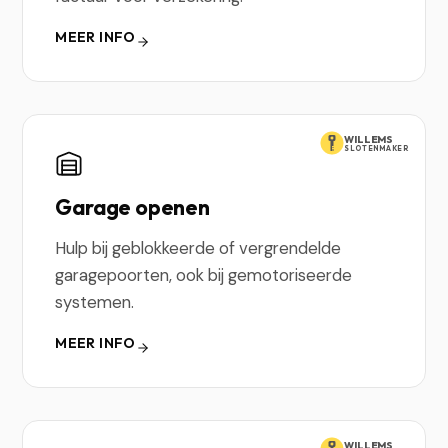
MEER INFO
WILLEMS
SLOTENMAKER
Garage openen
Hulp bij geblokkeerde of vergrendelde
garagepoorten, ook bij gemotoriseerde
systemen.
MEER INFO
WILLEMS