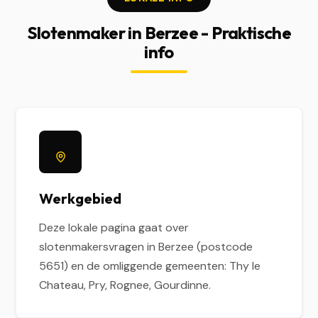
Slotenmaker in Berzee - Praktische
info
Werkgebied
Deze lokale pagina gaat over
slotenmakersvragen in Berzee (postcode
5651) en de omliggende gemeenten: Thy le
Chateau, Pry, Rognee, Gourdinne.