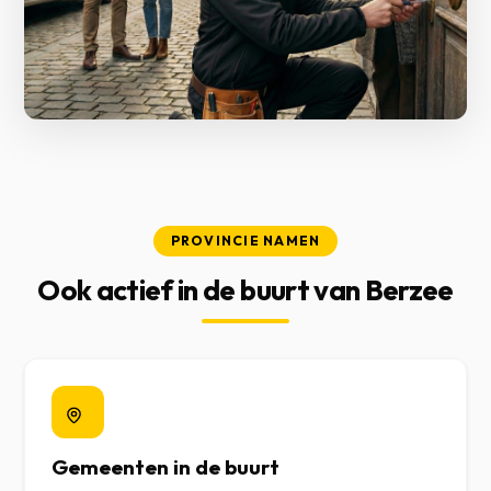
PROVINCIE NAMEN
Ook actief in de buurt van Berzee
Gemeenten in de buurt