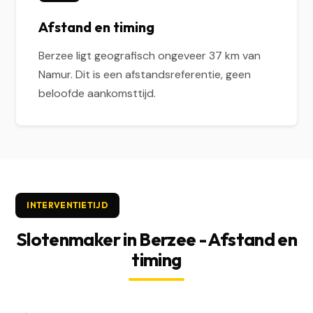
Afstand en timing
Berzee ligt geografisch ongeveer 37 km van
Namur. Dit is een afstandsreferentie, geen
beloofde aankomsttijd.
INTERVENTIETIJD
Slotenmaker in Berzee - Afstand en
timing