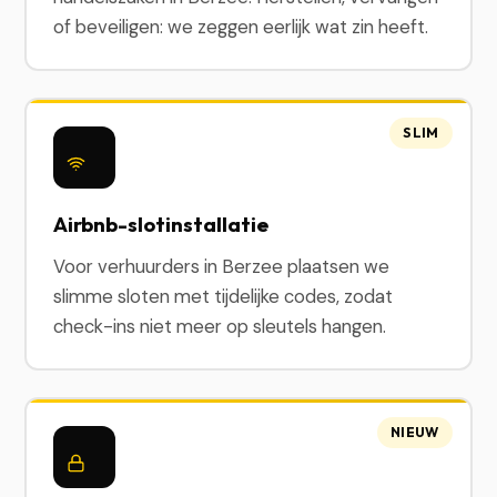
of beveiligen: we zeggen eerlijk wat zin heeft.
SLIM
Airbnb-slotinstallatie
Voor verhuurders in Berzee plaatsen we
slimme sloten met tijdelijke codes, zodat
check-ins niet meer op sleutels hangen.
NIEUW