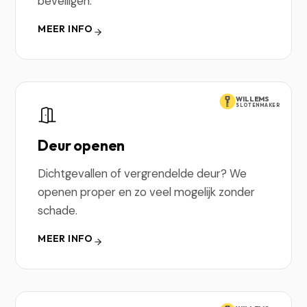
beveiligen.
MEER INFO
WILLEMS
SLOTENMAKER
Deur openen
Dichtgevallen of vergrendelde deur? We
openen proper en zo veel mogelijk zonder
schade.
MEER INFO