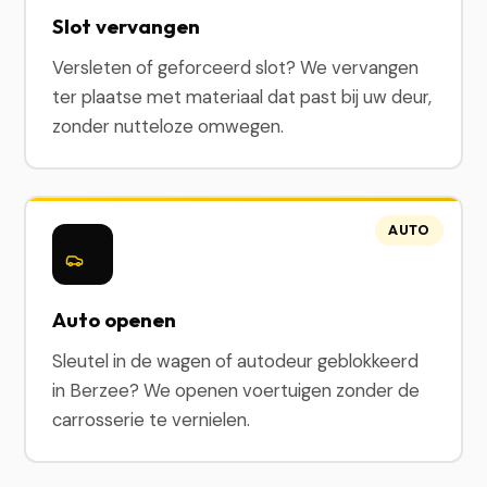
Slot vervangen
Versleten of geforceerd slot? We vervangen
ter plaatse met materiaal dat past bij uw deur,
zonder nutteloze omwegen.
AUTO
Auto openen
Sleutel in de wagen of autodeur geblokkeerd
in Berzee? We openen voertuigen zonder de
carrosserie te vernielen.