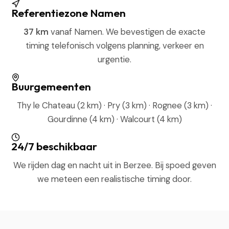
Referentiezone Namen
37 km
vanaf Namen. We bevestigen de exacte
timing telefonisch volgens planning, verkeer en
urgentie.
Buurgemeenten
Thy le Chateau (2 km) · Pry (3 km) · Rognee (3 km) ·
Gourdinne (4 km) · Walcourt (4 km)
24/7 beschikbaar
We rijden dag en nacht uit in Berzee. Bij spoed geven
we meteen een realistische timing door.