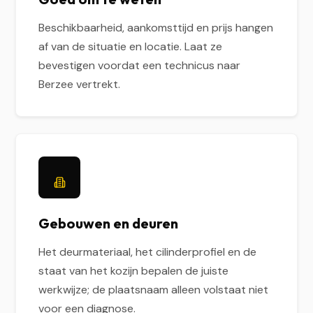
Beschikbaarheid, aankomsttijd en prijs hangen
af van de situatie en locatie. Laat ze
bevestigen voordat een technicus naar
Berzee vertrekt.
Gebouwen en deuren
Het deurmateriaal, het cilinderprofiel en de
staat van het kozijn bepalen de juiste
werkwijze; de plaatsnaam alleen volstaat niet
voor een diagnose.