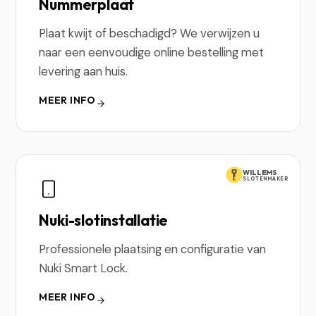
Nummerplaat
Plaat kwijt of beschadigd? We verwijzen u
naar een eenvoudige online bestelling met
levering aan huis.
MEER INFO
WILLEMS
SLOTENMAKER
Nuki-slotinstallatie
Professionele plaatsing en configuratie van
Nuki Smart Lock.
MEER INFO