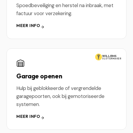
Spoedbeveiliging en herstel na inbraak, met
factuur voor verzekering.
MEER INFO
WILLEMS
SLOTENMAKER
Garage openen
Hulp bij geblokkeerde of vergrendelde
garagepoorten, ook bij gemotoriseerde
systemen.
MEER INFO