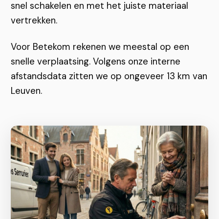
snel schakelen en met het juiste materiaal
vertrekken.
Voor Betekom rekenen we meestal op een
snelle verplaatsing. Volgens onze interne
afstandsdata zitten we op ongeveer 13 km van
Leuven.