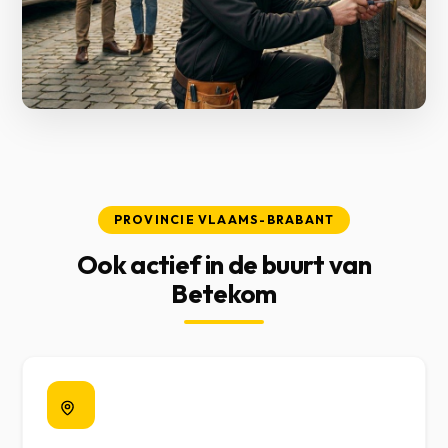
PROVINCIE VLAAMS-BRABANT
Ook actief in de buurt van
Betekom