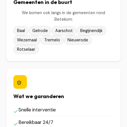
Gemeenten in de buurt
We komen ook langs in de gemeenten rond
Betekom:
Baal
Gelrode
Aarschot
Begijnendijk
Wezemaal
Tremelo
Nieuwrode
Rotselaar
Wat we garanderen
Snelle interventie
Bereikbaar 24/7