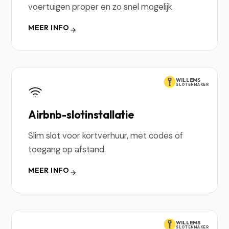
voertuigen proper en zo snel mogelijk.
MEER INFO
WILLEMS
SLOTENMAKER
Airbnb-slotinstallatie
Slim slot voor kortverhuur, met codes of
toegang op afstand.
MEER INFO
WILLEMS
SLOTENMAKER