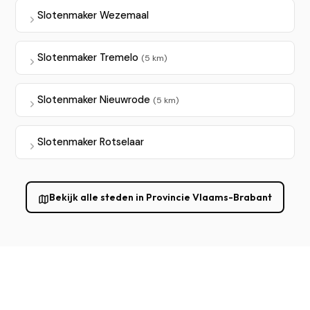
Slotenmaker Wezemaal
Slotenmaker Tremelo
(5 km)
Slotenmaker Nieuwrode
(5 km)
Slotenmaker Rotselaar
Bekijk alle steden in Provincie Vlaams-Brabant