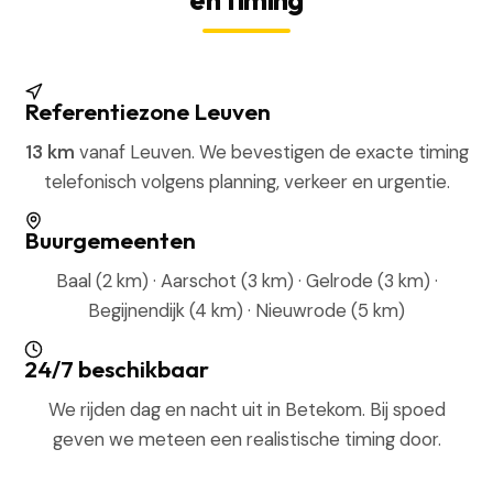
Referentiezone Leuven
13 km
vanaf Leuven. We bevestigen de exacte timing
telefonisch volgens planning, verkeer en urgentie.
Buurgemeenten
Baal (2 km) · Aarschot (3 km) · Gelrode (3 km) ·
Begijnendijk (4 km) · Nieuwrode (5 km)
24/7 beschikbaar
We rijden dag en nacht uit in Betekom. Bij spoed
geven we meteen een realistische timing door.