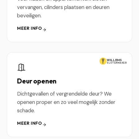
vervangen, cilinders plaatsen en deuren
beveiligen.
MEER INFO
WILLEMS
SLOTENMAKER
Deur openen
Dichtgevallen of vergrendelde deur? We
openen proper en zo veel mogelijk zonder
schade.
MEER INFO