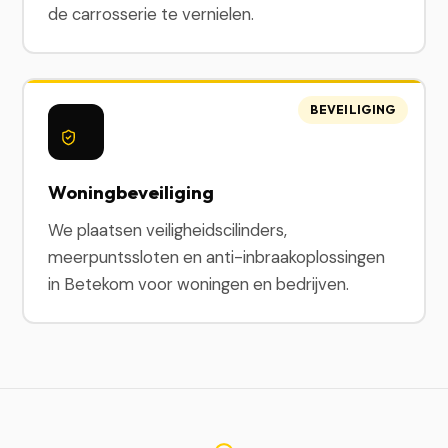
de carrosserie te vernielen.
BEVEILIGING
Woningbeveiliging
We plaatsen veiligheidscilinders,
meerpuntssloten en anti-inbraakoplossingen
in Betekom voor woningen en bedrijven.