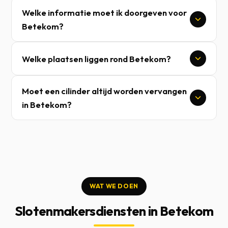
Welke informatie moet ik doorgeven voor
Betekom?
Welke plaatsen liggen rond Betekom?
Moet een cilinder altijd worden vervangen
in Betekom?
WAT WE DOEN
Slotenmakersdiensten in Betekom