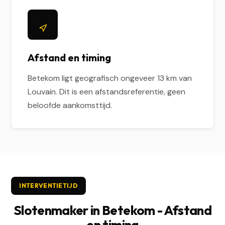
Afstand en timing
Betekom ligt geografisch ongeveer 13 km van
Louvain. Dit is een afstandsreferentie, geen
beloofde aankomsttijd.
INTERVENTIETIJD
Slotenmaker in Betekom - Afstand
en timing