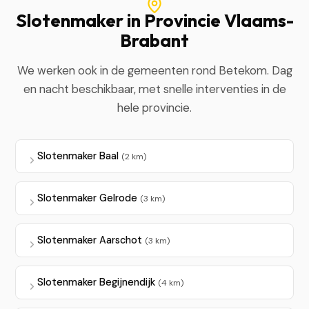
Slotenmaker in Provincie Vlaams-
Brabant
We werken ook in de gemeenten rond Betekom. Dag
en nacht beschikbaar, met snelle interventies in de
hele provincie.
Slotenmaker Baal
(2 km)
Slotenmaker Gelrode
(3 km)
Slotenmaker Aarschot
(3 km)
Slotenmaker Begijnendijk
(4 km)