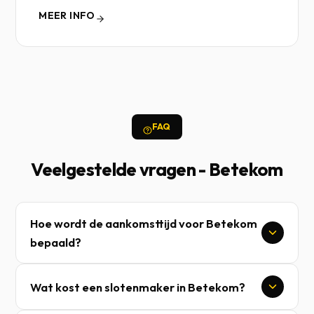
MEER INFO
FAQ
Veelgestelde vragen - Betekom
Hoe wordt de aankomsttijd voor Betekom
bepaald?
Wat kost een slotenmaker in Betekom?