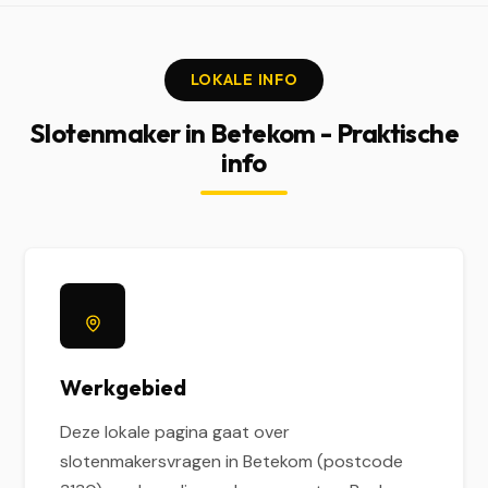
LOKALE INFO
Slotenmaker in Betekom - Praktische
info
Werkgebied
Deze lokale pagina gaat over
slotenmakersvragen in Betekom (postcode