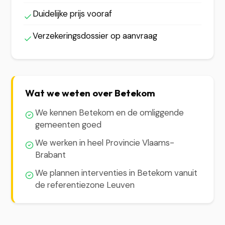
Duidelijke prijs vooraf
Verzekeringsdossier op aanvraag
Wat we weten over Betekom
We kennen Betekom en de omliggende
gemeenten goed
We werken in heel Provincie Vlaams-
Brabant
We plannen interventies in Betekom vanuit
de referentiezone Leuven