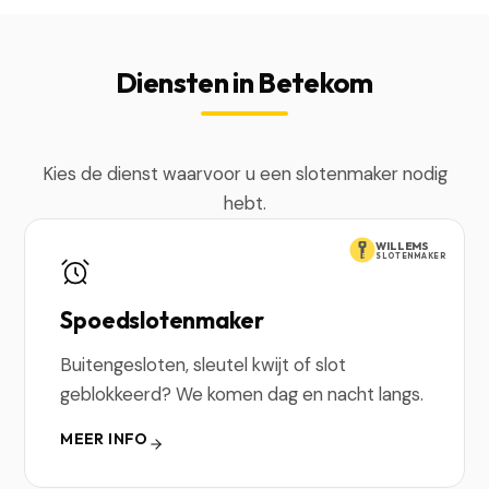
Diensten in Betekom
Kies de dienst waarvoor u een slotenmaker nodig
hebt.
WILLEMS
SLOTENMAKER
Spoedslotenmaker
Buitengesloten, sleutel kwijt of slot
geblokkeerd? We komen dag en nacht langs.
MEER INFO