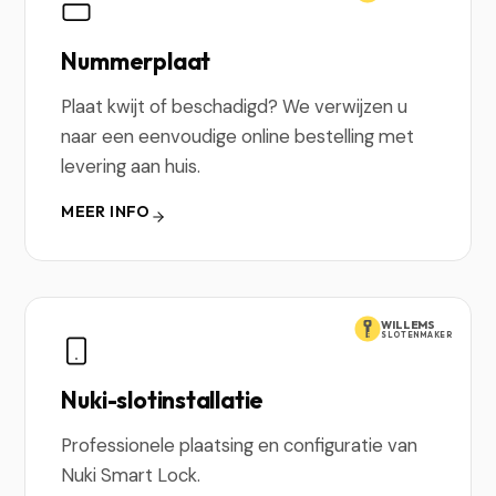
Nummerplaat
Plaat kwijt of beschadigd? We verwijzen u
naar een eenvoudige online bestelling met
levering aan huis.
MEER INFO
WILLEMS
SLOTENMAKER
Nuki-slotinstallatie
Professionele plaatsing en configuratie van
Nuki Smart Lock.