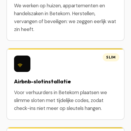
We werken op huizen, appartementen en
handelszaken in Betekom. Herstellen,
vervangen of beveiligen: we zeggen eerlijk wat
zin heeft.
SLIM
Airbnb-slotinstallatie
Voor verhuurders in Betekom plaatsen we
slimme sloten met tijdelijke codes, zodat
check-ins niet meer op sleutels hangen.