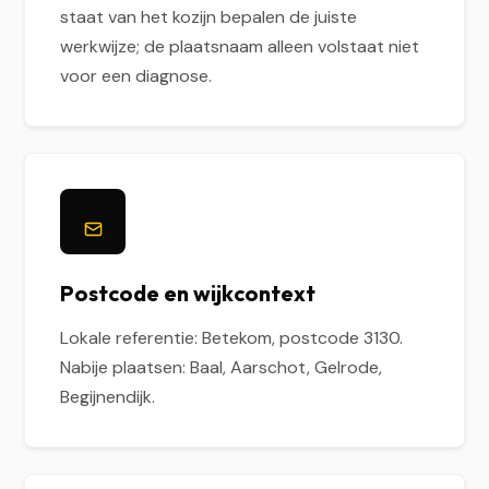
staat van het kozijn bepalen de juiste
werkwijze; de plaatsnaam alleen volstaat niet
voor een diagnose.
Postcode en wijkcontext
Lokale referentie: Betekom, postcode 3130.
Nabije plaatsen: Baal, Aarschot, Gelrode,
Begijnendijk.