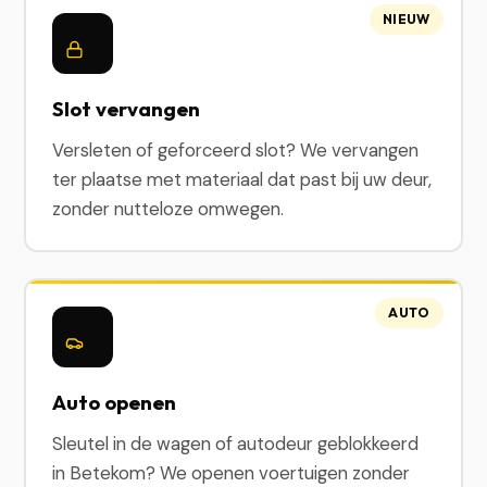
NIEUW
Slot vervangen
Versleten of geforceerd slot? We vervangen
ter plaatse met materiaal dat past bij uw deur,
zonder nutteloze omwegen.
AUTO
Auto openen
Sleutel in de wagen of autodeur geblokkeerd
in Betekom? We openen voertuigen zonder