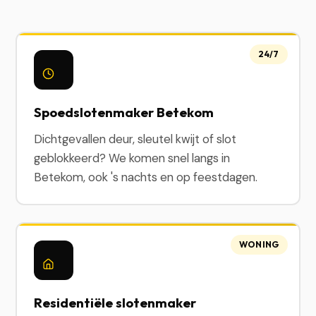
24/7
Spoedslotenmaker Betekom
Dichtgevallen deur, sleutel kwijt of slot
geblokkeerd? We komen snel langs in
Betekom, ook 's nachts en op feestdagen.
WONING
Residentiële slotenmaker