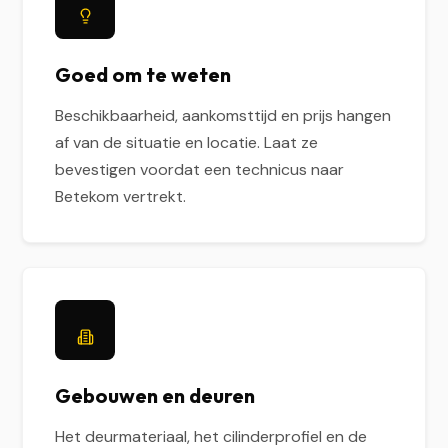
Goed om te weten
Beschikbaarheid, aankomsttijd en prijs hangen
af van de situatie en locatie. Laat ze
bevestigen voordat een technicus naar
Betekom vertrekt.
Gebouwen en deuren
Het deurmateriaal, het cilinderprofiel en de