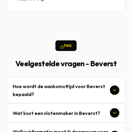
FAQ
Veelgestelde vragen - Beverst
Hoe wordt de aankomsttijd voor Beverst
bepaald?
Wat kost een slotenmaker in Beverst?
Welke informatie moet ik doorgeven voor