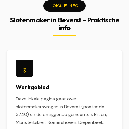
LOKALE INFO
Slotenmaker in Beverst - Praktische
info
Werkgebied
Deze lokale pagina gaat over
slotenmakersvragen in Beverst (postcode
3740) en de omliggende gemeenten: Bilzen,
Munsterbilzen, Romershoven, Diepenbeek.