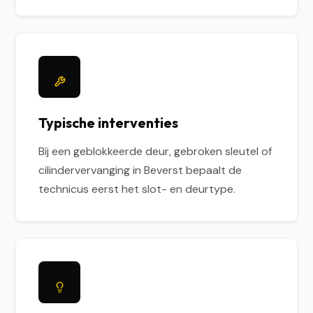
Typische interventies
Bij een geblokkeerde deur, gebroken sleutel of
cilindervervanging in Beverst bepaalt de
technicus eerst het slot- en deurtype.