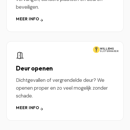
beveiligen.
MEER INFO
WILLEMS
SLOTENMAKER
Deur openen
Dichtgevallen of vergrendelde deur? We
openen proper en zo veel mogelijk zonder
schade.
MEER INFO