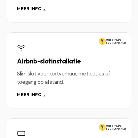
MEER INFO
WILLEMS
SLOTENMAKER
Airbnb-slotinstallatie
Slim slot voor kortverhuur, met codes of
toegang op afstand.
MEER INFO
WILLEMS
SLOTENMAKER