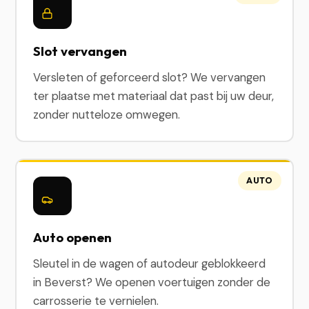
Slot vervangen
Versleten of geforceerd slot? We vervangen
ter plaatse met materiaal dat past bij uw deur,
zonder nutteloze omwegen.
AUTO
Auto openen
Sleutel in de wagen of autodeur geblokkeerd
in Beverst? We openen voertuigen zonder de
carrosserie te vernielen.