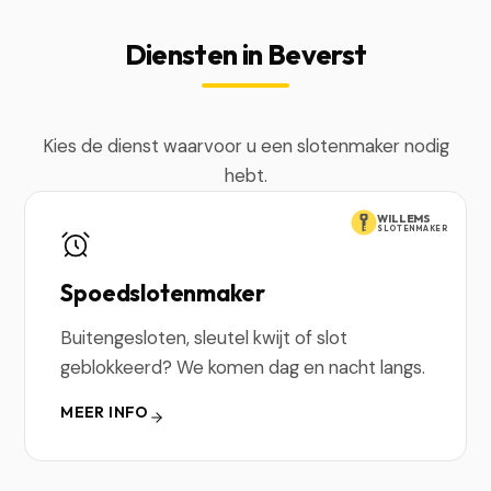
Diensten in Beverst
Kies de dienst waarvoor u een slotenmaker nodig
hebt.
WILLEMS
SLOTENMAKER
Spoedslotenmaker
Buitengesloten, sleutel kwijt of slot
geblokkeerd? We komen dag en nacht langs.
MEER INFO