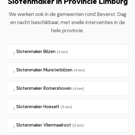
Slotenmaker in Provincie Limburg
We werken ook in de gemeenten rond Beverst. Dag
en nacht beschikbaar, met snelle interventies in de
hele provincie.
Slotenmaker Bilzen
(4 km)
Slotenmaker Munsterbilzen
(4 km)
Slotenmaker Romershoven
(4 km)
Slotenmaker Hoeselt
(5 km)
Slotenmaker Vliermaalroot
(5 km)