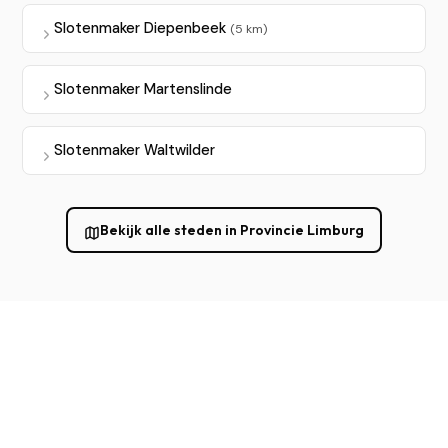
Slotenmaker Diepenbeek
(5 km)
Slotenmaker Martenslinde
Slotenmaker Waltwilder
Bekijk alle steden in Provincie Limburg