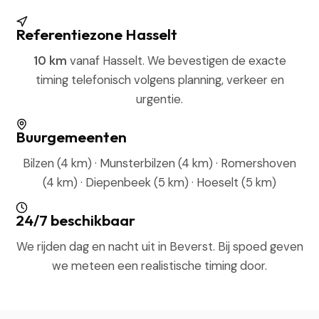
Referentiezone Hasselt
10 km
vanaf Hasselt. We bevestigen de exacte
timing telefonisch volgens planning, verkeer en
urgentie.
Buurgemeenten
Bilzen (4 km) · Munsterbilzen (4 km) · Romershoven
(4 km) · Diepenbeek (5 km) · Hoeselt (5 km)
24/7 beschikbaar
We rijden dag en nacht uit in Beverst. Bij spoed geven
we meteen een realistische timing door.