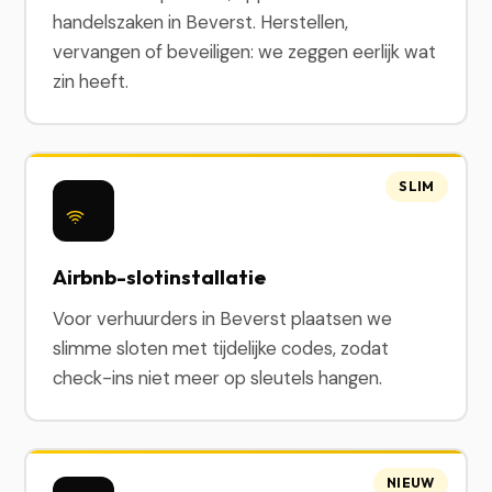
handelszaken in Beverst. Herstellen,
vervangen of beveiligen: we zeggen eerlijk wat
zin heeft.
SLIM
Airbnb-slotinstallatie
Voor verhuurders in Beverst plaatsen we
slimme sloten met tijdelijke codes, zodat
check-ins niet meer op sleutels hangen.
NIEUW