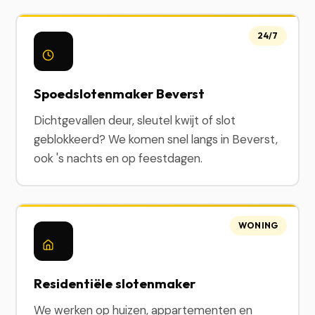
24/7
Spoedslotenmaker Beverst
Dichtgevallen deur, sleutel kwijt of slot
geblokkeerd? We komen snel langs in Beverst,
ook 's nachts en op feestdagen.
WONING
Residentiële slotenmaker
We werken op huizen, appartementen en