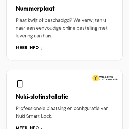
Nummerplaat
Plaat kwijt of beschadigd? We verwijzen u
naar een eenvoudige online bestelling met
levering aan huis.
MEER INFO
WILLEMS
SLOTENMAKER
Nuki-slotinstallatie
Professionele plaatsing en configuratie van
Nuki Smart Lock.
MEER INFO