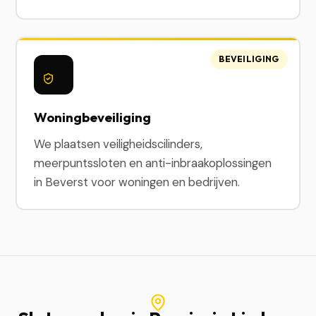
BEVEILIGING
Woningbeveiliging
We plaatsen veiligheidscilinders,
meerpuntssloten en anti-inbraakoplossingen
in Beverst voor woningen en bedrijven.