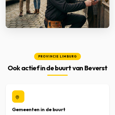
PROVINCIE LIMBURG
Ook actief in de buurt van Beverst
Gemeenten in de buurt