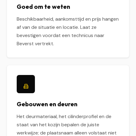
Goed om te weten
Beschikbaarheid, aankomsttijd en prijs hangen
af van de situatie en locatie. Laat ze
bevestigen voordat een technicus naar
Beverst vertrekt.
Gebouwen en deuren
Het deurmateriaal, het cilinderprofiel en de
staat van het kozijn bepalen de juiste
werkwijze; de plaatsnaam alleen volstaat niet