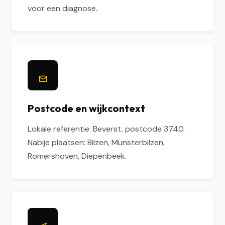
voor een diagnose.
Postcode en wijkcontext
Lokale referentie: Beverst, postcode 3740.
Nabije plaatsen: Bilzen, Munsterbilzen,
Romershoven, Diepenbeek.