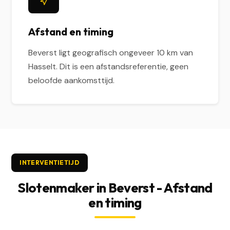
Afstand en timing
Beverst ligt geografisch ongeveer 10 km van
Hasselt. Dit is een afstandsreferentie, geen
beloofde aankomsttijd.
INTERVENTIETIJD
Slotenmaker in Beverst - Afstand
en timing