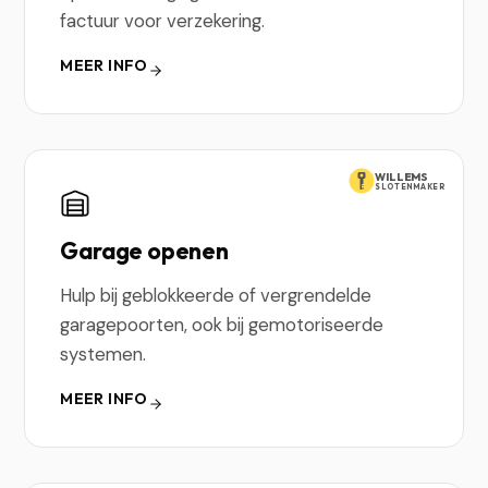
factuur voor verzekering.
MEER INFO
WILLEMS
SLOTENMAKER
Garage openen
Hulp bij geblokkeerde of vergrendelde
garagepoorten, ook bij gemotoriseerde
systemen.
MEER INFO