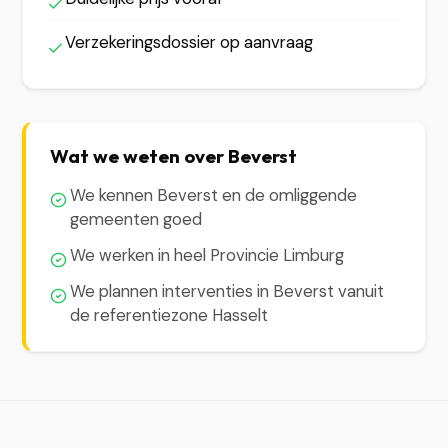
Verzekeringsdossier op aanvraag
Wat we weten over Beverst
We kennen Beverst en de omliggende
gemeenten goed
We werken in heel Provincie Limburg
We plannen interventies in Beverst vanuit
de referentiezone Hasselt