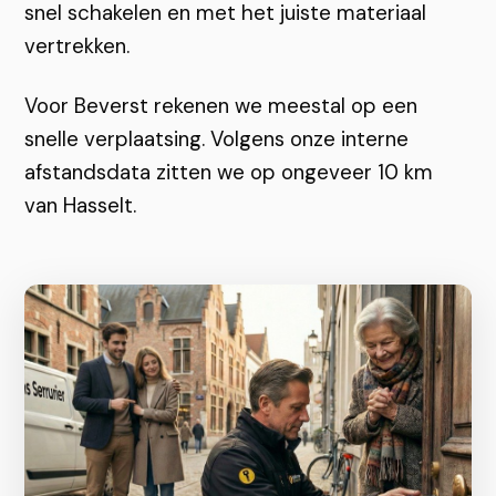
snel schakelen en met het juiste materiaal
vertrekken.
Voor Beverst rekenen we meestal op een
snelle verplaatsing. Volgens onze interne
afstandsdata zitten we op ongeveer 10 km
van Hasselt.