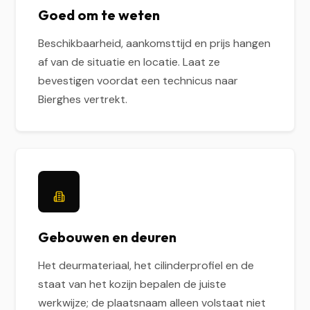
Goed om te weten
Beschikbaarheid, aankomsttijd en prijs hangen
af van de situatie en locatie. Laat ze
bevestigen voordat een technicus naar
Bierghes vertrekt.
Gebouwen en deuren
Het deurmateriaal, het cilinderprofiel en de
staat van het kozijn bepalen de juiste
werkwijze; de plaatsnaam alleen volstaat niet