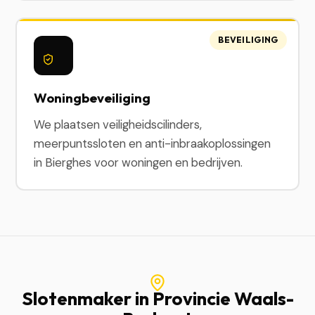
BEVEILIGING
Woningbeveiliging
We plaatsen veiligheidscilinders,
meerpuntssloten en anti-inbraakoplossingen
in Bierghes voor woningen en bedrijven.
Slotenmaker in Provincie Waals-