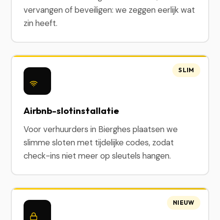
vervangen of beveiligen: we zeggen eerlijk wat
zin heeft.
SLIM
Airbnb-slotinstallatie
Voor verhuurders in Bierghes plaatsen we
slimme sloten met tijdelijke codes, zodat
check-ins niet meer op sleutels hangen.
NIEUW