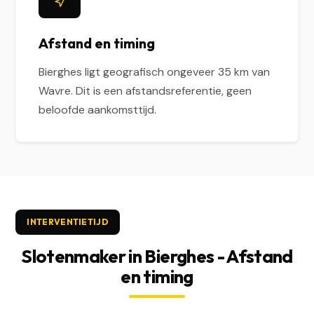
Afstand en timing
Bierghes ligt geografisch ongeveer 35 km van
Wavre. Dit is een afstandsreferentie, geen
beloofde aankomsttijd.
INTERVENTIETIJD
Slotenmaker in Bierghes - Afstand
en timing