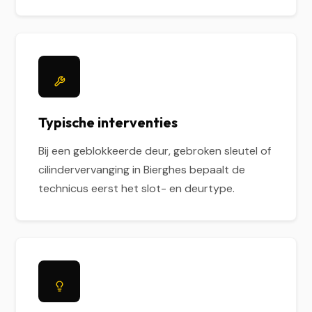
Typische interventies
Bij een geblokkeerde deur, gebroken sleutel of
cilindervervanging in Bierghes bepaalt de
technicus eerst het slot- en deurtype.