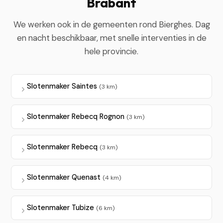
Brabant
We werken ook in de gemeenten rond Bierghes. Dag
en nacht beschikbaar, met snelle interventies in de
hele provincie.
Slotenmaker Saintes
(3 km)
Slotenmaker Rebecq Rognon
(3 km)
Slotenmaker Rebecq
(3 km)
Slotenmaker Quenast
(4 km)
Slotenmaker Tubize
(6 km)