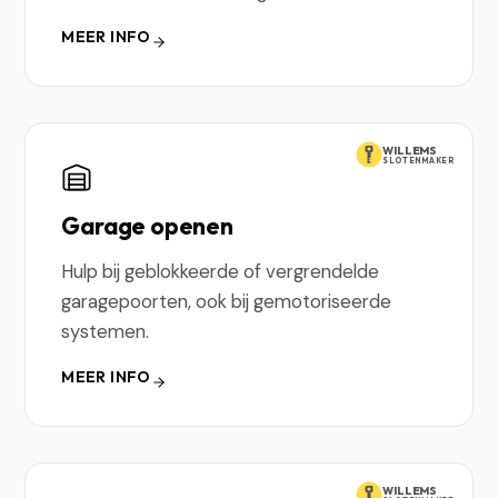
MEER INFO
WILLEMS
SLOTENMAKER
Garage openen
Hulp bij geblokkeerde of vergrendelde
garagepoorten, ook bij gemotoriseerde
systemen.
MEER INFO
WILLEMS