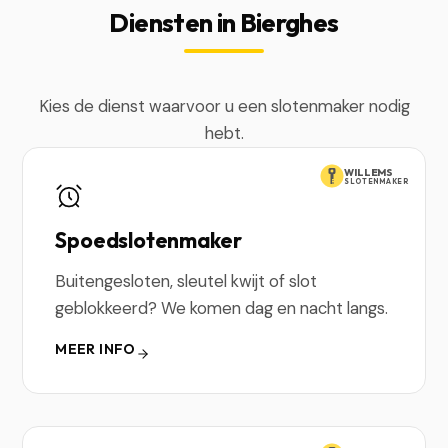
Diensten in Bierghes
Kies de dienst waarvoor u een slotenmaker nodig
hebt.
WILLEMS
SLOTENMAKER
Spoedslotenmaker
Buitengesloten, sleutel kwijt of slot
geblokkeerd? We komen dag en nacht langs.
MEER INFO