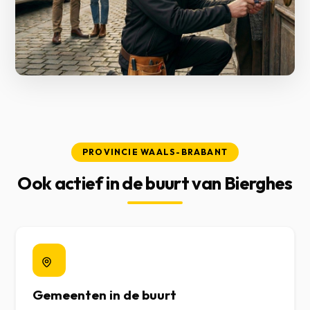
PROVINCIE WAALS-BRABANT
Ook actief in de buurt van Bierghes
Gemeenten in de buurt