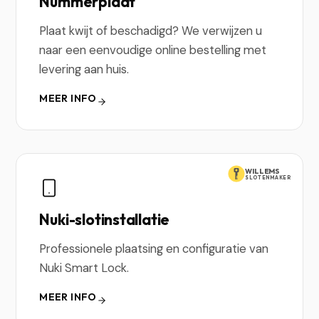
Nummerplaat
Plaat kwijt of beschadigd? We verwijzen u
naar een eenvoudige online bestelling met
levering aan huis.
MEER INFO
WILLEMS
SLOTENMAKER
Nuki-slotinstallatie
Professionele plaatsing en configuratie van
Nuki Smart Lock.
MEER INFO