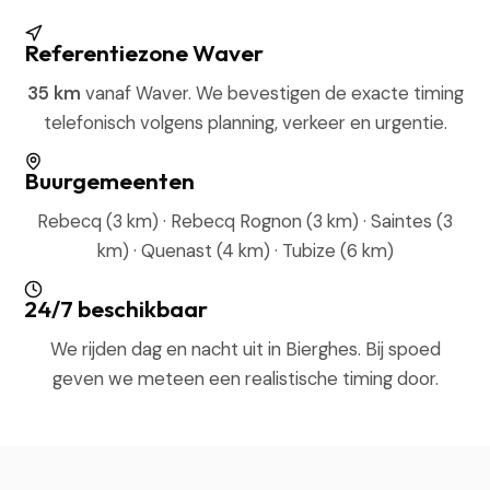
Referentiezone Waver
35 km
vanaf Waver. We bevestigen de exacte timing
telefonisch volgens planning, verkeer en urgentie.
Buurgemeenten
Rebecq (3 km) · Rebecq Rognon (3 km) · Saintes (3
km) · Quenast (4 km) · Tubize (6 km)
24/7 beschikbaar
We rijden dag en nacht uit in Bierghes. Bij spoed
geven we meteen een realistische timing door.