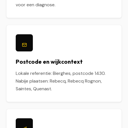
voor een diagnose.
Postcode en wijkcontext
Lokale referentie: Bierghes, postcode 1430.
Nabije plaatsen: Rebecq, Rebecq Rognon,
Saintes, Quenast.