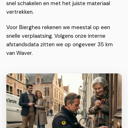
snel schakelen en met het juiste materiaal
vertrekken.
Voor Bierghes rekenen we meestal op een
snelle verplaatsing. Volgens onze interne
afstandsdata zitten we op ongeveer 35 km
van Waver.