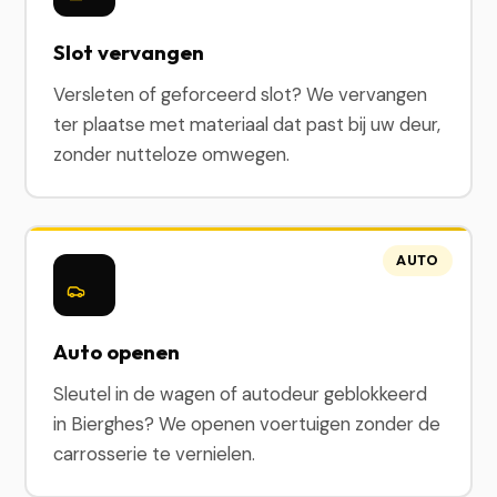
Slot vervangen
Versleten of geforceerd slot? We vervangen
ter plaatse met materiaal dat past bij uw deur,
zonder nutteloze omwegen.
AUTO
Auto openen
Sleutel in de wagen of autodeur geblokkeerd
in Bierghes? We openen voertuigen zonder de
carrosserie te vernielen.