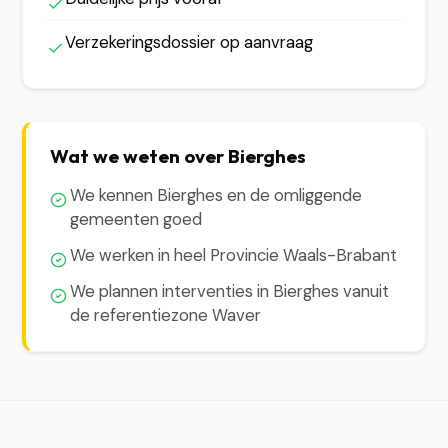
Verzekeringsdossier op aanvraag
Wat we weten over Bierghes
We kennen Bierghes en de omliggende
gemeenten goed
We werken in heel Provincie Waals-Brabant
We plannen interventies in Bierghes vanuit
de referentiezone Waver