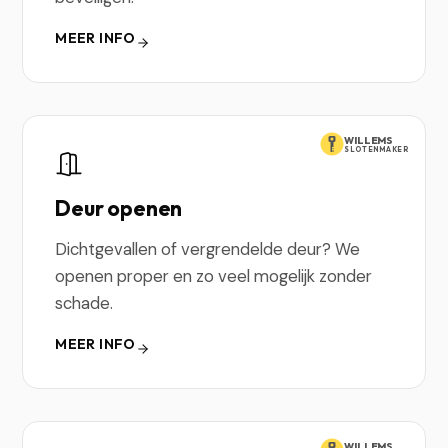
MEER INFO
WILLEMS
SLOTENMAKER
Deur openen
Dichtgevallen of vergrendelde deur? We
openen proper en zo veel mogelijk zonder
schade.
MEER INFO
WILLEMS