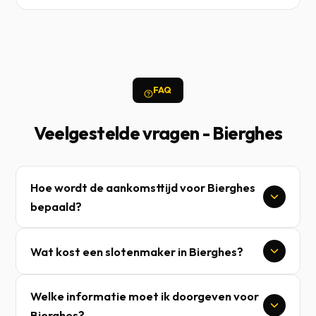
FAQ
Veelgestelde vragen - Bierghes
Hoe wordt de aankomsttijd voor Bierghes
bepaald?
Wat kost een slotenmaker in Bierghes?
Welke informatie moet ik doorgeven voor
Bierghes?