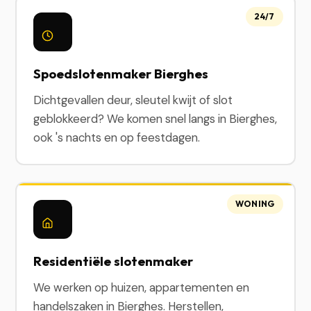
24/7
Spoedslotenmaker Bierghes
Dichtgevallen deur, sleutel kwijt of slot
geblokkeerd? We komen snel langs in Bierghes,
ook 's nachts en op feestdagen.
WONING
Residentiële slotenmaker
We werken op huizen, appartementen en
handelszaken in Bierghes. Herstellen,