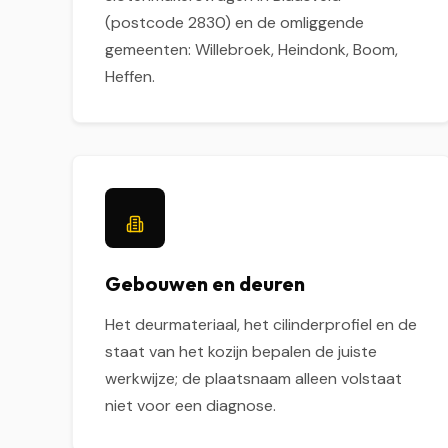
(postcode 2830) en de omliggende
gemeenten: Willebroek, Heindonk, Boom,
Heffen.
Gebouwen en deuren
Het deurmateriaal, het cilinderprofiel en de
staat van het kozijn bepalen de juiste
werkwijze; de plaatsnaam alleen volstaat
niet voor een diagnose.