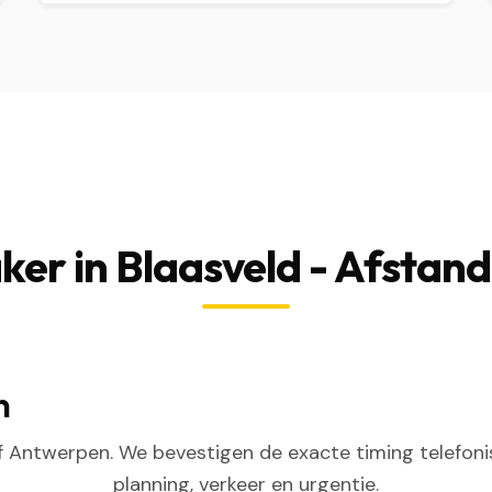
er in Blaasveld - Afstand
n
 Antwerpen. We bevestigen de exacte timing telefoni
planning, verkeer en urgentie.