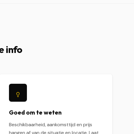
e info
Goed om te weten
Beschikbaarheid, aankomsttijd en prijs
hangen af van de situatie en locatie. Laat