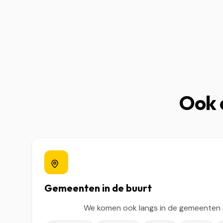
Ook a
Gemeenten in de buurt
We komen ook langs in de gemeenten r