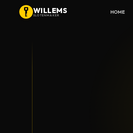
WILLEMS
HOME
SLOTENMAKER