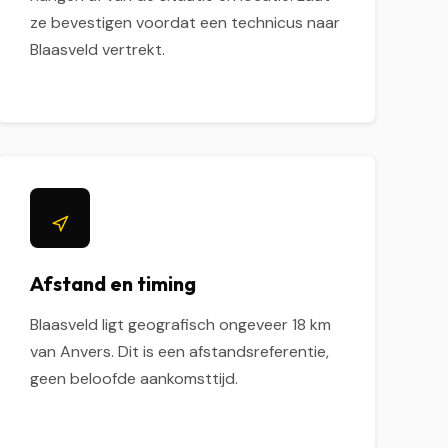
ze bevestigen voordat een technicus naar
Blaasveld vertrekt.
Afstand en timing
Blaasveld ligt geografisch ongeveer 18 km
van Anvers. Dit is een afstandsreferentie,
geen beloofde aankomsttijd.