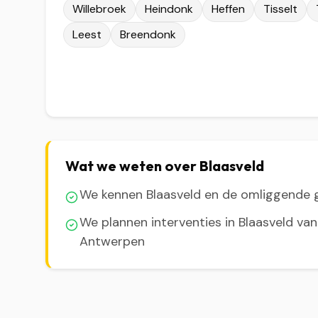
Willebroek
Heindonk
Heffen
Tisselt
Leest
Breendonk
Wat we weten over Blaasveld
We kennen Blaasveld en de omliggende
We plannen interventies in Blaasveld van
Antwerpen