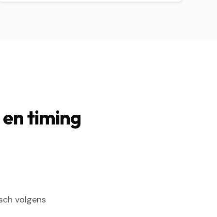
 en timing
sch volgens