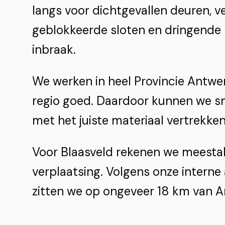
langs voor dichtgevallen deuren, ve
geblokkeerde sloten en dringende 
inbraak.
We werken in heel Provincie Antw
regio goed. Daardoor kunnen we sn
met het juiste materiaal vertrekken
Voor Blaasveld rekenen we meestal
verplaatsing. Volgens onze interne
zitten we op ongeveer 18 km van 