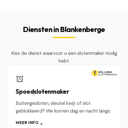
Diensten in Blankenberge
Kies de dienst waarvoor u een slotenmaker nodig
hebt.
WILLEMS
SLOTENMAKER
Spoedslotenmaker
Buitengesloten, sleutel kwijt of slot
geblokkeerd? We komen dag en nacht langs.
MEER INFO