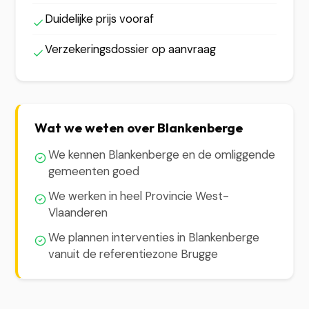
Duidelijke prijs vooraf
Verzekeringsdossier op aanvraag
Wat we weten over Blankenberge
We kennen Blankenberge en de omliggende
gemeenten goed
We werken in heel Provincie West-
Vlaanderen
We plannen interventies in Blankenberge
vanuit de referentiezone Brugge