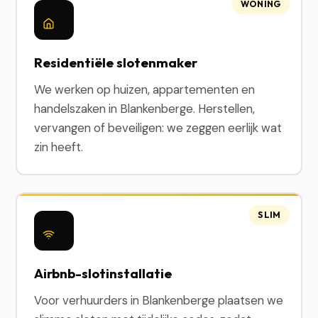
WONING
Residentiële slotenmaker
We werken op huizen, appartementen en
handelszaken in Blankenberge. Herstellen,
vervangen of beveiligen: we zeggen eerlijk wat
zin heeft.
SLIM
Airbnb-slotinstallatie
Voor verhuurders in Blankenberge plaatsen we