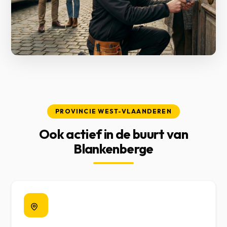
PROVINCIE WEST-VLAANDEREN
Ook actief in de buurt van
Blankenberge