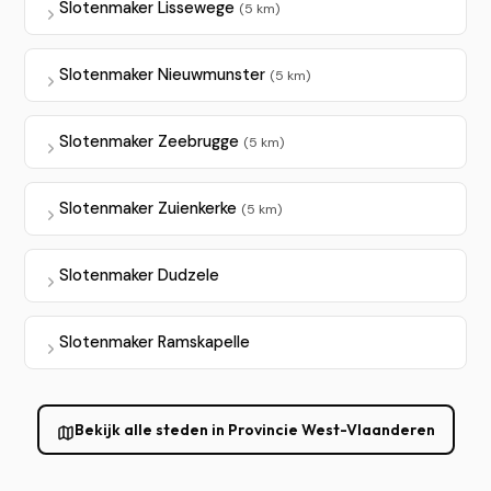
Slotenmaker Lissewege
(5 km)
Slotenmaker Nieuwmunster
(5 km)
Slotenmaker Zeebrugge
(5 km)
Slotenmaker Zuienkerke
(5 km)
Slotenmaker Dudzele
Slotenmaker Ramskapelle
Bekijk alle steden in Provincie West-Vlaanderen