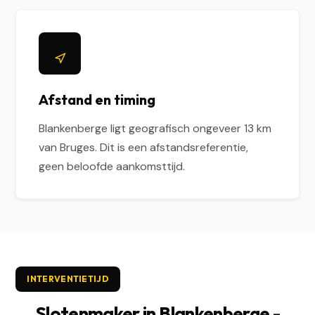
Afstand en timing
Blankenberge ligt geografisch ongeveer 13 km
van Bruges. Dit is een afstandsreferentie,
geen beloofde aankomsttijd.
INTERVENTIETIJD
Slotenmaker in Blankenberge -