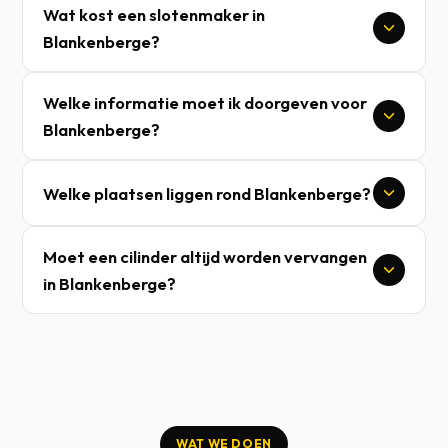
Wat kost een slotenmaker in
Blankenberge?
Welke informatie moet ik doorgeven voor
Blankenberge?
Welke plaatsen liggen rond Blankenberge?
Moet een cilinder altijd worden vervangen
in Blankenberge?
WAT WE DOEN