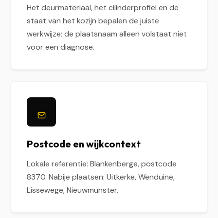
Het deurmateriaal, het cilinderprofiel en de
staat van het kozijn bepalen de juiste
werkwijze; de plaatsnaam alleen volstaat niet
voor een diagnose.
Postcode en wijkcontext
Lokale referentie: Blankenberge, postcode
8370. Nabije plaatsen: Uitkerke, Wenduine,
Lissewege, Nieuwmunster.