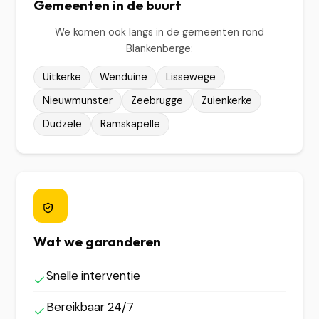
Gemeenten in de buurt
We komen ook langs in de gemeenten rond
Blankenberge:
Uitkerke
Wenduine
Lissewege
Nieuwmunster
Zeebrugge
Zuienkerke
Dudzele
Ramskapelle
Wat we garanderen
Snelle interventie
Bereikbaar 24/7