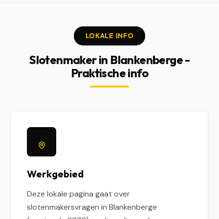
LOKALE INFO
Slotenmaker in Blankenberge -
Praktische info
Werkgebied
Deze lokale pagina gaat over
slotenmakersvragen in Blankenberge