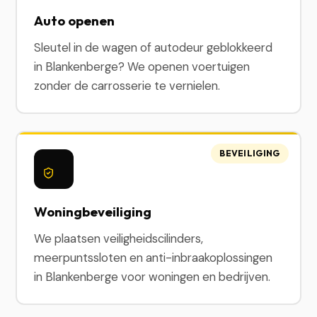
Auto openen
Sleutel in de wagen of autodeur geblokkeerd
in Blankenberge? We openen voertuigen
zonder de carrosserie te vernielen.
BEVEILIGING
Woningbeveiliging
We plaatsen veiligheidscilinders,
meerpuntssloten en anti-inbraakoplossingen
in Blankenberge voor woningen en bedrijven.