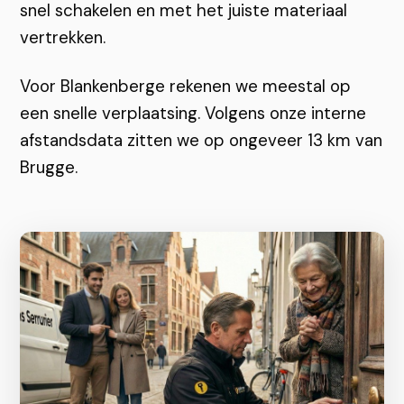
snel schakelen en met het juiste materiaal
vertrekken.
Voor Blankenberge rekenen we meestal op
een snelle verplaatsing. Volgens onze interne
afstandsdata zitten we op ongeveer 13 km van
Brugge.