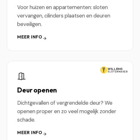
Voor huizen en appartementen: sloten
vervangen, cilinders plaatsen en deuren
beveiligen.
MEER INFO
WILLEMS
SLOTENMAKER
Deur openen
Dichtgevallen of vergrendelde deur? We
openen proper en zo veel mogelijk zonder
schade.
MEER INFO