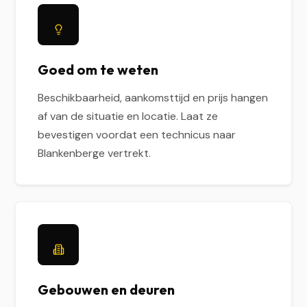
Goed om te weten
Beschikbaarheid, aankomsttijd en prijs hangen
af van de situatie en locatie. Laat ze
bevestigen voordat een technicus naar
Blankenberge vertrekt.
Gebouwen en deuren