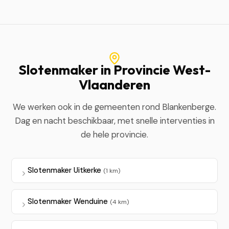
Slotenmaker in Provincie West-
Vlaanderen
We werken ook in de gemeenten rond Blankenberge.
Dag en nacht beschikbaar, met snelle interventies in
de hele provincie.
Slotenmaker Uitkerke
(1 km)
Slotenmaker Wenduine
(4 km)