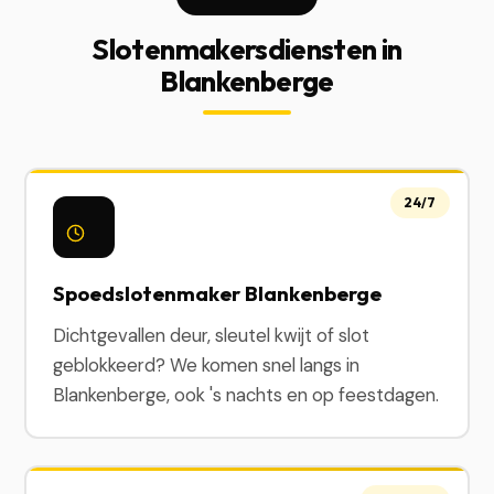
Slotenmakersdiensten in
Blankenberge
24/7
Spoedslotenmaker Blankenberge
Dichtgevallen deur, sleutel kwijt of slot
geblokkeerd? We komen snel langs in
Blankenberge, ook 's nachts en op feestdagen.