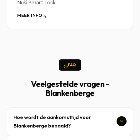
Nuki Smart Lock.
MEER INFO
FAQ
Veelgestelde vragen -
Blankenberge
Hoe wordt de aankomsttijd voor
Blankenberge bepaald?