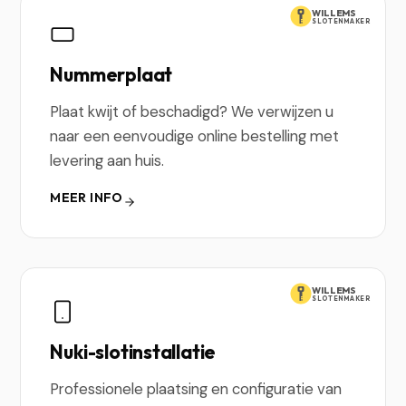
WILLEMS
SLOTENMAKER
Nummerplaat
Plaat kwijt of beschadigd? We verwijzen u
naar een eenvoudige online bestelling met
levering aan huis.
MEER INFO
WILLEMS
SLOTENMAKER
Nuki-slotinstallatie
Professionele plaatsing en configuratie van