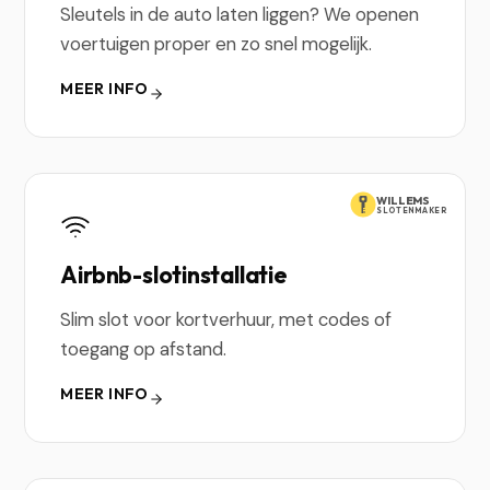
Sleutels in de auto laten liggen? We openen
voertuigen proper en zo snel mogelijk.
MEER INFO
WILLEMS
SLOTENMAKER
Airbnb-slotinstallatie
Slim slot voor kortverhuur, met codes of
toegang op afstand.
MEER INFO