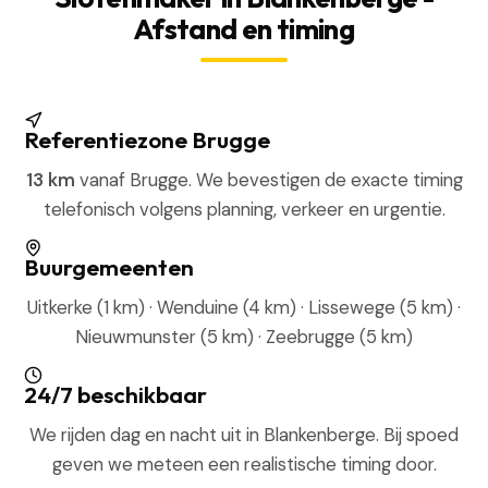
Afstand en timing
Referentiezone Brugge
13 km
vanaf Brugge. We bevestigen de exacte timing
telefonisch volgens planning, verkeer en urgentie.
Buurgemeenten
Uitkerke (1 km) · Wenduine (4 km) · Lissewege (5 km) ·
Nieuwmunster (5 km) · Zeebrugge (5 km)
24/7 beschikbaar
We rijden dag en nacht uit in Blankenberge. Bij spoed
geven we meteen een realistische timing door.