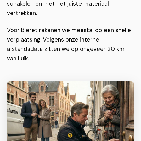
schakelen en met het juiste materiaal
vertrekken.
Voor Bleret rekenen we meestal op een snelle
verplaatsing. Volgens onze interne
afstandsdata zitten we op ongeveer 20 km
van Luik.