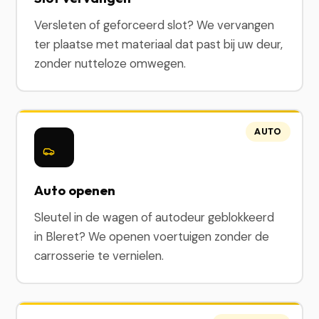
Versleten of geforceerd slot? We vervangen
ter plaatse met materiaal dat past bij uw deur,
zonder nutteloze omwegen.
AUTO
Auto openen
Sleutel in de wagen of autodeur geblokkeerd
in Bleret? We openen voertuigen zonder de
carrosserie te vernielen.