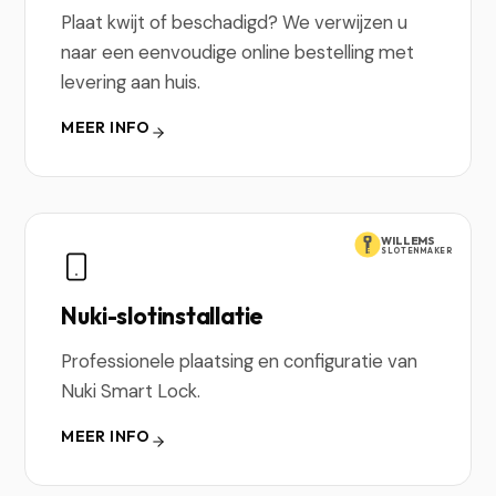
Plaat kwijt of beschadigd? We verwijzen u
naar een eenvoudige online bestelling met
levering aan huis.
MEER INFO
WILLEMS
SLOTENMAKER
Nuki-slotinstallatie
Professionele plaatsing en configuratie van
Nuki Smart Lock.
MEER INFO