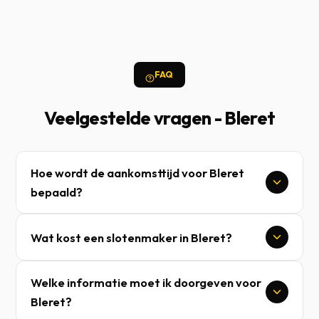
FAQ
Veelgestelde vragen - Bleret
Hoe wordt de aankomsttijd voor Bleret
bepaald?
Wat kost een slotenmaker in Bleret?
Welke informatie moet ik doorgeven voor
Bleret?