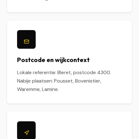
Postcode en wijkcontext
Lokale referentie: Bleret, postcode 4300.
Nabije plaatsen: Pousset, Bovenistier,
Waremme, Lamine.