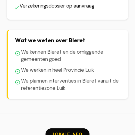
Verzekeringsdossier op aanvraag
Wat we weten over Bleret
We kennen Bleret en de omliggende
gemeenten goed
We werken in heel Provincie Luik
We plannen interventies in Bleret vanuit de
referentiezone Luik
LOKALE INFO