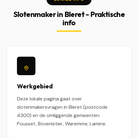
Slotenmaker in Bleret - Praktische
info
Werkgebied
Deze lokale pagina gaat over
slotenmakersvragen in Bleret (postcode
4300) en de omliggende gemeenten:
Pousset, Bovenistier, Waremme, Lamine.