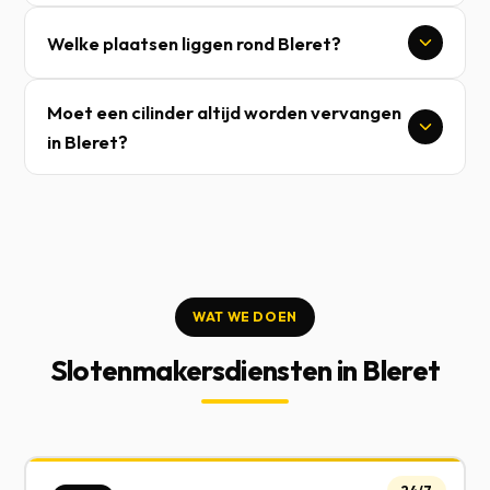
Welke plaatsen liggen rond Bleret?
Moet een cilinder altijd worden vervangen
in Bleret?
WAT WE DOEN
Slotenmakersdiensten in Bleret