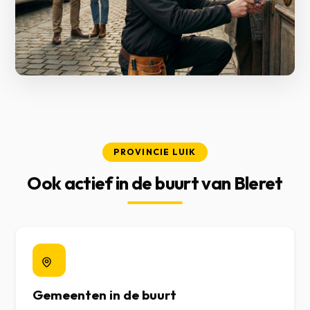
PROVINCIE LUIK
Ook actief in de buurt van Bleret
Gemeenten in de buurt