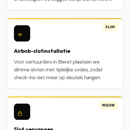
SLIM
Airbnb-slotinstallatie
Voor verhuurders in Bleret plaatsen we
slimme sloten met tijdelijke codes, zodat
check-ins niet meer op sleutels hangen.
NIEUW
Slot vervangen