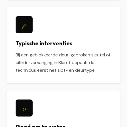
Typische interventies
Bij een geblokkeerde deur, gebroken sleutel of
cilindervervanging in Bleret bepaalt de
technicus eerst het slot- en deurtype.
Goed om te weten