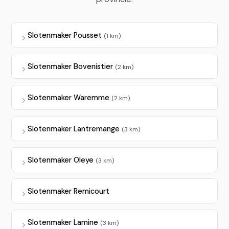
Slotenmaker Pousset
(1 km)
Slotenmaker Bovenistier
(2 km)
Slotenmaker Waremme
(2 km)
Slotenmaker Lantremange
(3 km)
Slotenmaker Oleye
(3 km)
Slotenmaker Remicourt
Slotenmaker Lamine
(3 km)