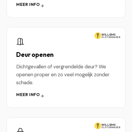
MEER INFO
WILLEMS
SLOTENMAKER
Deur openen
Dichtgevallen of vergrendelde deur? We
openen proper en zo veel mogelijk zonder
schade.
MEER INFO
WILLEMS
SLOTENMAKER