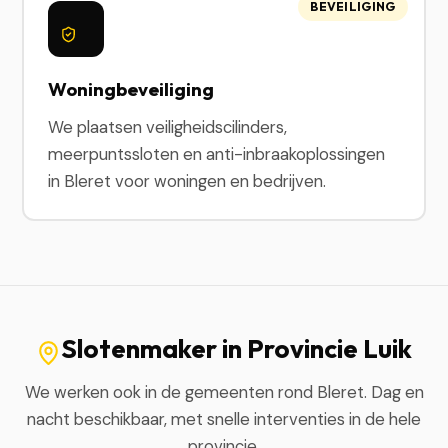
BEVEILIGING
Woningbeveiliging
We plaatsen veiligheidscilinders,
meerpuntssloten en anti-inbraakoplossingen
in Bleret voor woningen en bedrijven.
Slotenmaker in Provincie Luik
We werken ook in de gemeenten rond Bleret. Dag en
nacht beschikbaar, met snelle interventies in de hele
provincie.