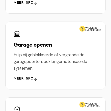
MEER INFO
WILLEMS
SLOTENMAKER
Garage openen
Hulp bij geblokkeerde of vergrendelde
garagepoorten, ook bij gemotoriseerde
systemen.
MEER INFO
WILLEMS
SLOTENMAKER