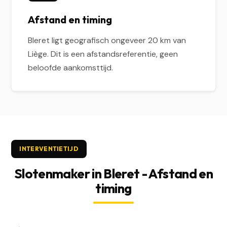
Afstand en timing
Bleret ligt geografisch ongeveer 20 km van
Liège. Dit is een afstandsreferentie, geen
beloofde aankomsttijd.
INTERVENTIETIJD
Slotenmaker in Bleret - Afstand en
timing