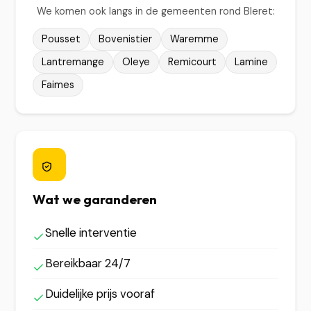
We komen ook langs in de gemeenten rond Bleret:
Pousset
Bovenistier
Waremme
Lantremange
Oleye
Remicourt
Lamine
Faimes
Wat we garanderen
Snelle interventie
Bereikbaar 24/7
Duidelijke prijs vooraf