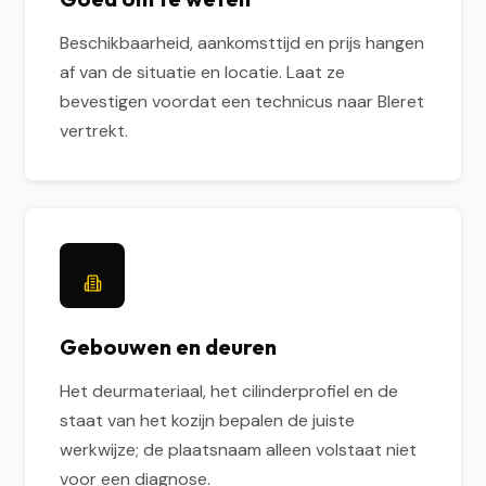
Beschikbaarheid, aankomsttijd en prijs hangen
af van de situatie en locatie. Laat ze
bevestigen voordat een technicus naar Bleret
vertrekt.
Gebouwen en deuren
Het deurmateriaal, het cilinderprofiel en de
staat van het kozijn bepalen de juiste
werkwijze; de plaatsnaam alleen volstaat niet
voor een diagnose.