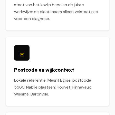
staat van het kozijn bepalen de juiste
werkwijze; de plaatsnaam alleen volstaat niet
voor een diagnose.
Postcode en wijkcontext
Lokale referentie: Mesnil Eglise, postcode
5560. Nabije plaatsen: Houyet, Finnevaux,
Wiesme, Baronville.