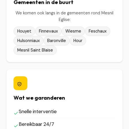
Gemeenten in de buurt
We komen ook langs in de gemeenten rond Mesnil
Eglise:
Houyet
Finnevaux
Wiesme
Feschaux
Hulsonniaux
Baronville
Hour
Mesnil Saint Blaise
Wat we garanderen
Snelle interventie
Bereikbaar 24/7