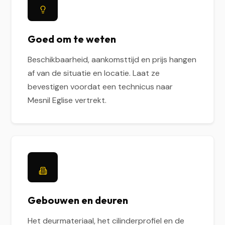
Goed om te weten
Beschikbaarheid, aankomsttijd en prijs hangen
af van de situatie en locatie. Laat ze
bevestigen voordat een technicus naar
Mesnil Eglise vertrekt.
Gebouwen en deuren
Het deurmateriaal, het cilinderprofiel en de