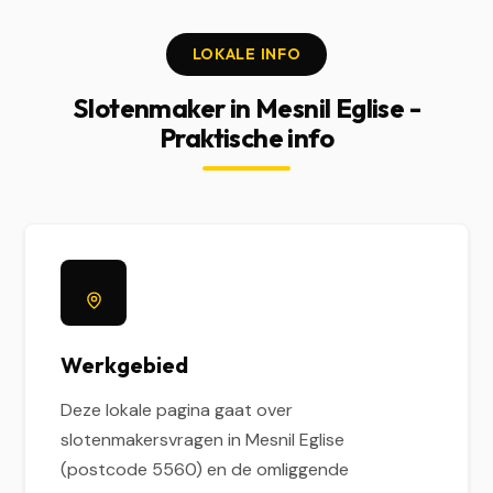
LOKALE INFO
Slotenmaker in Mesnil Eglise -
Praktische info
Werkgebied
Deze lokale pagina gaat over
slotenmakersvragen in Mesnil Eglise
(postcode 5560) en de omliggende