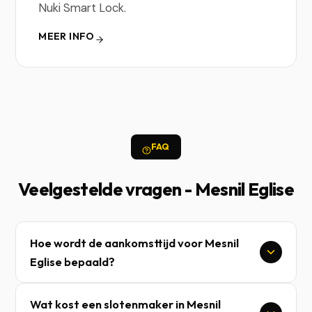
Nuki Smart Lock.
MEER INFO
FAQ
Veelgestelde vragen - Mesnil Eglise
Hoe wordt de aankomsttijd voor Mesnil
Eglise bepaald?
Wat kost een slotenmaker in Mesnil