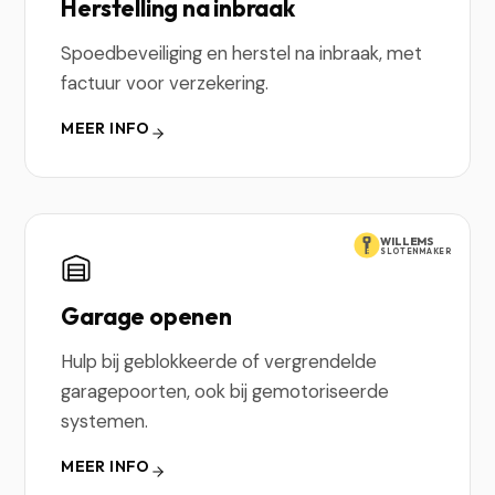
Herstelling na inbraak
Spoedbeveiliging en herstel na inbraak, met
factuur voor verzekering.
MEER INFO
WILLEMS
SLOTENMAKER
Garage openen
Hulp bij geblokkeerde of vergrendelde
garagepoorten, ook bij gemotoriseerde
systemen.
MEER INFO