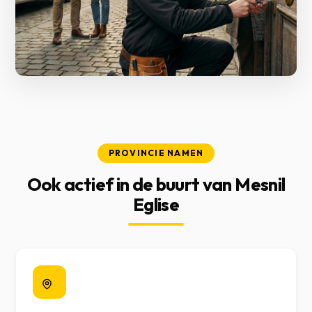
PROVINCIE NAMEN
Ook actief in de buurt van Mesnil
Eglise