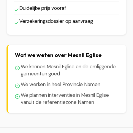
Duidelijke prijs vooraf
Verzekeringsdossier op aanvraag
Wat we weten over Mesnil Eglise
We kennen Mesnil Eglise en de omliggende
gemeenten goed
We werken in heel Provincie Namen
We plannen interventies in Mesnil Eglise
vanuit de referentiezone Namen