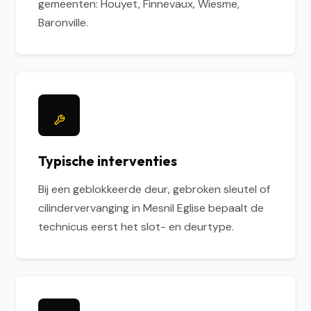
gemeenten: Houyet, Finnevaux, Wiesme,
Baronville.
Typische interventies
Bij een geblokkeerde deur, gebroken sleutel of
cilindervervanging in Mesnil Eglise bepaalt de
technicus eerst het slot- en deurtype.