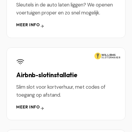
Sleutels in de auto laten liggen? We openen
voertuigen proper en zo snel mogelijk.
MEER INFO
WILLEMS
SLOTENMAKER
Airbnb-slotinstallatie
Slim slot voor kortverhuur, met codes of
toegang op afstand.
MEER INFO