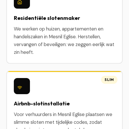
Residentiële slotenmaker
We werken op huizen, appartementen en
handelszaken in Mesnil Eglise. Herstellen,
vervangen of beveiligen: we zeggen eerlijk wat
zin heeft.
SLIM
Airbnb-slotinstallatie
Voor verhuurders in Mesnil Eglise plaatsen we
slimme sloten met tijdelijke codes, zodat