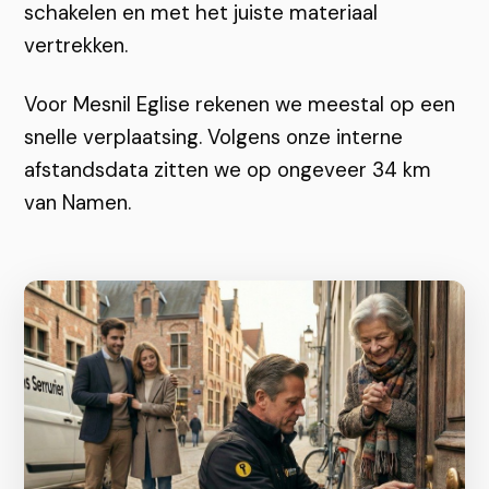
schakelen en met het juiste materiaal
vertrekken.
Voor Mesnil Eglise rekenen we meestal op een
snelle verplaatsing. Volgens onze interne
afstandsdata zitten we op ongeveer 34 km
van Namen.