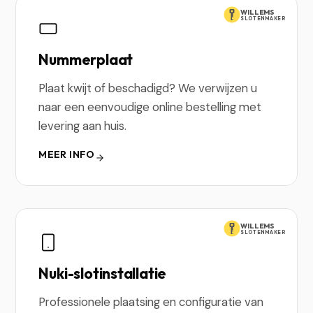
WILLEMS
SLOTENMAKER
Nummerplaat
Plaat kwijt of beschadigd? We verwijzen u
naar een eenvoudige online bestelling met
levering aan huis.
MEER INFO
WILLEMS
SLOTENMAKER
Nuki-slotinstallatie
Professionele plaatsing en configuratie van