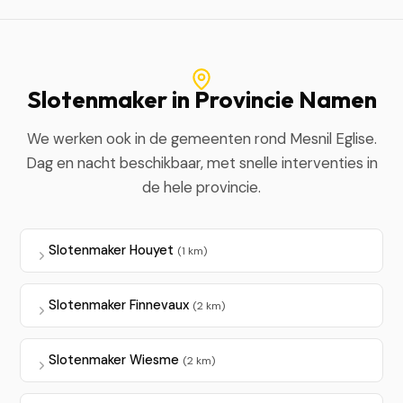
Slotenmaker in Provincie Namen
We werken ook in de gemeenten rond Mesnil Eglise.
Dag en nacht beschikbaar, met snelle interventies in
de hele provincie.
Slotenmaker Houyet
(1 km)
Slotenmaker Finnevaux
(2 km)
Slotenmaker Wiesme
(2 km)