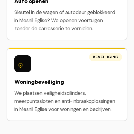
Auto openen
Sleutel in de wagen of autodeur geblokkeerd
in Mesnil Eglise? We openen voertuigen
zonder de carrosserie te vernielen.
BEVEILIGING
Woningbeveiliging
We plaatsen veiligheidscilinders,
meerpuntssloten en anti-inbraakoplossingen
in Mesnil Eglise voor woningen en bedrijven.