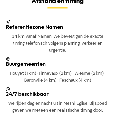
Afstand en timing
Referentiezone Namen
34 km
vanaf Namen. We bevestigen de exacte
timing telefonisch volgens planning, verkeer en
urgentie.
Buurgemeenten
Houyet (1 km) · Finnevaux (2 km) · Wiesme (2 km) ·
Baronville (4 km) · Feschaux (4 km)
24/7 beschikbaar
We rijden dag en nacht uit in Mesnil Eglise. Bij spoed
geven we meteen een realistische timing door.