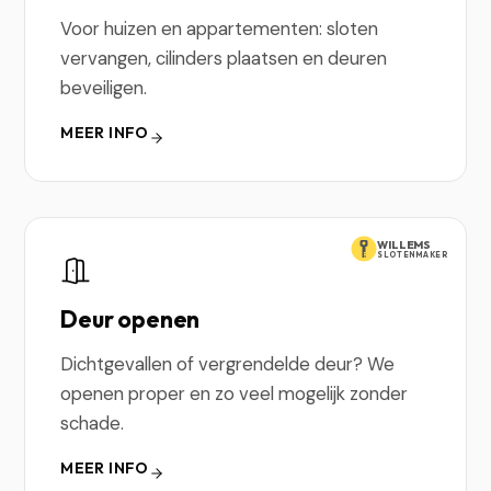
Voor huizen en appartementen: sloten
vervangen, cilinders plaatsen en deuren
beveiligen.
MEER INFO
WILLEMS
SLOTENMAKER
Deur openen
Dichtgevallen of vergrendelde deur? We
openen proper en zo veel mogelijk zonder
schade.
MEER INFO