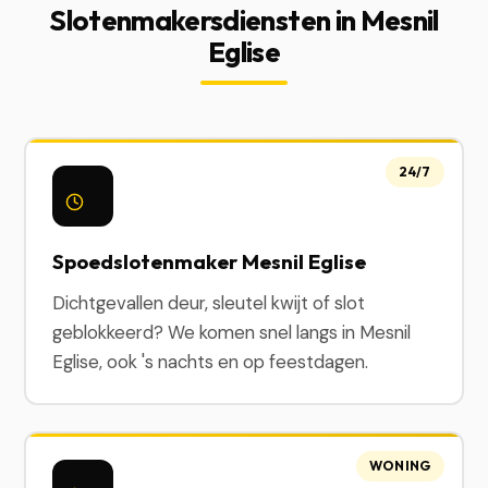
Slotenmakersdiensten in Mesnil
Eglise
24/7
Spoedslotenmaker Mesnil Eglise
Dichtgevallen deur, sleutel kwijt of slot
geblokkeerd? We komen snel langs in Mesnil
Eglise, ook 's nachts en op feestdagen.
WONING