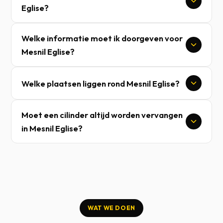
Eglise?
Welke informatie moet ik doorgeven voor
Mesnil Eglise?
Welke plaatsen liggen rond Mesnil Eglise?
Moet een cilinder altijd worden vervangen
in Mesnil Eglise?
WAT WE DOEN