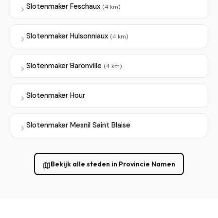
Slotenmaker Feschaux
(4 km)
Slotenmaker Hulsonniaux
(4 km)
Slotenmaker Baronville
(4 km)
Slotenmaker Hour
Slotenmaker Mesnil Saint Blaise
Bekijk alle steden in Provincie Namen