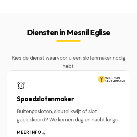
Diensten in Mesnil Eglise
Kies de dienst waarvoor u een slotenmaker nodig
hebt.
WILLEMS
SLOTENMAKER
Spoedslotenmaker
Buitengesloten, sleutel kwijt of slot
geblokkeerd? We komen dag en nacht langs.
MEER INFO