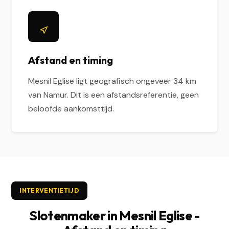
Afstand en timing
Mesnil Eglise ligt geografisch ongeveer 34 km
van Namur. Dit is een afstandsreferentie, geen
beloofde aankomsttijd.
INTERVENTIETIJD
Slotenmaker in Mesnil Eglise -