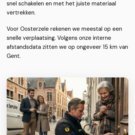
snel schakelen en met het juiste materiaal
vertrekken.
Voor Oosterzele rekenen we meestal op een
snelle verplaatsing. Volgens onze interne
afstandsdata zitten we op ongeveer 15 km van
Gent.