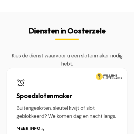
Diensten in Oosterzele
Kies de dienst waarvoor u een slotenmaker nodig
hebt.
WILLEMS
SLOTENMAKER
Spoedslotenmaker
Buitengesloten, sleutel kwijt of slot
geblokkeerd? We komen dag en nacht langs.
MEER INFO