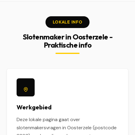
LOKALE INFO
Slotenmaker in Oosterzele -
Praktische info
Werkgebied
Deze lokale pagina gaat over
slotenmakersvragen in Oosterzele (postcode