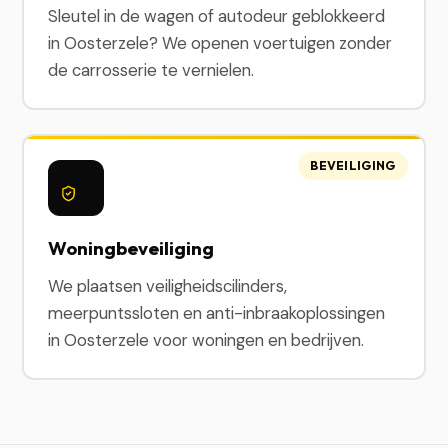
Sleutel in de wagen of autodeur geblokkeerd
in Oosterzele? We openen voertuigen zonder
de carrosserie te vernielen.
BEVEILIGING
Woningbeveiliging
We plaatsen veiligheidscilinders,
meerpuntssloten en anti-inbraakoplossingen
in Oosterzele voor woningen en bedrijven.