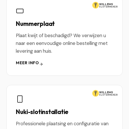
WILLEMS
SLOTENMAKER
Nummerplaat
Plaat kwijt of beschadigd? We verwijzen u
naar een eenvoudige online bestelling met
levering aan huis.
MEER INFO
WILLEMS
SLOTENMAKER
Nuki-slotinstallatie
Professionele plaatsing en configuratie van