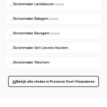
Slotenmaker Landskouter
(3 km)
Slotenmaker Balegem
(3 km)
Slotenmaker Bavegem
(4 km)
Slotenmaker Sint Lievens Houtem
Slotenmaker Westrem
Bekijk alle steden in Provincie Oost-Vlaanderen