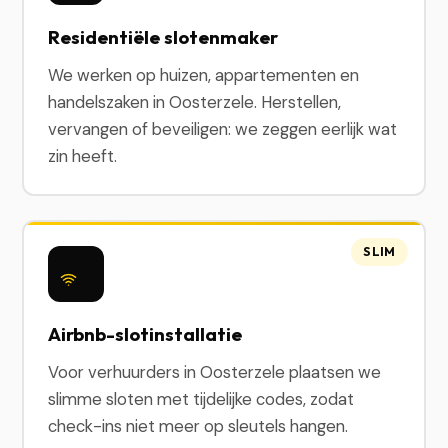
Residentiële slotenmaker
We werken op huizen, appartementen en
handelszaken in Oosterzele. Herstellen,
vervangen of beveiligen: we zeggen eerlijk wat
zin heeft.
SLIM
Airbnb-slotinstallatie
Voor verhuurders in Oosterzele plaatsen we
slimme sloten met tijdelijke codes, zodat
check-ins niet meer op sleutels hangen.