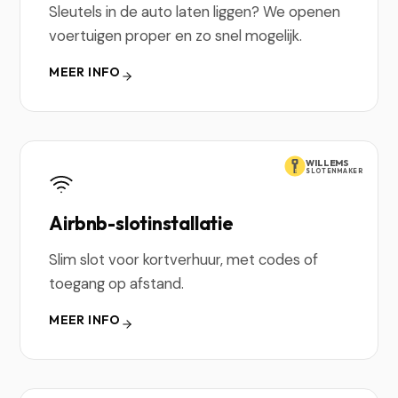
Sleutels in de auto laten liggen? We openen
voertuigen proper en zo snel mogelijk.
MEER INFO
WILLEMS
SLOTENMAKER
Airbnb-slotinstallatie
Slim slot voor kortverhuur, met codes of
toegang op afstand.
MEER INFO