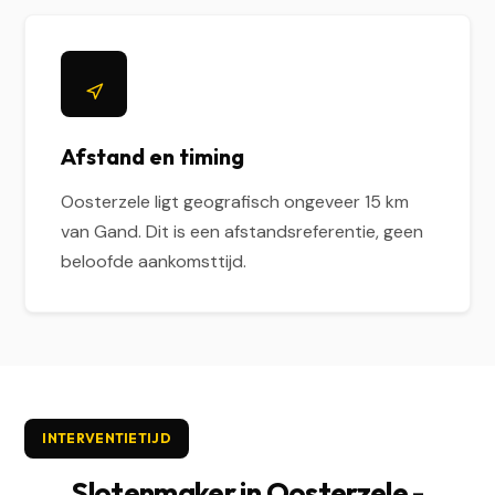
Afstand en timing
Oosterzele ligt geografisch ongeveer 15 km
van Gand. Dit is een afstandsreferentie, geen
beloofde aankomsttijd.
INTERVENTIETIJD
Slotenmaker in Oosterzele -