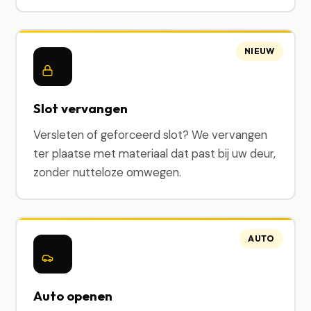
NIEUW
Slot vervangen
Versleten of geforceerd slot? We vervangen
ter plaatse met materiaal dat past bij uw deur,
zonder nutteloze omwegen.
AUTO
Auto openen