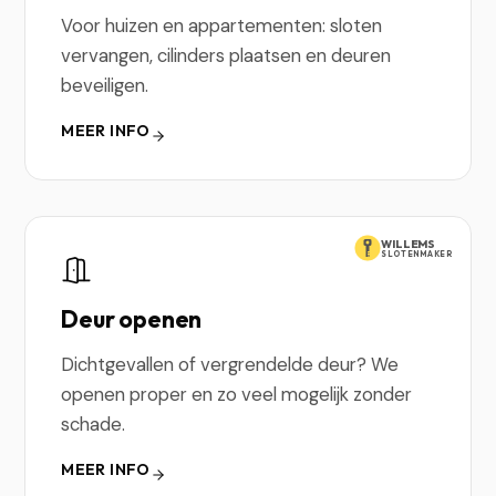
Voor huizen en appartementen: sloten
vervangen, cilinders plaatsen en deuren
beveiligen.
MEER INFO
WILLEMS
SLOTENMAKER
Deur openen
Dichtgevallen of vergrendelde deur? We
openen proper en zo veel mogelijk zonder
schade.
MEER INFO