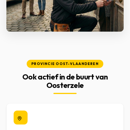
PROVINCIE OOST-VLAANDEREN
Ook actief in de buurt van
Oosterzele