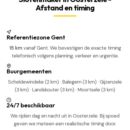
Afstand en timing
Referentiezone Gent
15 km
vanaf Gent. We bevestigen de exacte timing
telefonisch volgens planning, verkeer en urgentie.
Buurgemeenten
Scheldewindeke (2 km) · Balegem (3 km) · Gijzenzele
(3 km) · Landskouter (3 km) · Moortsele (3 km)
24/7 beschikbaar
We rijden dag en nacht uit in Oosterzele. Bij spoed
geven we meteen een realistische timing door.