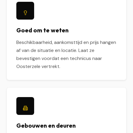
Goed om te weten
Beschikbaarheid, aankomsttijd en prijs hangen
af van de situatie en locatie. Laat ze
bevestigen voordat een technicus naar
Oosterzele vertrekt.
Gebouwen en deuren