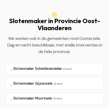
Slotenmaker in Provincie Oost-
Vlaanderen
We werken ook in de gemeenten rond Oosterzele.
Dag en nacht beschikbaar, met snelle interventies in
de hele provincie.
Slotenmaker Scheldewindeke
(2 km)
Slotenmaker Gijzenzele
(3 km)
Slotenmaker Moortsele
(3 km)