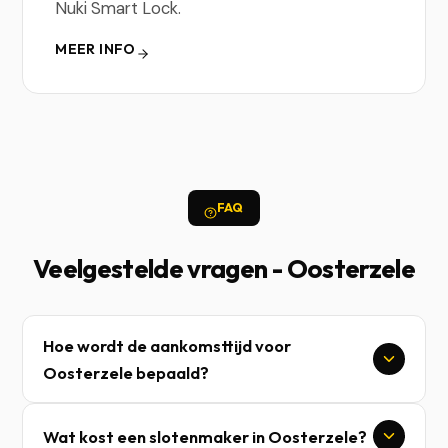
Nuki Smart Lock.
MEER INFO
FAQ
Veelgestelde vragen - Oosterzele
Hoe wordt de aankomsttijd voor
Oosterzele bepaald?
Wat kost een slotenmaker in Oosterzele?