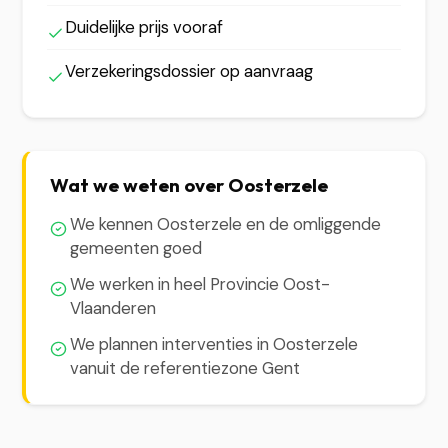
Duidelijke prijs vooraf
Verzekeringsdossier op aanvraag
Wat we weten over Oosterzele
We kennen Oosterzele en de omliggende
gemeenten goed
We werken in heel Provincie Oost-
Vlaanderen
We plannen interventies in Oosterzele
vanuit de referentiezone Gent