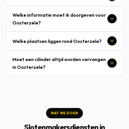
Welke informatie moet ik doorgeven voor
Oosterzele?
Welke plaatsen liggen rond Oosterzele?
Moet een cilinder altijd worden vervangen
in Oosterzele?
WAT WE DOEN
Slotenmakersdiensten in