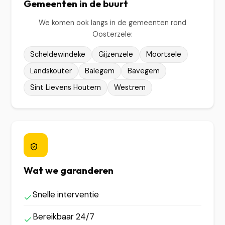
Gemeenten in de buurt
We komen ook langs in de gemeenten rond
Oosterzele:
Scheldewindeke
Gijzenzele
Moortsele
Landskouter
Balegem
Bavegem
Sint Lievens Houtem
Westrem
Wat we garanderen
Snelle interventie
Bereikbaar 24/7