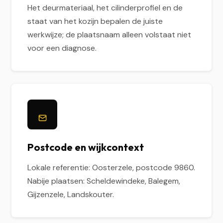
Het deurmateriaal, het cilinderprofiel en de
staat van het kozijn bepalen de juiste
werkwijze; de plaatsnaam alleen volstaat niet
voor een diagnose.
Postcode en wijkcontext
Lokale referentie: Oosterzele, postcode 9860.
Nabije plaatsen: Scheldewindeke, Balegem,
Gijzenzele, Landskouter.