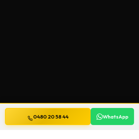
0480 20 58 44
WhatsApp