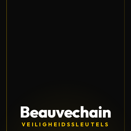
Beauvechain
VEILIGHEIDSSLEUTELS