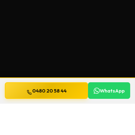
0480 20 58 44
WhatsApp