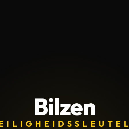
Bilzen
EILIGHEIDSSLEUTE