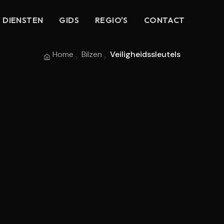
DIENSTEN
GIDS
REGIO'S
CONTACT
Home
Bilzen
Veiligheidssleutels