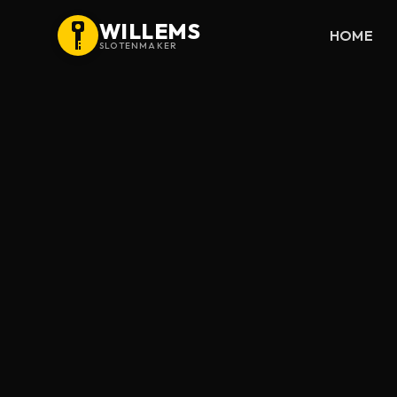
WILLEMS
HOME
SLOTENMAKER