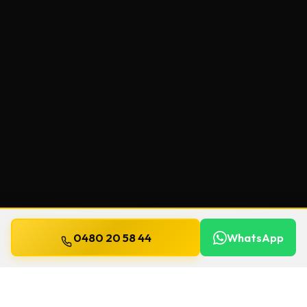
0480 20 58 44
WhatsApp