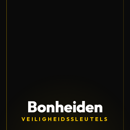
Bonheiden
VEILIGHEIDSSLEUTELS