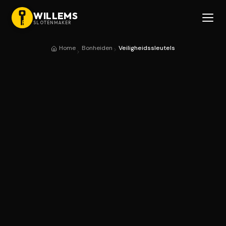
WILLEMS
SLOTENMAKER
Home
Bonheiden
Veiligheidssleutels