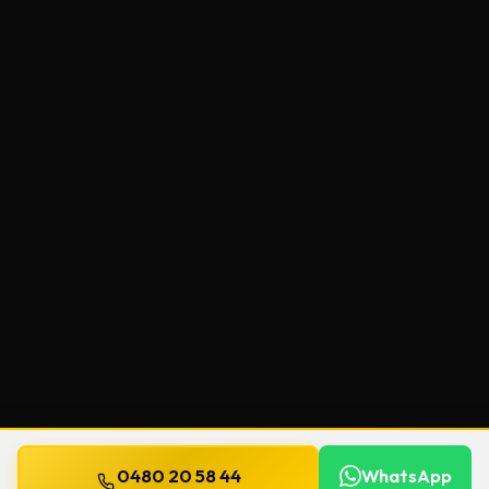
0480 20 58 44
WhatsApp