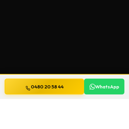
0480 20 58 44
WhatsApp