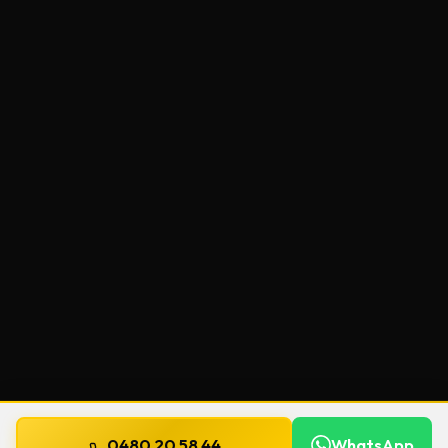
0480 20 58 44
WhatsApp