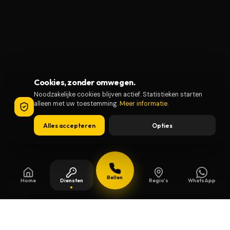
Cookies, zonder omwegen.
Noodzakelijke cookies blijven actief. Statistieken starten
alleen met uw toestemming.
Meer informatie
.
Alles accepteren
Opties
Bellen
Home
Diensten
Regio's
WhatsApp