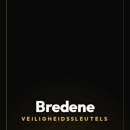
Bredene
VEILIGHEIDSSLEUTELS