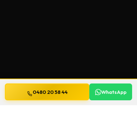
0480 20 58 44
WhatsApp