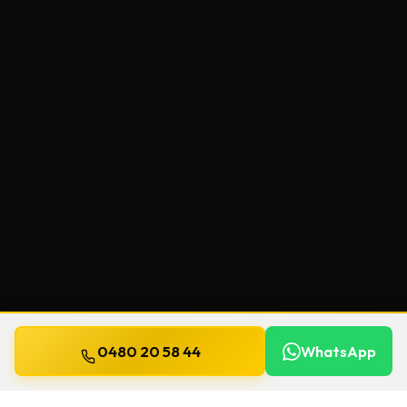
0480 20 58 44
WhatsApp