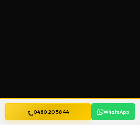
0480 20 58 44
WhatsApp