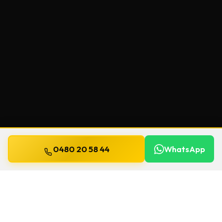
0480 20 58 44
WhatsApp