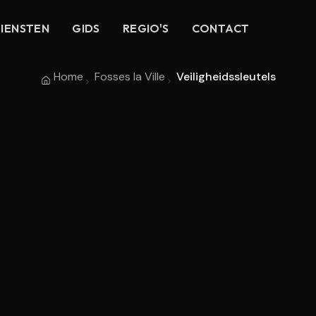
IENSTEN
GIDS
REGIO'S
CONTACT
Home
Fosses la Ville
Veiligheidssleutels