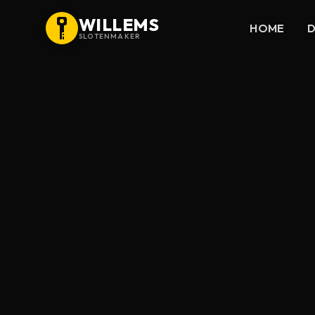
WILLEMS
HOME
D
SLOTENMAKER