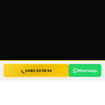
0480 20 58 44
WhatsApp