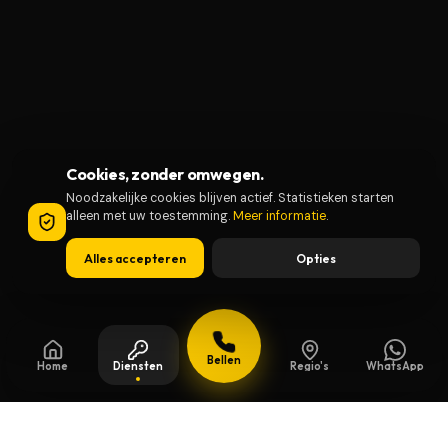
Cookies, zonder omwegen.
Noodzakelijke cookies blijven actief. Statistieken starten
alleen met uw toestemming.
Meer informatie
.
Alles accepteren
Opties
Bellen
Home
Diensten
Regio's
WhatsApp