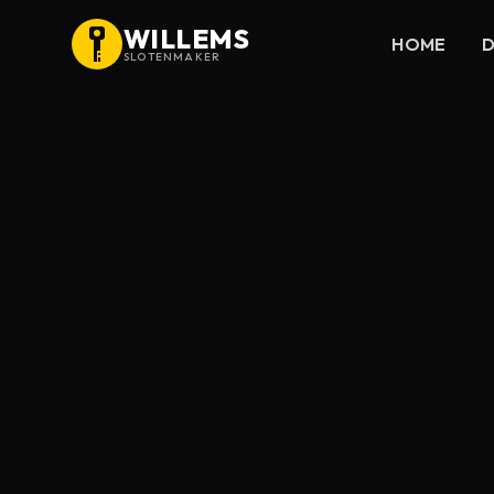
WILLEMS
HOME
D
SLOTENMAKER