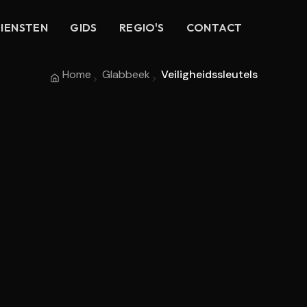
IENSTEN
GIDS
REGIO'S
CONTACT
Home
Glabbeek
Veiligheidssleutels