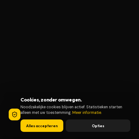
Cookies, zonder omwegen.
Noodzakelijke cookies blijven actief. Statistieken starten
alleen met uw toestemming.
Meer informatie
.
Alles accepteren
Opties