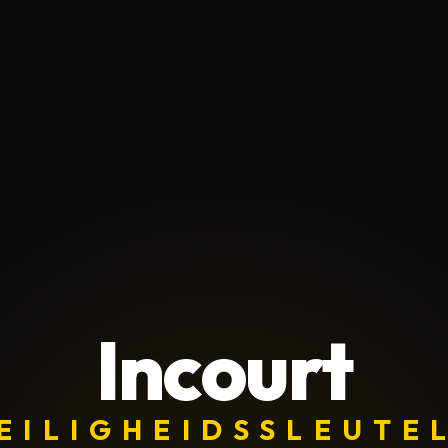
Incourt
EILIGHEIDSSLEUTE