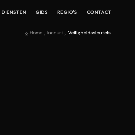
DIENSTEN
GIDS
REGIO'S
CONTACT
Home
Incourt
Veiligheidssleutels