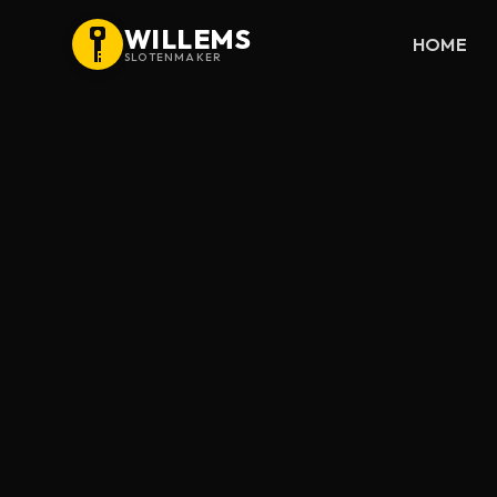
WILLEMS
HOME
SLOTENMAKER